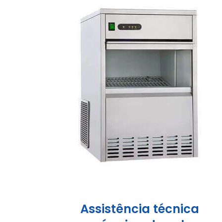
Assistência técnica