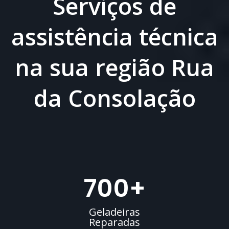
Serviços de
assistência técnica
na sua região Rua
da Consolação
700
+
Geladeiras
Reparadas