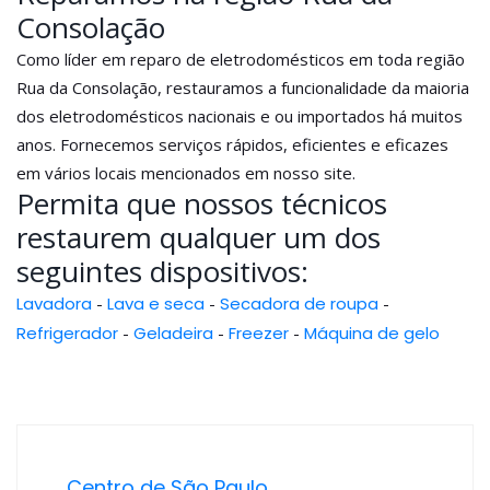
Consolação
Como líder em reparo de eletrodomésticos em toda região
Rua da Consolação, restauramos a funcionalidade da maioria
dos eletrodomésticos nacionais e ou importados há muitos
anos. Fornecemos serviços rápidos, eficientes e eficazes
em vários locais mencionados em nosso site.
Permita que nossos técnicos
restaurem qualquer um dos
seguintes dispositivos:
Lavadora
-
Lava e seca
-
Secadora de roupa
-
Refrigerador
-
Geladeira
-
Freezer
-
Máquina de gelo
Centro de São Paulo