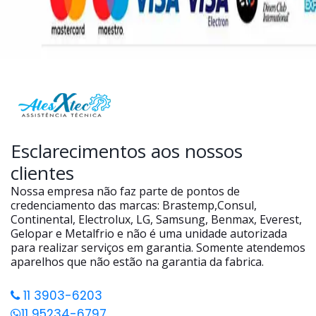
Esclarecimentos aos nossos
clientes
Nossa empresa não faz parte de pontos de
credenciamento das marcas: Brastemp,Consul,
Continental, Electrolux, LG, Samsung, Benmax, Everest,
Gelopar e Metalfrio e não é uma unidade autorizada
para realizar serviços em garantia. Somente atendemos
aparelhos que não estão na garantia da fabrica.
11 3903-6203
11 95234-6797