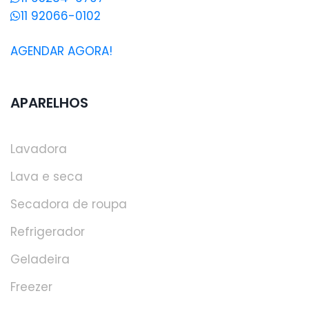
11 92066-0102
AGENDAR AGORA!
APARELHOS
Lavadora
Lava e seca
Secadora de roupa
Refrigerador
Geladeira
Freezer