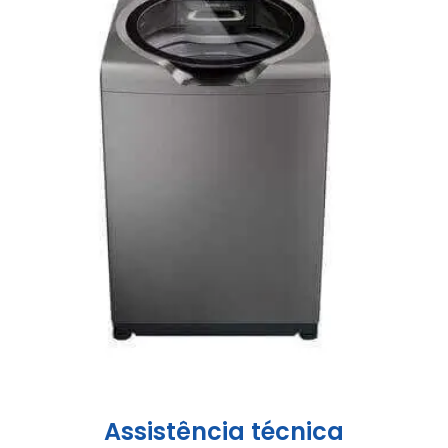
Assistência técnica