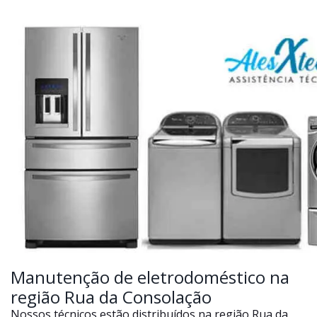
Manutenção de eletrodoméstico na
região Rua da Consolação
Nossos técnicos estão distribuídos na região Rua da