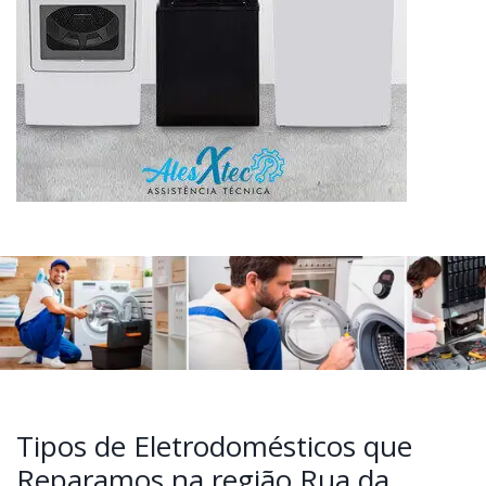
Tipos de Eletrodomésticos que
Reparamos na região Rua da