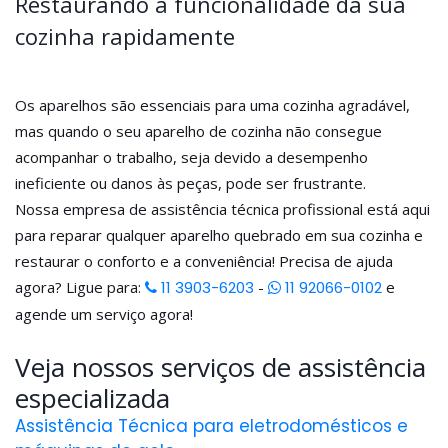
Restaurando a funcionalidade da sua
cozinha rapidamente
Os aparelhos são essenciais para uma cozinha agradável,
mas quando o seu aparelho de cozinha não consegue
acompanhar o trabalho, seja devido a desempenho
ineficiente ou danos às peças, pode ser frustrante.
Nossa empresa de assistência técnica profissional está aqui
para reparar qualquer aparelho quebrado em sua cozinha e
restaurar o conforto e a conveniência! Precisa de ajuda
agora? Ligue para:
11 3903-6203
-
11 92066-0102
e
agende um serviço agora!
Veja nossos serviços de assistência
especializada
Assistência Técnica para eletrodomésticos e