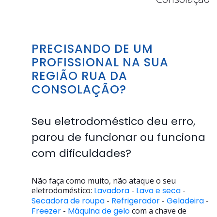
PRECISANDO DE UM
PROFISSIONAL NA SUA
REGIÃO RUA DA
CONSOLAÇÃO?
Seu eletrodoméstico deu erro,
parou de funcionar ou funciona
com dificuldades?
Não faça como muito, não ataque o seu
eletrodoméstico:
Lavadora
-
Lava e seca
-
Secadora de roupa
-
Refrigerador
-
Geladeira
-
Freezer
-
Máquina de gelo
com a chave de