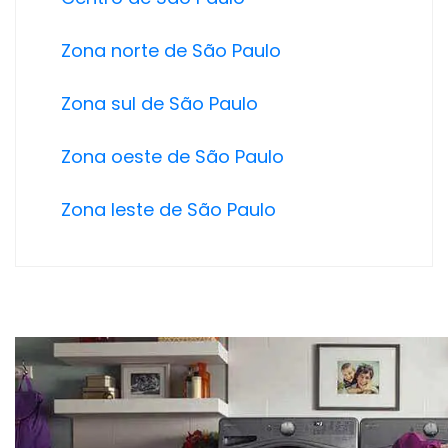
Zona norte de São Paulo
Zona sul de São Paulo
Zona oeste de São Paulo
Zona leste de São Paulo