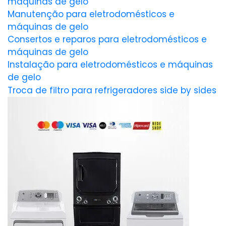
máquinas de gelo
Manutenção para eletrodomésticos e
máquinas de gelo
Consertos e reparos para eletrodomésticos e
máquinas de gelo
Instalação para eletrodomésticos e máquinas
de gelo
Troca de filtro para refrigeradores side by sides