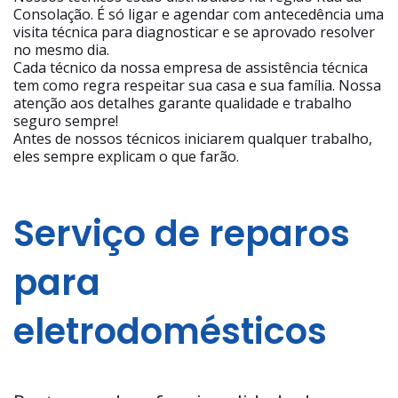
Consolação. É só ligar e agendar com antecedência uma
visita técnica para diagnosticar e se aprovado resolver
no mesmo dia.
Cada técnico da nossa empresa de assistência técnica
tem como regra respeitar sua casa e sua família. Nossa
atenção aos detalhes garante qualidade e trabalho
seguro sempre!
Antes de nossos técnicos iniciarem qualquer trabalho,
eles sempre explicam o que farão.
Serviço de reparos
para
eletrodomésticos