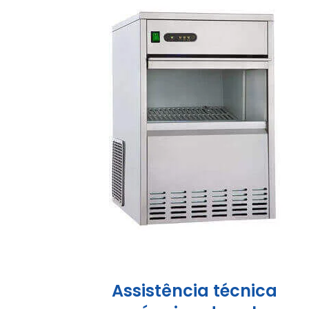
Assistência técnica