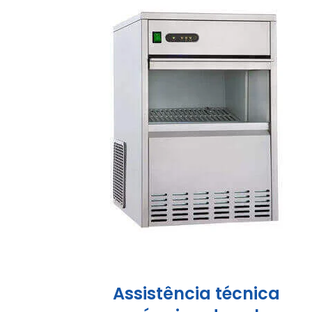
Assistência técnica