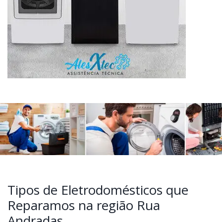
Tipos de Eletrodomésticos que
Reparamos na região Rua
Andradas