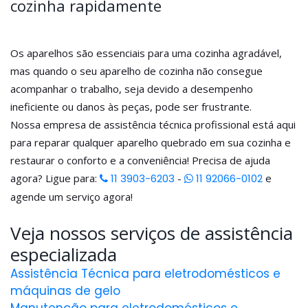
cozinha rapidamente
Os aparelhos são essenciais para uma cozinha agradável,
mas quando o seu aparelho de cozinha não consegue
acompanhar o trabalho, seja devido a desempenho
ineficiente ou danos às peças, pode ser frustrante.
Nossa empresa de assistência técnica profissional está aqui
para reparar qualquer aparelho quebrado em sua cozinha e
restaurar o conforto e a conveniência! Precisa de ajuda
agora? Ligue para:
11 3903-6203
-
11 92066-0102
e
agende um serviço agora!
Veja nossos serviços de assistência
especializada
Assistência Técnica para eletrodomésticos e
máquinas de gelo