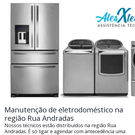
Manutenção de eletrodoméstico na
região Rua Andradas
Nossos técnicos estão distribuídos na região Rua
Andradas. É só ligar e agendar com antecedência uma