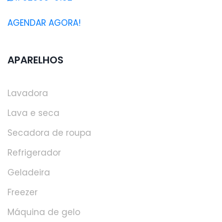
AGENDAR AGORA!
APARELHOS
Lavadora
Lava e seca
Secadora de roupa
Refrigerador
Geladeira
Freezer
Máquina de gelo