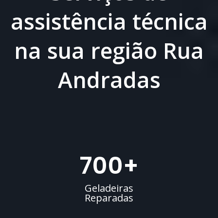
assistência técnica
na sua região Rua
Andradas
700
+
Geladeiras
Reparadas