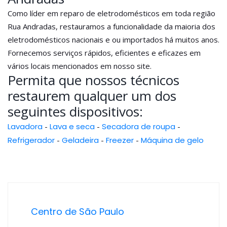
Como líder em reparo de eletrodomésticos em toda região
Rua Andradas, restauramos a funcionalidade da maioria dos
eletrodomésticos nacionais e ou importados há muitos anos.
Fornecemos serviços rápidos, eficientes e eficazes em
vários locais mencionados em nosso site.
Permita que nossos técnicos
restaurem qualquer um dos
seguintes dispositivos:
Lavadora
-
Lava e seca
-
Secadora de roupa
-
Refrigerador
-
Geladeira
-
Freezer
-
Máquina de gelo
Centro de São Paulo