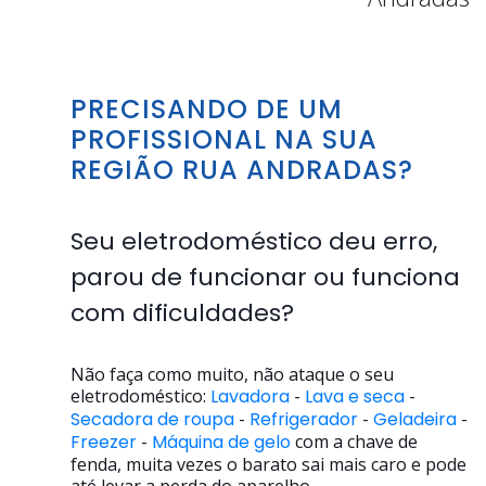
PRECISANDO DE UM
PROFISSIONAL NA SUA
REGIÃO RUA ANDRADAS?
Seu eletrodoméstico deu erro,
parou de funcionar ou funciona
com dificuldades?
Não faça como muito, não ataque o seu
eletrodoméstico:
Lavadora
-
Lava e seca
-
Secadora de roupa
-
Refrigerador
-
Geladeira
-
Freezer
-
Máquina de gelo
com a chave de
fenda, muita vezes o barato sai mais caro e pode