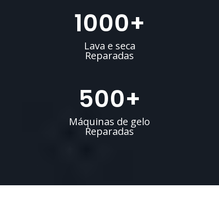
1000
+
Lava e seca
Reparadas
500
+
Máquinas de gelo
Reparadas