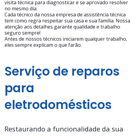
visita técnica para diagnosticar e se aprovado resolver
no mesmo dia.
Cada técnico da nossa empresa de assistência técnica
tem como regra respeitar sua casa e sua família. Nossa
atenção aos detalhes garante qualidade e trabalho
seguro sempre!
Antes de nossos técnicos iniciarem qualquer trabalho,
eles sempre explicam o que farão.
Serviço de reparos
para
eletrodomésticos
Restaurando a funcionalidade da sua