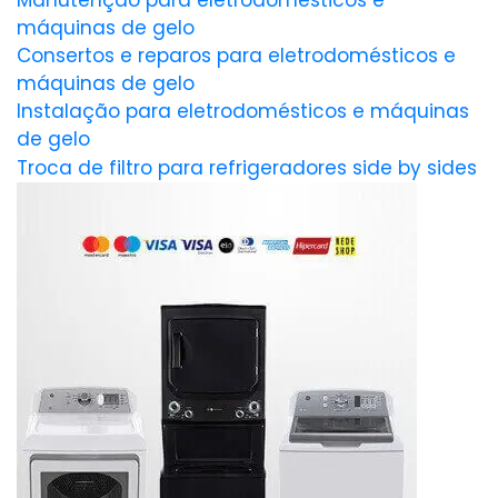
Manutenção para eletrodomésticos e
máquinas de gelo
Consertos e reparos para eletrodomésticos e
máquinas de gelo
Instalação para eletrodomésticos e máquinas
de gelo
Troca de filtro para refrigeradores side by sides