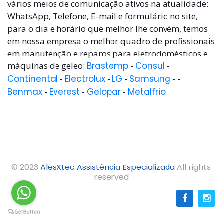
vários meios de comunicação ativos na atualidade:
WhatsApp, Telefone, E-mail e formulário no site,
para o dia e horário que melhor lhe convém, temos
em nossa empresa o melhor quadro de profissionais
em manutenção e reparos para eletrodomésticos e
máquinas de geleo:
Brastemp
-
Consul
-
Continental
-
Electrolux
-
LG
-
Samsung
- -
Benmax
-
Everest
-
Gelopar
-
Metalfrio
.
© 2023
AlesXtec Assistência Especializada
All rights
reserved