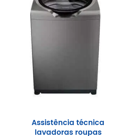
Assistência técnica
lavadoras roupas