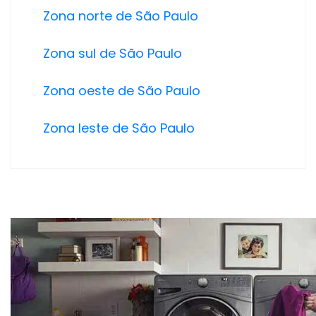
Zona norte de São Paulo
Zona sul de São Paulo
Zona oeste de São Paulo
Zona leste de São Paulo