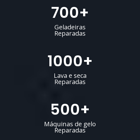
700
+
Geladeiras
Reparadas
1000
+
Lava e seca
Reparadas
500
+
Máquinas de gelo
Reparadas