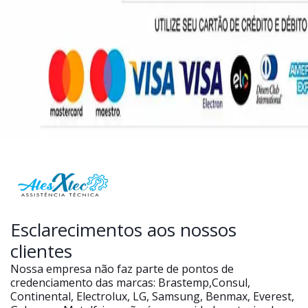
Esclarecimentos aos nossos
clientes
Nossa empresa não faz parte de pontos de
credenciamento das marcas: Brastemp,Consul,
Continental, Electrolux, LG, Samsung, Benmax, Everest,