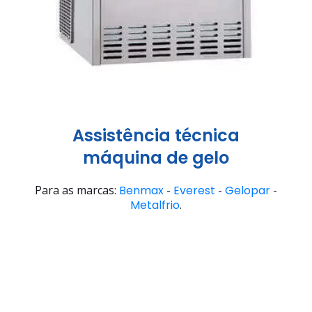
Assistência técnica
máquina de gelo
Para as marcas:
Benmax
-
Everest
-
Gelopar
-
Metalfrio
.