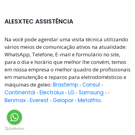
ALESXTEC ASSISTÊNCIA
Na você pode agendar uma visita técnica utilizando
vários meios de comunicação ativos na atualidade:
WhatsApp, Telefone, E-mail e formulário no site,
para o dia e horário que melhor lhe convém, temos
em nossa empresa o melhor quadro de profissionais
em manutenção e reparos para eletrodomésticos e
máquinas de geleo:
Brastemp
-
Consul
-
Continental
-
Electrolux
-
LG
-
Samsung
- -
Benmax
-
Everest
-
Gelopar
-
Metalfrio
.