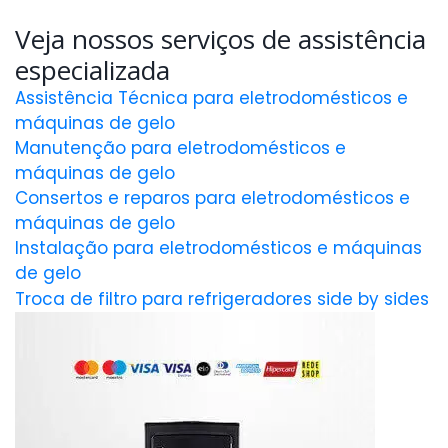
Veja nossos serviços de assistência
especializada
Assistência Técnica para eletrodomésticos e
máquinas de gelo
Manutenção para eletrodomésticos e
máquinas de gelo
Consertos e reparos para eletrodomésticos e
máquinas de gelo
Instalação para eletrodomésticos e máquinas
de gelo
Troca de filtro para refrigeradores side by sides