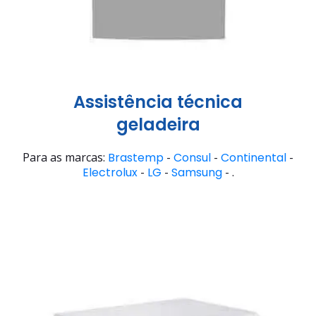
Assistência técnica
geladeira
Para as marcas:
Brastemp
-
Consul
-
Continental
-
Electrolux
-
LG
-
Samsung
- .