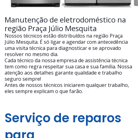
Manutenção de eletrodoméstico na
região Praça Júlio Mesquita
Nossos técnicos estão distribuídos na região Praça
Júlio Mesquita. É só ligar e agendar com antecedência
uma visita técnica para diagnosticar e se aprovado
resolver no mesmo dia.
Cada técnico da nossa empresa de assistência técnica
tem como regra respeitar sua casa e sua família. Nossa
atenção aos detalhes garante qualidade e trabalho
seguro sempre!
Antes de nossos técnicos iniciarem qualquer trabalho,
eles sempre explicam o que farão.
Serviço de reparos
para