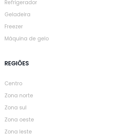
Refrigerador
Geladeira
Freezer
Máquina de gelo
REGIÕES
Centro
Zona norte
Zona sul
Zona oeste
Zona leste