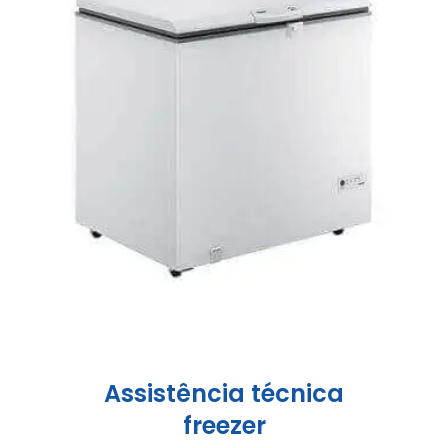
Assistência técnica
freezer