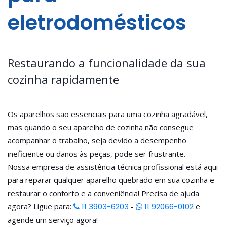
eletrodomésticos
Restaurando a funcionalidade da sua
cozinha rapidamente
Os aparelhos são essenciais para uma cozinha agradável,
mas quando o seu aparelho de cozinha não consegue
acompanhar o trabalho, seja devido a desempenho
ineficiente ou danos às peças, pode ser frustrante.
Nossa empresa de assistência técnica profissional está aqui
para reparar qualquer aparelho quebrado em sua cozinha e
restaurar o conforto e a conveniência! Precisa de ajuda
agora? Ligue para:
11 3903-6203
-
11 92066-0102
e
agende um serviço agora!