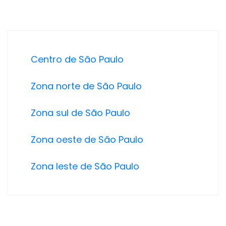
Centro de São Paulo
Zona norte de São Paulo
Zona sul de São Paulo
Zona oeste de São Paulo
Zona leste de São Paulo