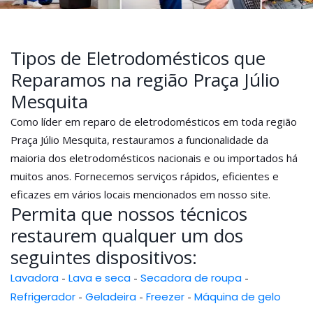
Tipos de Eletrodomésticos que
Reparamos na região Praça Júlio
Mesquita
Como líder em reparo de eletrodomésticos em toda região
Praça Júlio Mesquita, restauramos a funcionalidade da
maioria dos eletrodomésticos nacionais e ou importados há
muitos anos. Fornecemos serviços rápidos, eficientes e
eficazes em vários locais mencionados em nosso site.
Permita que nossos técnicos
restaurem qualquer um dos
seguintes dispositivos:
Lavadora
-
Lava e seca
-
Secadora de roupa
-
Refrigerador
-
Geladeira
-
Freezer
-
Máquina de gelo