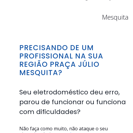
Mesquita
PRECISANDO DE UM
PROFISSIONAL NA SUA
REGIÃO PRAÇA JÚLIO
MESQUITA?
Seu eletrodoméstico deu erro,
parou de funcionar ou funciona
com dificuldades?
Não faça como muito, não ataque o seu