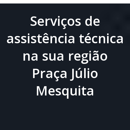
Serviços de
assistência técnica
na sua região
Praça Júlio
Mesquita