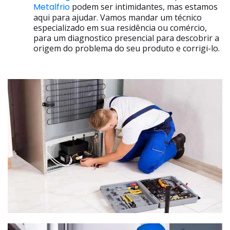
Metalfrio
podem ser intimidantes, mas estamos
aqui para ajudar. Vamos mandar um técnico
especializado em sua residência ou comércio,
para um diagnostico presencial para descobrir a
origem do problema do seu produto e corrigi-lo.