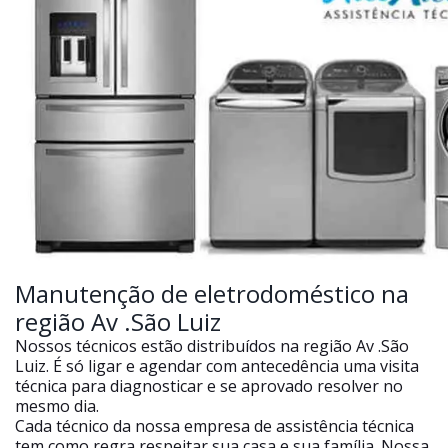
Manutenção de eletrodoméstico na
região Av .São Luiz
Nossos técnicos estão distribuídos na região Av .São
Luiz. É só ligar e agendar com antecedência uma visita
técnica para diagnosticar e se aprovado resolver no
mesmo dia.
Cada técnico da nossa empresa de assistência técnica
tem como regra respeitar sua casa e sua família. Nossa