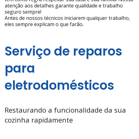
atenção aos detalhes garante qualidade e trabalho
seguro sempre!
Antes de nossos técnicos iniciarem qualquer trabalho,
eles sempre explicam o que farão.
Serviço de reparos
para
eletrodomésticos
Restaurando a funcionalidade da sua
cozinha rapidamente