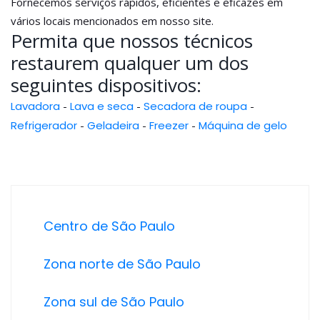
Fornecemos serviços rápidos, eficientes e eficazes em
vários locais mencionados em nosso site.
Permita que nossos técnicos
restaurem qualquer um dos
seguintes dispositivos:
Lavadora
-
Lava e seca
-
Secadora de roupa
-
Refrigerador
-
Geladeira
-
Freezer
-
Máquina de gelo
Centro de São Paulo
Zona norte de São Paulo
Zona sul de São Paulo