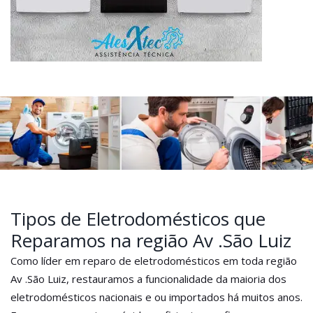
Tipos de Eletrodomésticos que
Reparamos na região Av .São Luiz
Como líder em reparo de eletrodomésticos em toda região
Av .São Luiz, restauramos a funcionalidade da maioria dos
eletrodomésticos nacionais e ou importados há muitos anos.