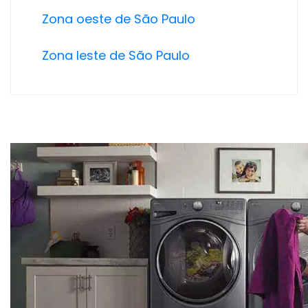
Zona oeste de São Paulo
Zona leste de São Paulo