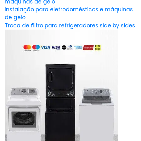
máquinas de gelo
Instalação para eletrodomésticos e máquinas
de gelo
Troca de filtro para refrigeradores side by sides