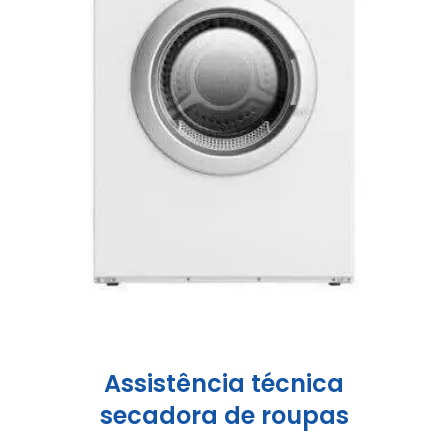
Assistência técnica
secadora de roupas