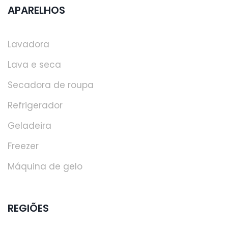
APARELHOS
Lavadora
Lava e seca
Secadora de roupa
Refrigerador
Geladeira
Freezer
Máquina de gelo
REGIÕES