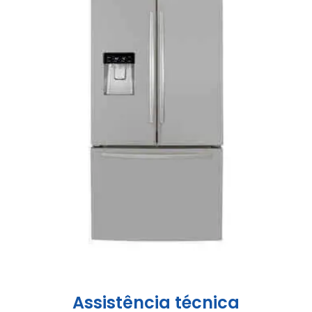
Assistência técnica