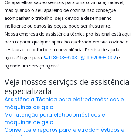
Os aparelhos são essenciais para uma cozinha agradável,
mas quando o seu aparelho de cozinha não consegue
acompanhar o trabalho, seja devido a desempenho
ineficiente ou danos às peças, pode ser frustrante.
Nossa empresa de assistência técnica profissional está aqui
para reparar qualquer aparelho quebrado em sua cozinha e
restaurar o conforto e a conveniência! Precisa de ajuda
agora? Ligue para:
11 3903-6203
-
11 92066-0102
e
agende um serviço agora!
Veja nossos serviços de assistência
especializada
Assistência Técnica para eletrodomésticos e
máquinas de gelo
Manutenção para eletrodomésticos e
máquinas de gelo
Consertos e reparos para eletrodomésticos e