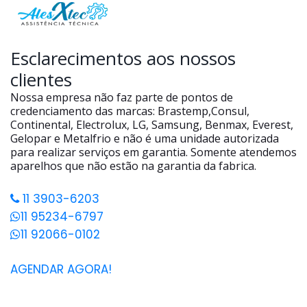
Esclarecimentos aos nossos
clientes
Nossa empresa não faz parte de pontos de
credenciamento das marcas: Brastemp,Consul,
Continental, Electrolux, LG, Samsung, Benmax, Everest,
Gelopar e Metalfrio e não é uma unidade autorizada
para realizar serviços em garantia. Somente atendemos
aparelhos que não estão na garantia da fabrica.
11 3903-6203
11 95234-6797
11 92066-0102
AGENDAR AGORA!