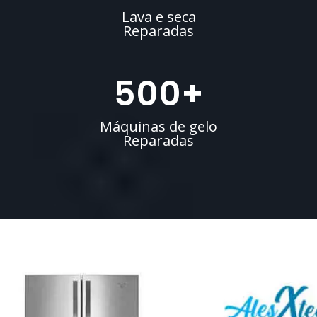
Lava e seca
Reparadas
500
+
Máquinas de gelo
Reparadas