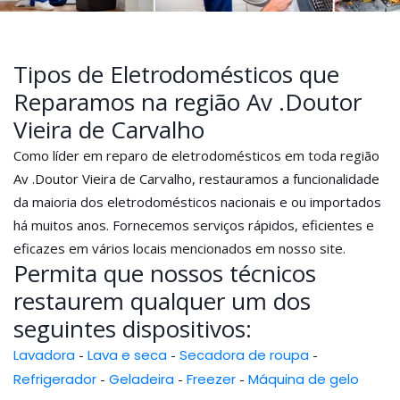
Tipos de Eletrodomésticos que
Reparamos na região Av .Doutor
Vieira de Carvalho
Como líder em reparo de eletrodomésticos em toda região
Av .Doutor Vieira de Carvalho, restauramos a funcionalidade
da maioria dos eletrodomésticos nacionais e ou importados
há muitos anos. Fornecemos serviços rápidos, eficientes e
eficazes em vários locais mencionados em nosso site.
Permita que nossos técnicos
restaurem qualquer um dos
seguintes dispositivos:
Lavadora
-
Lava e seca
-
Secadora de roupa
-
Refrigerador
-
Geladeira
-
Freezer
-
Máquina de gelo