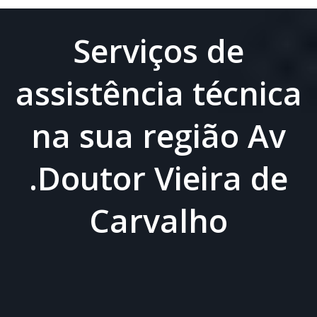
Serviços de
assistência técnica
na sua região Av
.Doutor Vieira de
Carvalho