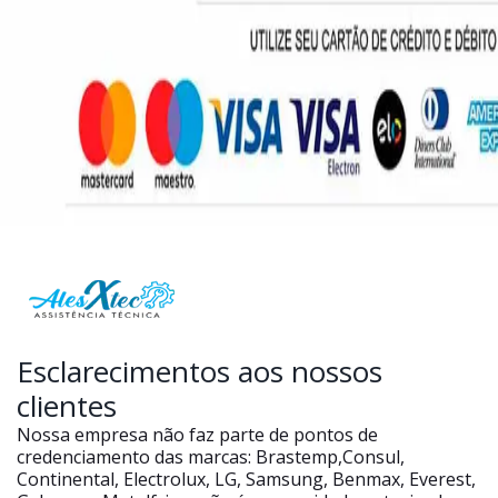
Esclarecimentos aos nossos
clientes
Nossa empresa não faz parte de pontos de
credenciamento das marcas: Brastemp,Consul,
Continental, Electrolux, LG, Samsung, Benmax, Everest,