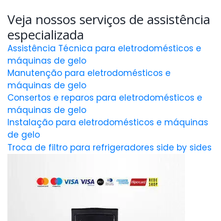
Veja nossos serviços de assistência
especializada
Assistência Técnica para eletrodomésticos e
máquinas de gelo
Manutenção para eletrodomésticos e
máquinas de gelo
Consertos e reparos para eletrodomésticos e
máquinas de gelo
Instalação para eletrodomésticos e máquinas
de gelo
Troca de filtro para refrigeradores side by sides