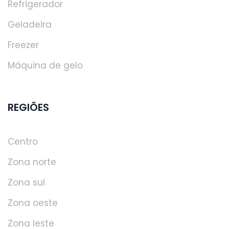
Refrigerador
Geladeira
Freezer
Máquina de gelo
REGIÕES
Centro
Zona norte
Zona sul
Zona oeste
Zona leste