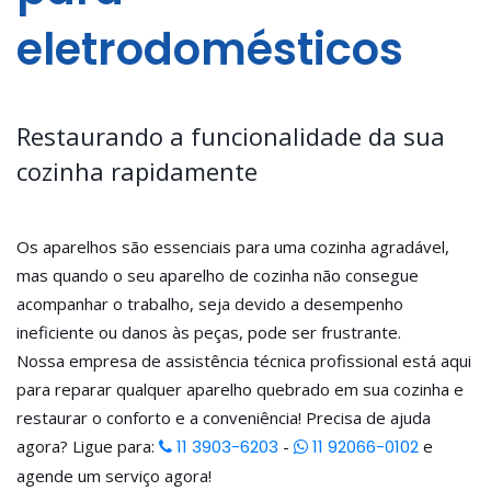
eletrodomésticos
Restaurando a funcionalidade da sua
cozinha rapidamente
Os aparelhos são essenciais para uma cozinha agradável,
mas quando o seu aparelho de cozinha não consegue
acompanhar o trabalho, seja devido a desempenho
ineficiente ou danos às peças, pode ser frustrante.
Nossa empresa de assistência técnica profissional está aqui
para reparar qualquer aparelho quebrado em sua cozinha e
restaurar o conforto e a conveniência! Precisa de ajuda
agora? Ligue para:
11 3903-6203
-
11 92066-0102
e
agende um serviço agora!