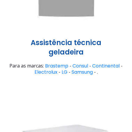
Assistência técnica
geladeira
Para as marcas:
Brastemp
-
Consul
-
Continental
-
Electrolux
-
LG
-
Samsung
- .