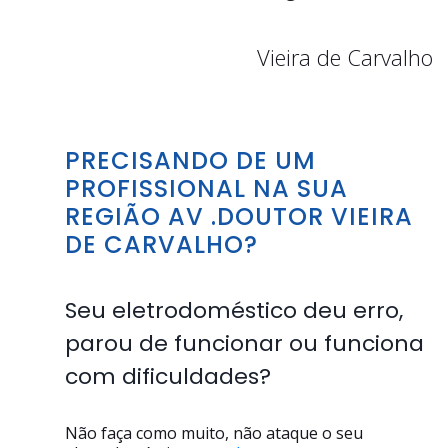
Vieira de Carvalho
PRECISANDO DE UM
PROFISSIONAL NA SUA
REGIÃO AV .DOUTOR VIEIRA
DE CARVALHO?
Seu eletrodoméstico deu erro,
parou de funcionar ou funciona
com dificuldades?
Não faça como muito, não ataque o seu