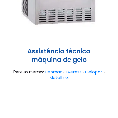
Assistência técnica
máquina de gelo
Para as marcas:
Benmax
-
Everest
-
Gelopar
-
Metalfrio
.