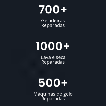
700
+
Geladeiras
Reparadas
1000
+
Lava e seca
Reparadas
500
+
Máquinas de gelo
Reparadas