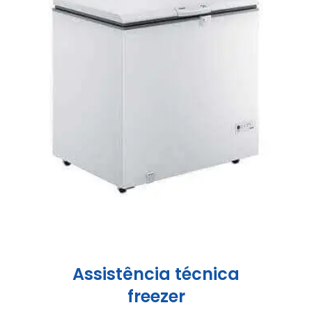
Assistência técnica
freezer