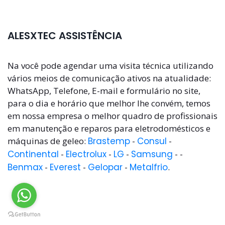
ALESXTEC ASSISTÊNCIA
Na você pode agendar uma visita técnica utilizando
vários meios de comunicação ativos na atualidade:
WhatsApp, Telefone, E-mail e formulário no site,
para o dia e horário que melhor lhe convém, temos
em nossa empresa o melhor quadro de profissionais
em manutenção e reparos para eletrodomésticos e
máquinas de geleo:
Brastemp
-
Consul
-
Continental
-
Electrolux
-
LG
-
Samsung
- -
Benmax
-
Everest
-
Gelopar
-
Metalfrio
.