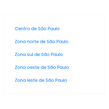
Centro de São Paulo
Zona norte de São Paulo
Zona sul de São Paulo
Zona oeste de São Paulo
Zona leste de São Paulo