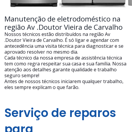
Manutenção de eletrodoméstico na
região Av .Doutor Vieira de Carvalho
Nossos técnicos estão distribuídos na região Av
.Doutor Vieira de Carvalho. É só ligar e agendar com
antecedência uma visita técnica para diagnosticar e se
aprovado resolver no mesmo dia.
Cada técnico da nossa empresa de assistência técnica
tem como regra respeitar sua casa e sua família. Nossa
atenção aos detalhes garante qualidade e trabalho
seguro sempre!
Antes de nossos técnicos iniciarem qualquer trabalho,
eles sempre explicam o que farão.
Serviço de reparos
para