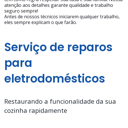
atenção aos detalhes garante qualidade e trabalho
seguro sempre!
Antes de nossos técnicos iniciarem qualquer trabalho,
eles sempre explicam o que farão.
Serviço de reparos
para
eletrodomésticos
Restaurando a funcionalidade da sua
cozinha rapidamente