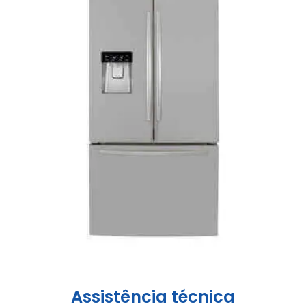
Assistência técnica