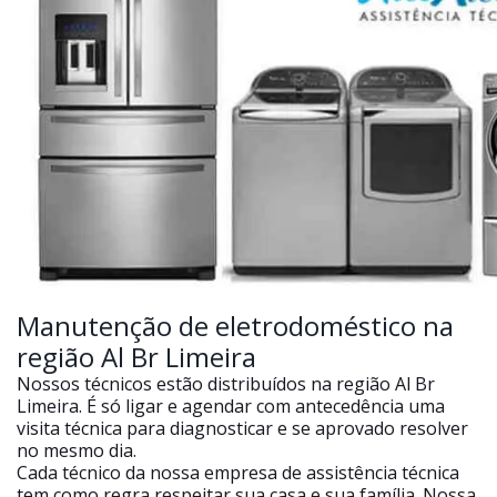
Manutenção de eletrodoméstico na
região Al Br Limeira
Nossos técnicos estão distribuídos na região Al Br
Limeira. É só ligar e agendar com antecedência uma
visita técnica para diagnosticar e se aprovado resolver
no mesmo dia.
Cada técnico da nossa empresa de assistência técnica
tem como regra respeitar sua casa e sua família. Nossa