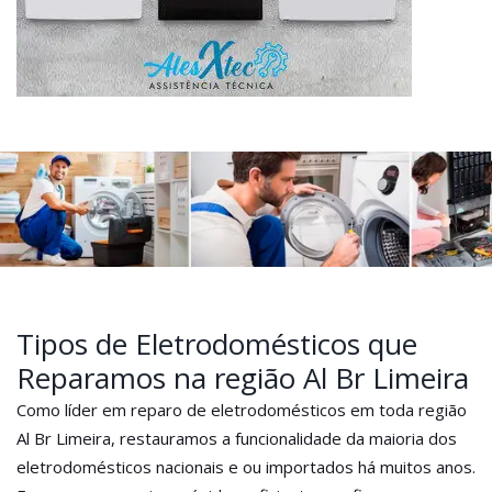
Tipos de Eletrodomésticos que
Reparamos na região Al Br Limeira
Como líder em reparo de eletrodomésticos em toda região
Al Br Limeira, restauramos a funcionalidade da maioria dos
eletrodomésticos nacionais e ou importados há muitos anos.