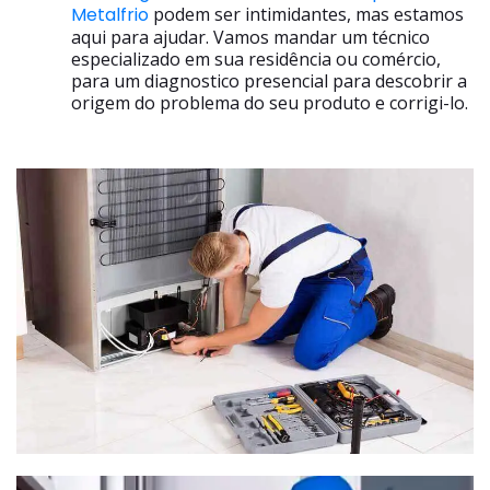
Metalfrio
podem ser intimidantes, mas estamos
aqui para ajudar. Vamos mandar um técnico
especializado em sua residência ou comércio,
para um diagnostico presencial para descobrir a
origem do problema do seu produto e corrigi-lo.