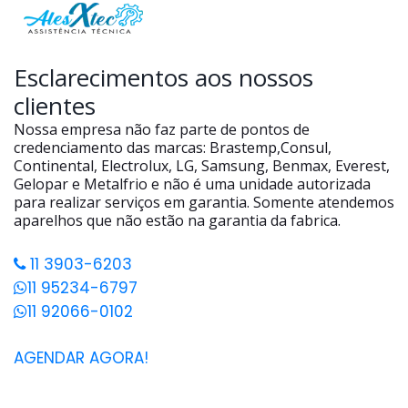
Esclarecimentos aos nossos
clientes
Nossa empresa não faz parte de pontos de
credenciamento das marcas: Brastemp,Consul,
Continental, Electrolux, LG, Samsung, Benmax, Everest,
Gelopar e Metalfrio e não é uma unidade autorizada
para realizar serviços em garantia. Somente atendemos
aparelhos que não estão na garantia da fabrica.
11 3903-6203
11 95234-6797
11 92066-0102
AGENDAR AGORA!