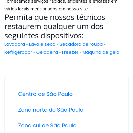
Fornecemos serviços rápidos, eficientes e eficazes em
vários locais mencionados em nosso site.
Permita que nossos técnicos
restaurem qualquer um dos
seguintes dispositivos:
Lavadora
-
Lava e seca
-
Secadora de roupa
-
Refrigerador
-
Geladeira
-
Freezer
-
Máquina de gelo
Centro de São Paulo
Zona norte de São Paulo
Zona sul de São Paulo