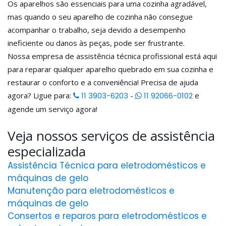
Os aparelhos são essenciais para uma cozinha agradável,
mas quando o seu aparelho de cozinha não consegue
acompanhar o trabalho, seja devido a desempenho
ineficiente ou danos às peças, pode ser frustrante.
Nossa empresa de assistência técnica profissional está aqui
para reparar qualquer aparelho quebrado em sua cozinha e
restaurar o conforto e a conveniência! Precisa de ajuda
agora? Ligue para:
11 3903-6203
-
11 92066-0102
e
agende um serviço agora!
Veja nossos serviços de assistência
especializada
Assistência Técnica para eletrodomésticos e
máquinas de gelo
Manutenção para eletrodomésticos e
máquinas de gelo
Consertos e reparos para eletrodomésticos e