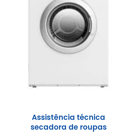
Assistência técnica
secadora de roupas