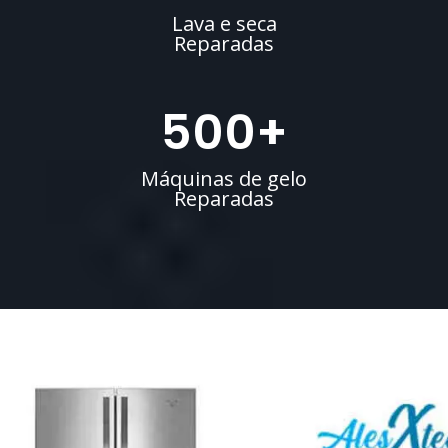
Lava e seca
Reparadas
500
+
Máquinas de gelo
Reparadas