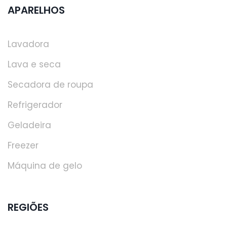
APARELHOS
Lavadora
Lava e seca
Secadora de roupa
Refrigerador
Geladeira
Freezer
Máquina de gelo
REGIÕES