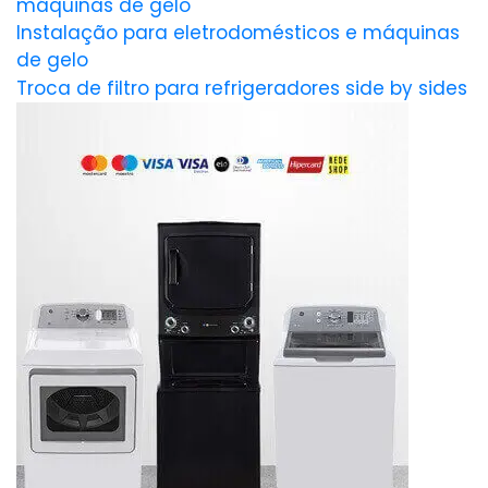
máquinas de gelo
Instalação para eletrodomésticos e máquinas
de gelo
Troca de filtro para refrigeradores side by sides