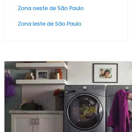
Zona oeste de São Paulo
Zona leste de São Paulo