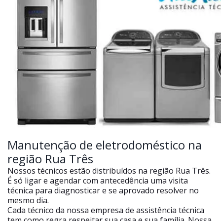
Manutenção de eletrodoméstico na
região Rua Três
Nossos técnicos estão distribuídos na região Rua Três.
É só ligar e agendar com antecedência uma visita
técnica para diagnosticar e se aprovado resolver no
mesmo dia.
Cada técnico da nossa empresa de assistência técnica
tem como regra respeitar sua casa e sua família. Nossa