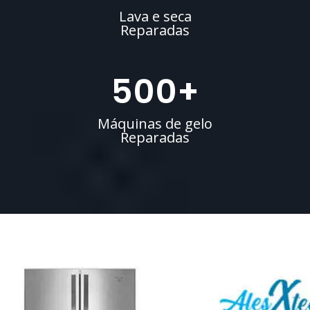
Lava e seca
Reparadas
500
+
Máquinas de gelo
Reparadas