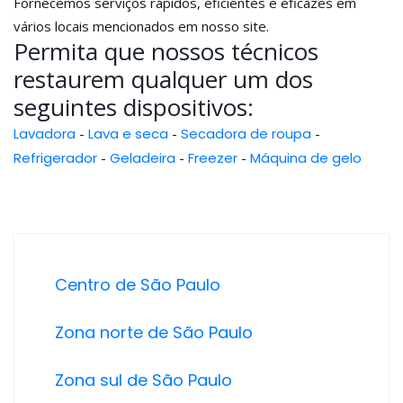
Fornecemos serviços rápidos, eficientes e eficazes em
vários locais mencionados em nosso site.
Permita que nossos técnicos
restaurem qualquer um dos
seguintes dispositivos:
Lavadora
-
Lava e seca
-
Secadora de roupa
-
Refrigerador
-
Geladeira
-
Freezer
-
Máquina de gelo
Centro de São Paulo
Zona norte de São Paulo
Zona sul de São Paulo