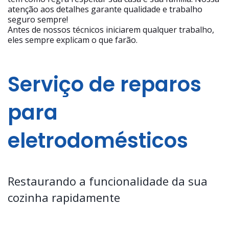
atenção aos detalhes garante qualidade e trabalho
seguro sempre!
Antes de nossos técnicos iniciarem qualquer trabalho,
eles sempre explicam o que farão.
Serviço de reparos
para
eletrodomésticos
Restaurando a funcionalidade da sua
cozinha rapidamente