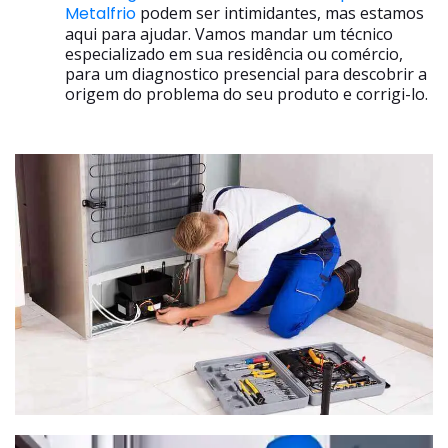
Metalfrio
podem ser intimidantes, mas estamos
aqui para ajudar. Vamos mandar um técnico
especializado em sua residência ou comércio,
para um diagnostico presencial para descobrir a
origem do problema do seu produto e corrigi-lo.