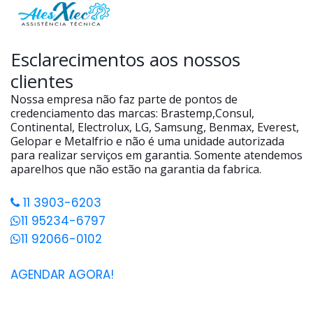
Esclarecimentos aos nossos
clientes
Nossa empresa não faz parte de pontos de
credenciamento das marcas: Brastemp,Consul,
Continental, Electrolux, LG, Samsung, Benmax, Everest,
Gelopar e Metalfrio e não é uma unidade autorizada
para realizar serviços em garantia. Somente atendemos
aparelhos que não estão na garantia da fabrica.
11 3903-6203
11 95234-6797
11 92066-0102
AGENDAR AGORA!