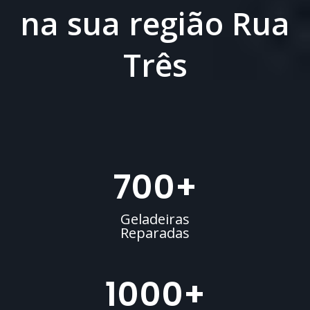
na sua região Rua
Três
700
+
Geladeiras
Reparadas
1000
+