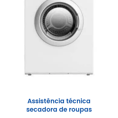
Assistência técnica
secadora de roupas