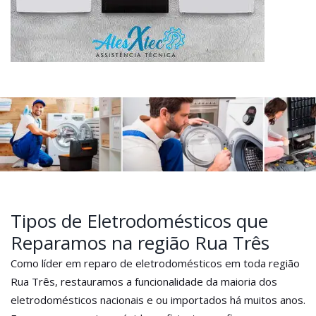
Tipos de Eletrodomésticos que
Reparamos na região Rua Três
Como líder em reparo de eletrodomésticos em toda região
Rua Três, restauramos a funcionalidade da maioria dos
eletrodomésticos nacionais e ou importados há muitos anos.