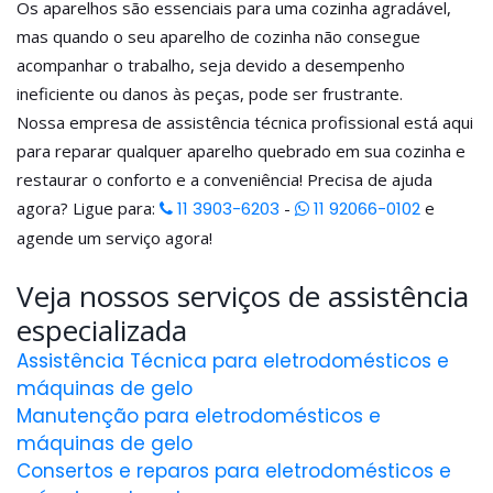
Os aparelhos são essenciais para uma cozinha agradável,
mas quando o seu aparelho de cozinha não consegue
acompanhar o trabalho, seja devido a desempenho
ineficiente ou danos às peças, pode ser frustrante.
Nossa empresa de assistência técnica profissional está aqui
para reparar qualquer aparelho quebrado em sua cozinha e
restaurar o conforto e a conveniência! Precisa de ajuda
agora? Ligue para:
11 3903-6203
-
11 92066-0102
e
agende um serviço agora!
Veja nossos serviços de assistência
especializada
Assistência Técnica para eletrodomésticos e
máquinas de gelo
Manutenção para eletrodomésticos e
máquinas de gelo
Consertos e reparos para eletrodomésticos e