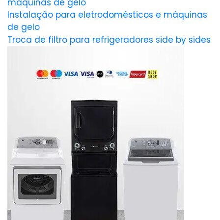
máquinas de gelo
Instalação para eletrodomésticos e máquinas
de gelo
Troca de filtro para refrigeradores side by sides