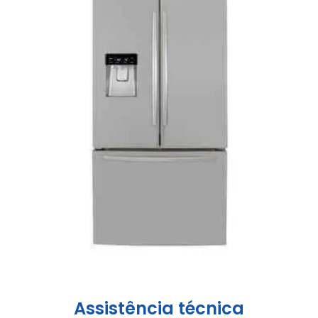
Assistência técnica