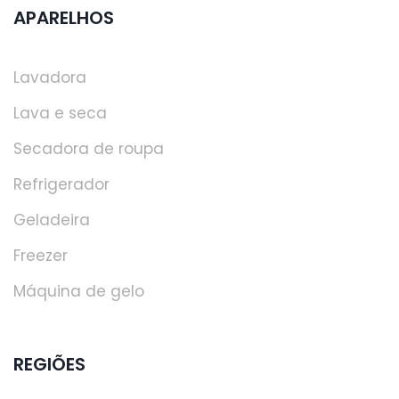
APARELHOS
Lavadora
Lava e seca
Secadora de roupa
Refrigerador
Geladeira
Freezer
Máquina de gelo
REGIÕES