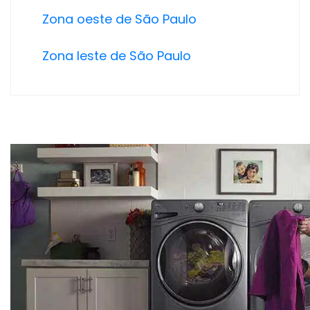
Zona oeste de São Paulo
Zona leste de São Paulo