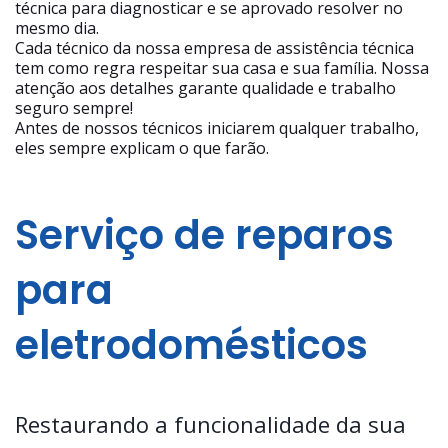
técnica para diagnosticar e se aprovado resolver no
mesmo dia.
Cada técnico da nossa empresa de assistência técnica
tem como regra respeitar sua casa e sua família. Nossa
atenção aos detalhes garante qualidade e trabalho
seguro sempre!
Antes de nossos técnicos iniciarem qualquer trabalho,
eles sempre explicam o que farão.
Serviço de reparos
para
eletrodomésticos
Restaurando a funcionalidade da sua