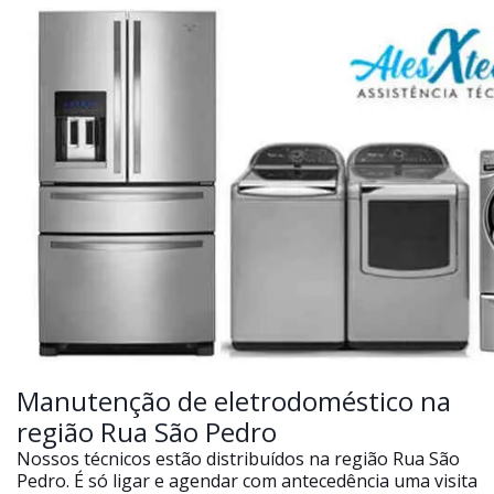
Manutenção de eletrodoméstico na
região Rua São Pedro
Nossos técnicos estão distribuídos na região Rua São
Pedro. É só ligar e agendar com antecedência uma visita