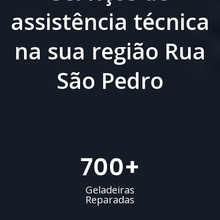
assistência técnica
na sua região Rua
São Pedro
700
+
Geladeiras
Reparadas