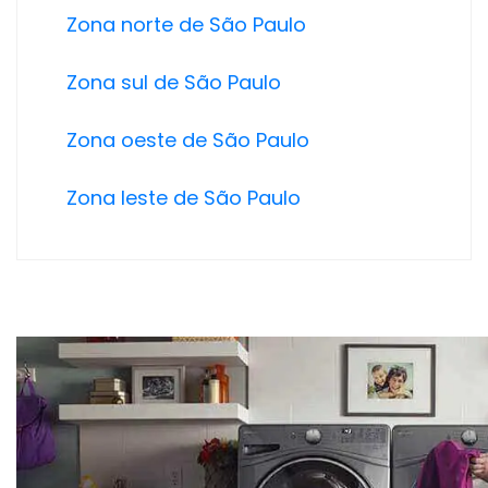
Zona norte de São Paulo
Zona sul de São Paulo
Zona oeste de São Paulo
Zona leste de São Paulo