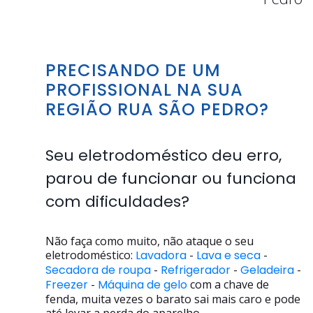
PRECISANDO DE UM
PROFISSIONAL NA SUA
REGIÃO RUA SÃO PEDRO?
Seu eletrodoméstico deu erro,
parou de funcionar ou funciona
com dificuldades?
Não faça como muito, não ataque o seu
eletrodoméstico:
Lavadora
-
Lava e seca
-
Secadora de roupa
-
Refrigerador
-
Geladeira
-
Freezer
-
Máquina de gelo
com a chave de
fenda, muita vezes o barato sai mais caro e pode