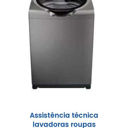
Assistência técnica
lavadoras roupas