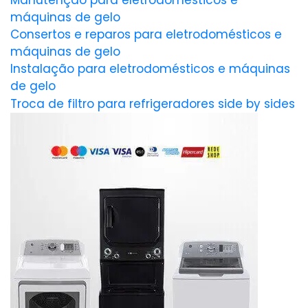
Manutenção para eletrodomésticos e
máquinas de gelo
Consertos e reparos para eletrodomésticos e
máquinas de gelo
Instalação para eletrodomésticos e máquinas
de gelo
Troca de filtro para refrigeradores side by sides