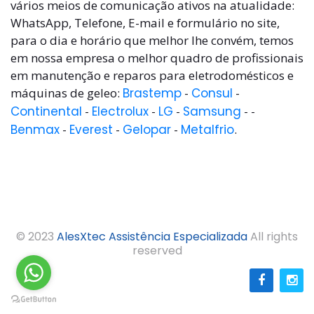
vários meios de comunicação ativos na atualidade:
WhatsApp, Telefone, E-mail e formulário no site,
para o dia e horário que melhor lhe convém, temos
em nossa empresa o melhor quadro de profissionais
em manutenção e reparos para eletrodomésticos e
máquinas de geleo:
Brastemp
-
Consul
-
Continental
-
Electrolux
-
LG
-
Samsung
- -
Benmax
-
Everest
-
Gelopar
-
Metalfrio
.
© 2023
AlesXtec Assistência Especializada
All rights
reserved