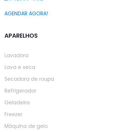
AGENDAR AGORA!
APARELHOS
Lavadora
Lava e seca
Secadora de roupa
Refrigerador
Geladeira
Freezer
Máquina de gelo