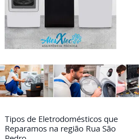
Tipos de Eletrodomésticos que
Reparamos na região Rua São
Pedro