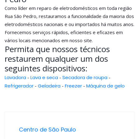
Como líder em reparo de eletrodomésticos em toda região
Rua São Pedro, restauramos a funcionalidade da maioria dos
eletrodomésticos nacionais e ou importados há muitos anos.
Fornecemos serviços rápidos, eficientes e eficazes em
vários locais mencionados em nosso site.
Permita que nossos técnicos
restaurem qualquer um dos
seguintes dispositivos:
Lavadora
-
Lava e seca
-
Secadora de roupa
-
Refrigerador
-
Geladeira
-
Freezer
-
Máquina de gelo
Centro de São Paulo