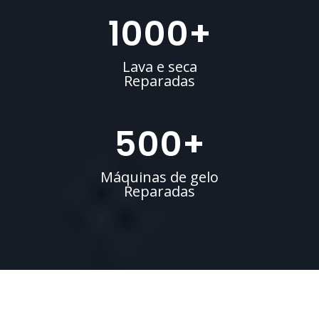
1000
+
Lava e seca
Reparadas
500
+
Máquinas de gelo
Reparadas