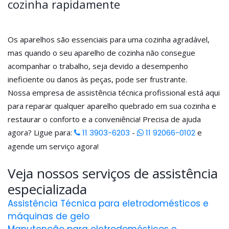
cozinha rapidamente
Os aparelhos são essenciais para uma cozinha agradável,
mas quando o seu aparelho de cozinha não consegue
acompanhar o trabalho, seja devido a desempenho
ineficiente ou danos às peças, pode ser frustrante.
Nossa empresa de assistência técnica profissional está aqui
para reparar qualquer aparelho quebrado em sua cozinha e
restaurar o conforto e a conveniência! Precisa de ajuda
agora? Ligue para:
11 3903-6203
-
11 92066-0102
e
agende um serviço agora!
Veja nossos serviços de assistência
especializada
Assistência Técnica para eletrodomésticos e
máquinas de gelo