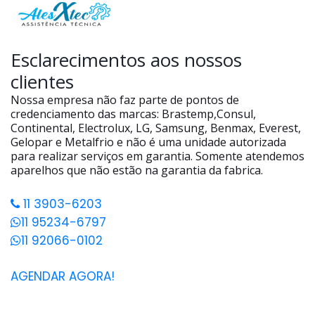
Esclarecimentos aos nossos
clientes
Nossa empresa não faz parte de pontos de
credenciamento das marcas: Brastemp,Consul,
Continental, Electrolux, LG, Samsung, Benmax, Everest,
Gelopar e Metalfrio e não é uma unidade autorizada
para realizar serviços em garantia. Somente atendemos
aparelhos que não estão na garantia da fabrica.
11 3903-6203
11 95234-6797
11 92066-0102
AGENDAR AGORA!