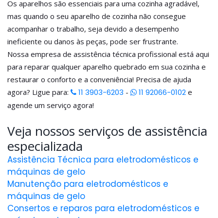
Os aparelhos são essenciais para uma cozinha agradável,
mas quando o seu aparelho de cozinha não consegue
acompanhar o trabalho, seja devido a desempenho
ineficiente ou danos às peças, pode ser frustrante.
Nossa empresa de assistência técnica profissional está aqui
para reparar qualquer aparelho quebrado em sua cozinha e
restaurar o conforto e a conveniência! Precisa de ajuda
agora? Ligue para:
11 3903-6203
-
11 92066-0102
e
agende um serviço agora!
Veja nossos serviços de assistência
especializada
Assistência Técnica para eletrodomésticos e
máquinas de gelo
Manutenção para eletrodomésticos e
máquinas de gelo
Consertos e reparos para eletrodomésticos e