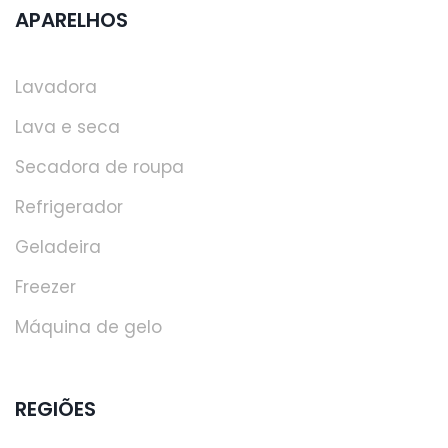
APARELHOS
Lavadora
Lava e seca
Secadora de roupa
Refrigerador
Geladeira
Freezer
Máquina de gelo
REGIÕES