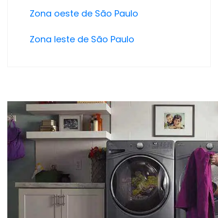
Zona oeste de São Paulo
Zona leste de São Paulo