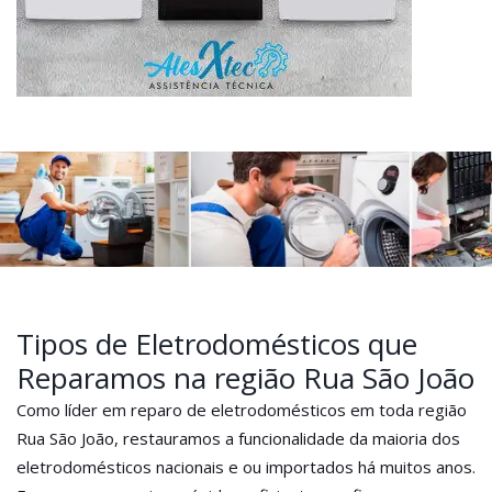
Tipos de Eletrodomésticos que
Reparamos na região Rua São João
Como líder em reparo de eletrodomésticos em toda região
Rua São João, restauramos a funcionalidade da maioria dos
eletrodomésticos nacionais e ou importados há muitos anos.