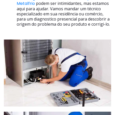
Metalfrio
podem ser intimidantes, mas estamos
aqui para ajudar. Vamos mandar um técnico
especializado em sua residência ou comércio,
para um diagnostico presencial para descobrir a
origem do problema do seu produto e corrigi-lo.