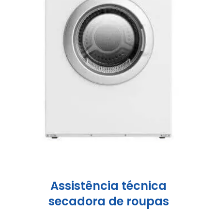
Assistência técnica
secadora de roupas