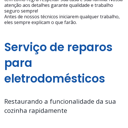
atenção aos detalhes garante qualidade e trabalho
seguro sempre!
Antes de nossos técnicos iniciarem qualquer trabalho,
eles sempre explicam o que farão.
Serviço de reparos
para
eletrodomésticos
Restaurando a funcionalidade da sua
cozinha rapidamente