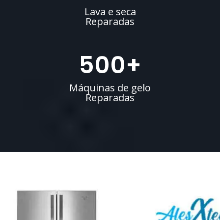
Lava e seca
Reparadas
500
+
Máquinas de gelo
Reparadas