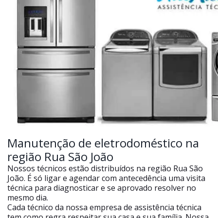
Manutenção de eletrodoméstico na
região Rua São João
Nossos técnicos estão distribuídos na região Rua São
João. É só ligar e agendar com antecedência uma visita
técnica para diagnosticar e se aprovado resolver no
mesmo dia.
Cada técnico da nossa empresa de assistência técnica
tem como regra respeitar sua casa e sua família. Nossa