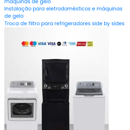
máquinas de gelo
Instalação para eletrodomésticos e máquinas
de gelo
Troca de filtro para refrigeradores side by sides