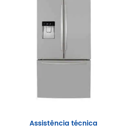
Assistência técnica