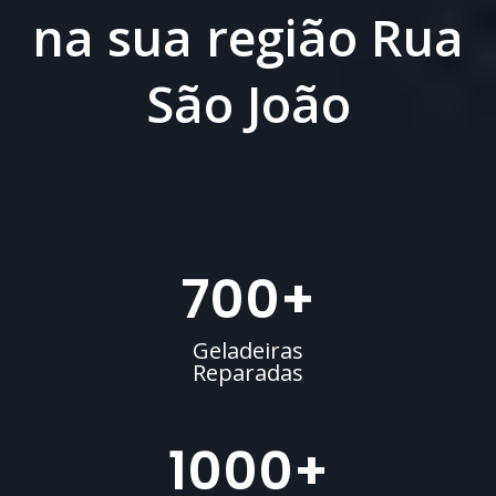
na sua região Rua
São João
700
+
Geladeiras
Reparadas
1000
+