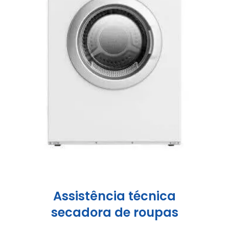
Assistência técnica
secadora de roupas