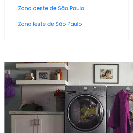
Zona oeste de São Paulo
Zona leste de São Paulo