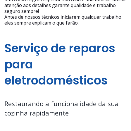
atenção aos detalhes garante qualidade e trabalho
seguro sempre!
Antes de nossos técnicos iniciarem qualquer trabalho,
eles sempre explicam o que farão.
Serviço de reparos
para
eletrodomésticos
Restaurando a funcionalidade da sua
cozinha rapidamente