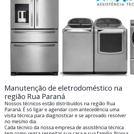
Manutenção de eletrodoméstico na
região Rua Paraná
Nossos técnicos estão distribuídos na região Rua
Paraná. É só ligar e agendar com antecedência uma
visita técnica para diagnosticar e se aprovado resolver
no mesmo dia.
Cada técnico da nossa empresa de assistência técnica
tem como regra respeitar sua casa e sua família. Nossa