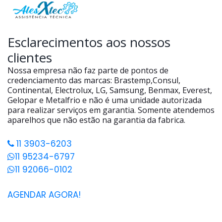
Esclarecimentos aos nossos
clientes
Nossa empresa não faz parte de pontos de
credenciamento das marcas: Brastemp,Consul,
Continental, Electrolux, LG, Samsung, Benmax, Everest,
Gelopar e Metalfrio e não é uma unidade autorizada
para realizar serviços em garantia. Somente atendemos
aparelhos que não estão na garantia da fabrica.
11 3903-6203
11 95234-6797
11 92066-0102
AGENDAR AGORA!