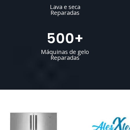
Lava e seca
Reparadas
500
+
Máquinas de gelo
Reparadas