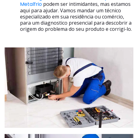
Metalfrio
podem ser intimidantes, mas estamos
aqui para ajudar. Vamos mandar um técnico
especializado em sua residência ou comércio,
para um diagnostico presencial para descobrir a
origem do problema do seu produto e corrigi-lo.