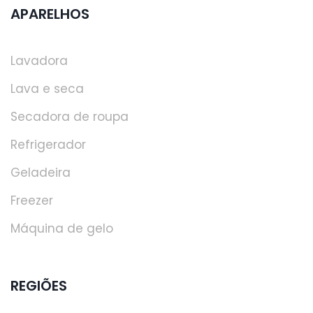
APARELHOS
Lavadora
Lava e seca
Secadora de roupa
Refrigerador
Geladeira
Freezer
Máquina de gelo
REGIÕES