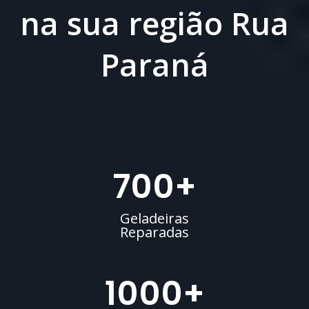
na sua região Rua
Paraná
700
+
Geladeiras
Reparadas
1000
+