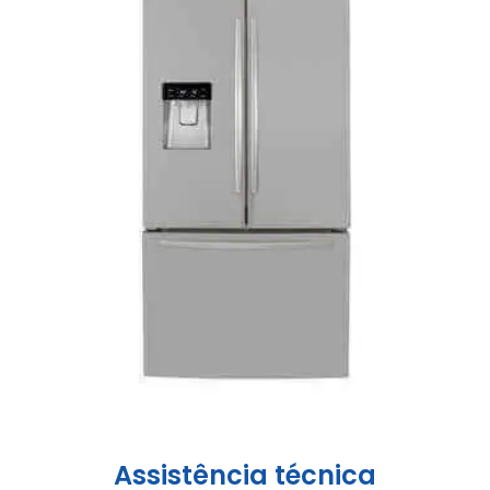
Assistência técnica