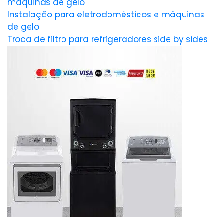
máquinas de gelo
Instalação para eletrodomésticos e máquinas
de gelo
Troca de filtro para refrigeradores side by sides