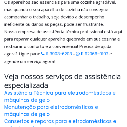
Os aparelhos são essenciais para uma cozinha agradável,
mas quando o seu aparelho de cozinha não consegue
acompanhar o trabalho, seja devido a desempenho
ineficiente ou danos às peças, pode ser frustrante.
Nossa empresa de assistência técnica profissional está aqui
para reparar qualquer aparelho quebrado em sua cozinha e
restaurar o conforto e a conveniência! Precisa de ajuda
agora? Ligue para:
11 3903-6203
-
11 92066-0102
e
agende um serviço agora!
Veja nossos serviços de assistência
especializada
Assistência Técnica para eletrodomésticos e
máquinas de gelo
Manutenção para eletrodomésticos e
máquinas de gelo
Consertos e reparos para eletrodomésticos e