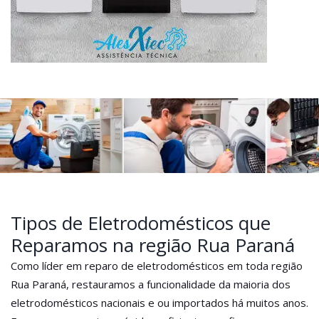
Tipos de Eletrodomésticos que
Reparamos na região Rua Paraná
Como líder em reparo de eletrodomésticos em toda região
Rua Paraná, restauramos a funcionalidade da maioria dos
eletrodomésticos nacionais e ou importados há muitos anos.