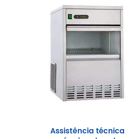
Assistência técnica