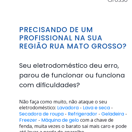
PRECISANDO DE UM
PROFISSIONAL NA SUA
REGIÃO RUA MATO GROSSO?
Seu eletrodoméstico deu erro,
parou de funcionar ou funciona
com dificuldades?
Não faça como muito, não ataque o seu
eletrodoméstico:
Lavadora
-
Lava e seca
-
Secadora de roupa
-
Refrigerador
-
Geladeira
-
Freezer
-
Máquina de gelo
com a chave de
fenda, muita vezes o barato sai mais caro e pode