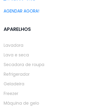
AGENDAR AGORA!
APARELHOS
Lavadora
Lava e seca
Secadora de roupa
Refrigerador
Geladeira
Freezer
Máquina de gelo