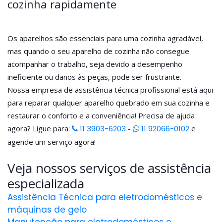
cozinha rapidamente
Os aparelhos são essenciais para uma cozinha agradável,
mas quando o seu aparelho de cozinha não consegue
acompanhar o trabalho, seja devido a desempenho
ineficiente ou danos às peças, pode ser frustrante.
Nossa empresa de assistência técnica profissional está aqui
para reparar qualquer aparelho quebrado em sua cozinha e
restaurar o conforto e a conveniência! Precisa de ajuda
agora? Ligue para:
11 3903-6203
-
11 92066-0102
e
agende um serviço agora!
Veja nossos serviços de assistência
especializada
Assistência Técnica para eletrodomésticos e
máquinas de gelo