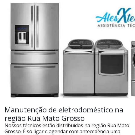
Manutenção de eletrodoméstico na
região Rua Mato Grosso
Nossos técnicos estão distribuídos na região Rua Mato
Grosso. É só ligar e agendar com antecedência uma