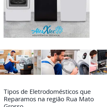
Tipos de Eletrodomésticos que
Reparamos na região Rua Mato
Grosso