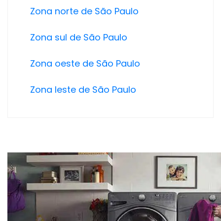
Zona norte de São Paulo
Zona sul de São Paulo
Zona oeste de São Paulo
Zona leste de São Paulo