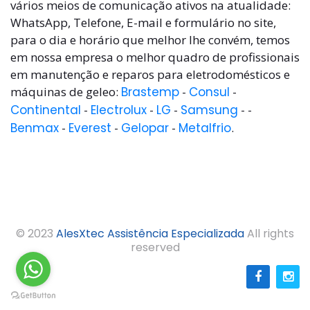
vários meios de comunicação ativos na atualidade:
WhatsApp, Telefone, E-mail e formulário no site,
para o dia e horário que melhor lhe convém, temos
em nossa empresa o melhor quadro de profissionais
em manutenção e reparos para eletrodomésticos e
máquinas de geleo:
Brastemp
-
Consul
-
Continental
-
Electrolux
-
LG
-
Samsung
- -
Benmax
-
Everest
-
Gelopar
-
Metalfrio
.
© 2023
AlesXtec Assistência Especializada
All rights
reserved