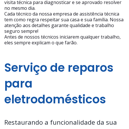
visita técnica para diagnosticar e se aprovado resolver
no mesmo dia.
Cada técnico da nossa empresa de assistência técnica
tem como regra respeitar sua casa e sua família. Nossa
atenção aos detalhes garante qualidade e trabalho
seguro sempre!
Antes de nossos técnicos iniciarem qualquer trabalho,
eles sempre explicam o que farão.
Serviço de reparos
para
eletrodomésticos
Restaurando a funcionalidade da sua