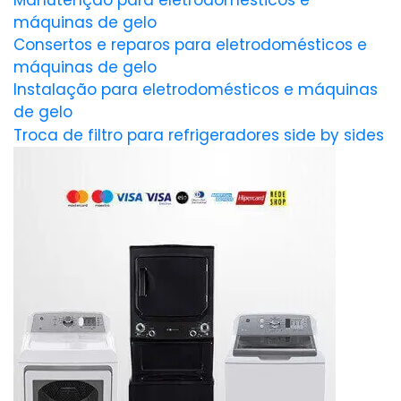
Manutenção para eletrodomésticos e
máquinas de gelo
Consertos e reparos para eletrodomésticos e
máquinas de gelo
Instalação para eletrodomésticos e máquinas
de gelo
Troca de filtro para refrigeradores side by sides