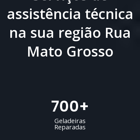
assistência técnica
na sua região Rua
Mato Grosso
700
+
Geladeiras
Reparadas