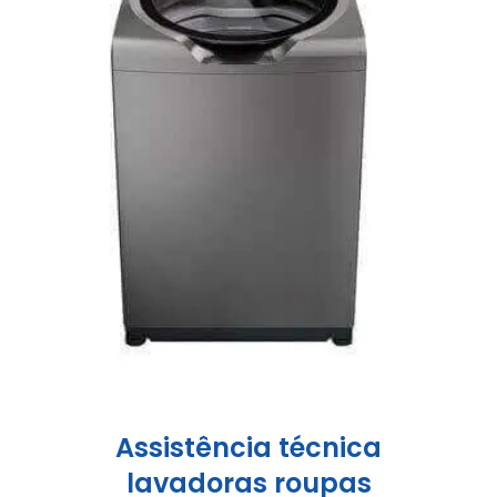
Assistência técnica
lavadoras roupas