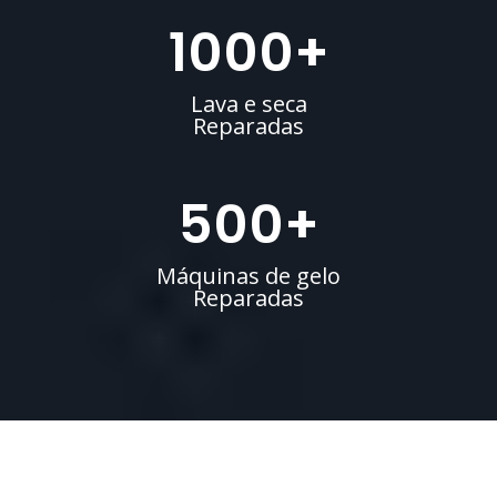
1000
+
Lava e seca
Reparadas
500
+
Máquinas de gelo
Reparadas