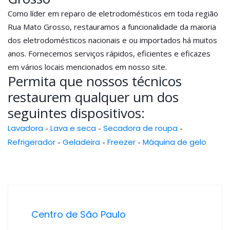
Como líder em reparo de eletrodomésticos em toda região
Rua Mato Grosso, restauramos a funcionalidade da maioria
dos eletrodomésticos nacionais e ou importados há muitos
anos. Fornecemos serviços rápidos, eficientes e eficazes
em vários locais mencionados em nosso site.
Permita que nossos técnicos
restaurem qualquer um dos
seguintes dispositivos:
Lavadora
-
Lava e seca
-
Secadora de roupa
-
Refrigerador
-
Geladeira
-
Freezer
-
Máquina de gelo
Centro de São Paulo