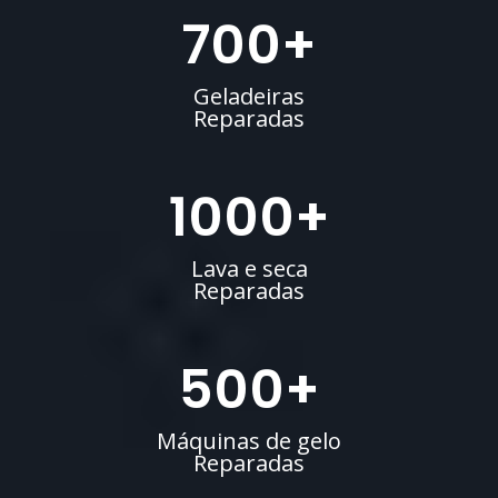
700
+
Geladeiras
Reparadas
1000
+
Lava e seca
Reparadas
500
+
Máquinas de gelo
Reparadas