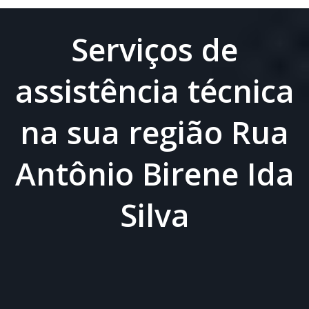
Serviços de
assistência técnica
na sua região Rua
Antônio Birene Ida
Silva