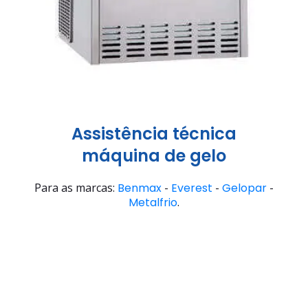
Assistência técnica
máquina de gelo
Para as marcas:
Benmax
-
Everest
-
Gelopar
-
Metalfrio
.