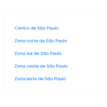
Centro de São Paulo
Zona norte de São Paulo
Zona sul de São Paulo
Zona oeste de São Paulo
Zona leste de São Paulo