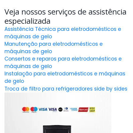
Veja nossos serviços de assistência
especializada
Assistência Técnica para eletrodomésticos e
máquinas de gelo
Manutenção para eletrodomésticos e
máquinas de gelo
Consertos e reparos para eletrodomésticos e
máquinas de gelo
Instalação para eletrodomésticos e máquinas
de gelo
Troca de filtro para refrigeradores side by sides