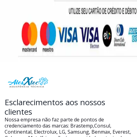
Esclarecimentos aos nossos
clientes
Nossa empresa não faz parte de pontos de
credenciamento das marcas: Brastemp,Consul,
Continental, Electrolux, LG, Samsung, Benmax, Everest,