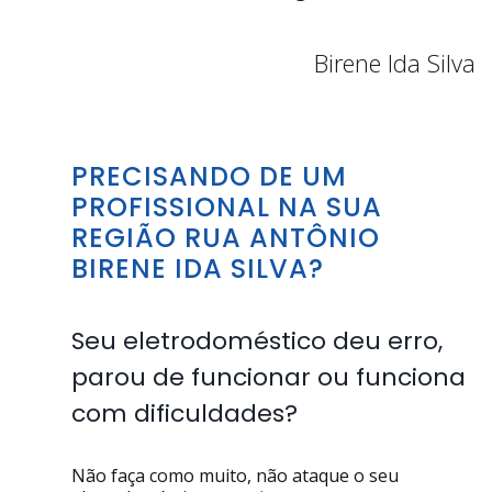
Birene Ida Silva
PRECISANDO DE UM
PROFISSIONAL NA SUA
REGIÃO RUA ANTÔNIO
BIRENE IDA SILVA?
Seu eletrodoméstico deu erro,
parou de funcionar ou funciona
com dificuldades?
Não faça como muito, não ataque o seu