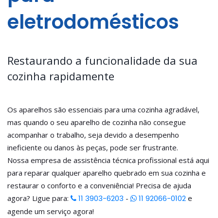
eletrodomésticos
Restaurando a funcionalidade da sua
cozinha rapidamente
Os aparelhos são essenciais para uma cozinha agradável,
mas quando o seu aparelho de cozinha não consegue
acompanhar o trabalho, seja devido a desempenho
ineficiente ou danos às peças, pode ser frustrante.
Nossa empresa de assistência técnica profissional está aqui
para reparar qualquer aparelho quebrado em sua cozinha e
restaurar o conforto e a conveniência! Precisa de ajuda
agora? Ligue para:
11 3903-6203
-
11 92066-0102
e
agende um serviço agora!