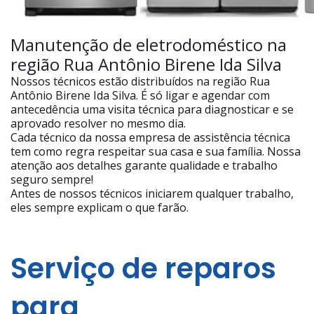
Manutenção de eletrodoméstico na
região Rua Antônio Birene Ida Silva
Nossos técnicos estão distribuídos na região Rua
Antônio Birene Ida Silva. É só ligar e agendar com
antecedência uma visita técnica para diagnosticar e se
aprovado resolver no mesmo dia.
Cada técnico da nossa empresa de assistência técnica
tem como regra respeitar sua casa e sua família. Nossa
atenção aos detalhes garante qualidade e trabalho
seguro sempre!
Antes de nossos técnicos iniciarem qualquer trabalho,
eles sempre explicam o que farão.
Serviço de reparos
para