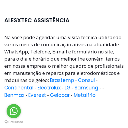
ALESXTEC ASSISTÊNCIA
Na você pode agendar uma visita técnica utilizando
vários meios de comunicação ativos na atualidade:
WhatsApp, Telefone, E-mail e formulário no site,
para o dia e horário que melhor lhe convém, temos
em nossa empresa o melhor quadro de profissionais
em manutenção e reparos para eletrodomésticos e
máquinas de geleo:
Brastemp
-
Consul
-
Continental
-
Electrolux
-
LG
-
Samsung
- -
Benmax
-
Everest
-
Gelopar
-
Metalfrio
.