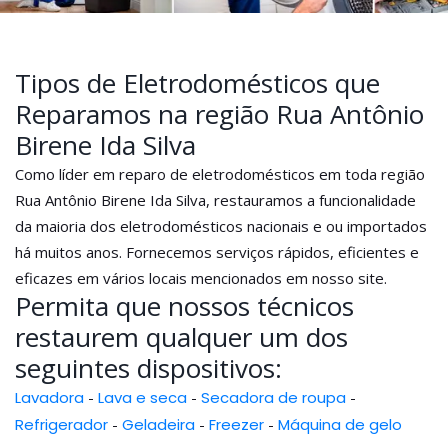
Tipos de Eletrodomésticos que
Reparamos na região Rua Antônio
Birene Ida Silva
Como líder em reparo de eletrodomésticos em toda região
Rua Antônio Birene Ida Silva, restauramos a funcionalidade
da maioria dos eletrodomésticos nacionais e ou importados
há muitos anos. Fornecemos serviços rápidos, eficientes e
eficazes em vários locais mencionados em nosso site.
Permita que nossos técnicos
restaurem qualquer um dos
seguintes dispositivos:
Lavadora
-
Lava e seca
-
Secadora de roupa
-
Refrigerador
-
Geladeira
-
Freezer
-
Máquina de gelo