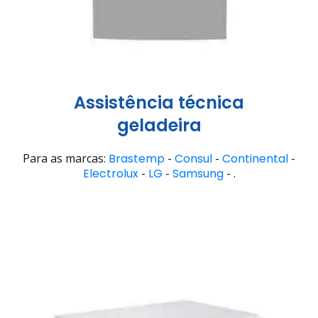
Assistência técnica
geladeira
Para as marcas:
Brastemp
-
Consul
-
Continental
-
Electrolux
-
LG
-
Samsung
- .