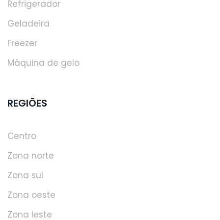
Refrigerador
Geladeira
Freezer
Máquina de gelo
REGIÕES
Centro
Zona norte
Zona sul
Zona oeste
Zona leste