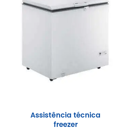
Assistência técnica
freezer