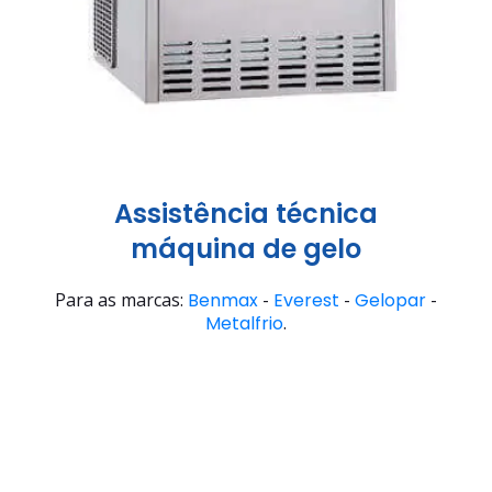
Assistência técnica
máquina de gelo
Para as marcas:
Benmax
-
Everest
-
Gelopar
-
Metalfrio
.