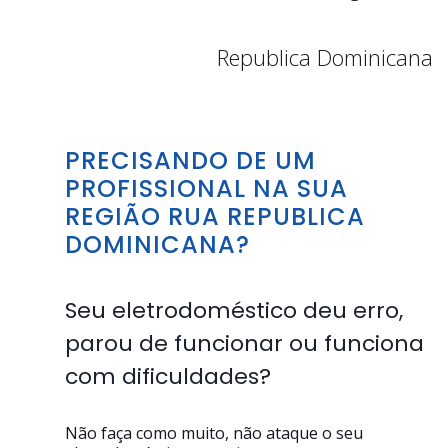
Republica Dominicana
PRECISANDO DE UM
PROFISSIONAL NA SUA
REGIÃO RUA REPUBLICA
DOMINICANA?
Seu eletrodoméstico deu erro,
parou de funcionar ou funciona
com dificuldades?
Não faça como muito, não ataque o seu