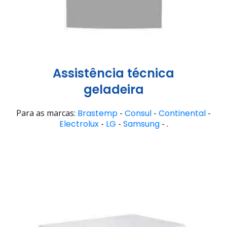
Assistência técnica
geladeira
Para as marcas:
Brastemp
-
Consul
-
Continental
-
Electrolux
-
LG
-
Samsung
- .