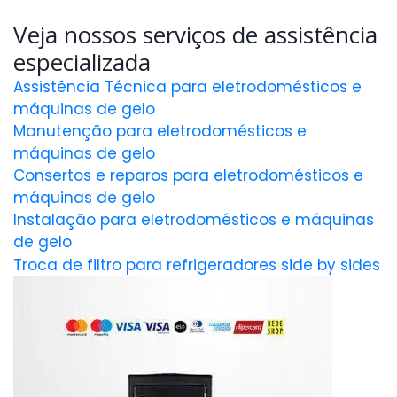
Veja nossos serviços de assistência
especializada
Assistência Técnica para eletrodomésticos e
máquinas de gelo
Manutenção para eletrodomésticos e
máquinas de gelo
Consertos e reparos para eletrodomésticos e
máquinas de gelo
Instalação para eletrodomésticos e máquinas
de gelo
Troca de filtro para refrigeradores side by sides