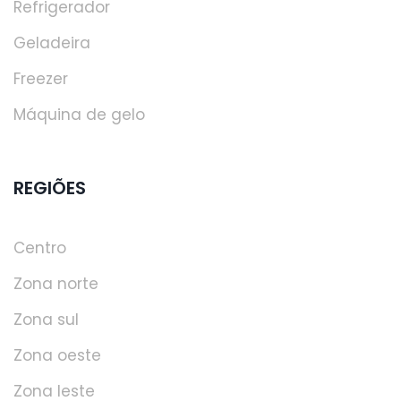
Refrigerador
Geladeira
Freezer
Máquina de gelo
REGIÕES
Centro
Zona norte
Zona sul
Zona oeste
Zona leste