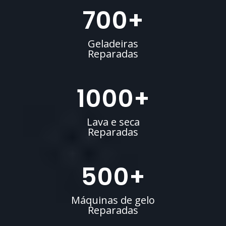
700
+
Geladeiras
Reparadas
1000
+
Lava e seca
Reparadas
500
+
Máquinas de gelo
Reparadas