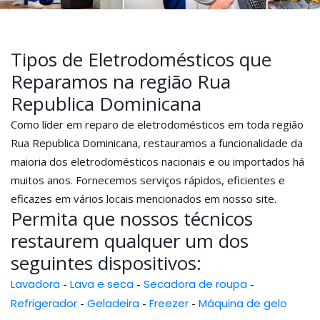
Tipos de Eletrodomésticos que
Reparamos na região Rua
Republica Dominicana
Como líder em reparo de eletrodomésticos em toda região
Rua Republica Dominicana, restauramos a funcionalidade da
maioria dos eletrodomésticos nacionais e ou importados há
muitos anos. Fornecemos serviços rápidos, eficientes e
eficazes em vários locais mencionados em nosso site.
Permita que nossos técnicos
restaurem qualquer um dos
seguintes dispositivos:
Lavadora
-
Lava e seca
-
Secadora de roupa
-
Refrigerador
-
Geladeira
-
Freezer
-
Máquina de gelo