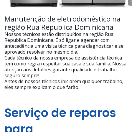
Manutenção de eletrodoméstico na
região Rua Republica Dominicana
Nossos técnicos estão distribuídos na região Rua
Republica Dominicana. É só ligar e agendar com
antecedência uma visita técnica para diagnosticar e se
aprovado resolver no mesmo dia.
Cada técnico da nossa empresa de assistência técnica
tem como regra respeitar sua casa e sua família. Nossa
atenção aos detalhes garante qualidade e trabalho
seguro sempre!
Antes de nossos técnicos iniciarem qualquer trabalho,
eles sempre explicam o que farão.
Serviço de reparos
para