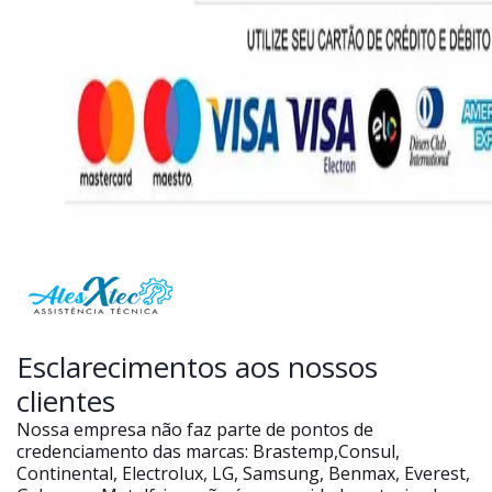
Esclarecimentos aos nossos
clientes
Nossa empresa não faz parte de pontos de
credenciamento das marcas: Brastemp,Consul,
Continental, Electrolux, LG, Samsung, Benmax, Everest,