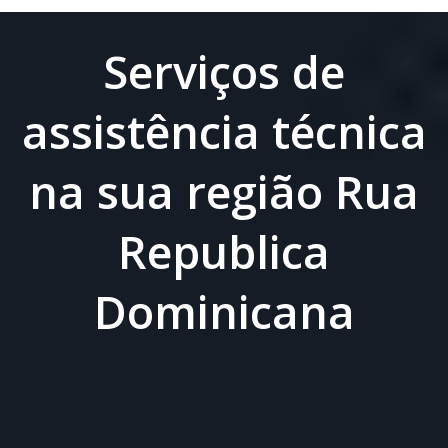
Serviços de
assistência técnica
na sua região Rua
Republica
Dominicana