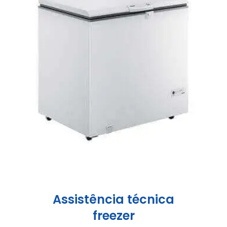
Assistência técnica
freezer