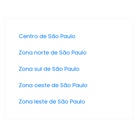
Centro de São Paulo
Zona norte de São Paulo
Zona sul de São Paulo
Zona oeste de São Paulo
Zona leste de São Paulo