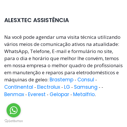
ALESXTEC ASSISTÊNCIA
Na você pode agendar uma visita técnica utilizando
vários meios de comunicação ativos na atualidade:
WhatsApp, Telefone, E-mail e formulário no site,
para o dia e horário que melhor lhe convém, temos
em nossa empresa o melhor quadro de profissionais
em manutenção e reparos para eletrodomésticos e
máquinas de geleo:
Brastemp
-
Consul
-
Continental
-
Electrolux
-
LG
-
Samsung
- -
Benmax
-
Everest
-
Gelopar
-
Metalfrio
.