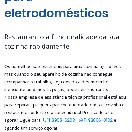
eletrodomésticos
Restaurando a funcionalidade da sua
cozinha rapidamente
Os aparelhos são essenciais para uma cozinha agradável,
mas quando o seu aparelho de cozinha não consegue
acompanhar o trabalho, seja devido a desempenho
ineficiente ou danos às peças, pode ser frustrante.
Nossa empresa de assistência técnica profissional está aqui
para reparar qualquer aparelho quebrado em sua cozinha e
restaurar o conforto e a conveniência! Precisa de ajuda
agora? Ligue para:
11 3903-6203
-
11 92066-0102
e
agende um serviço agora!