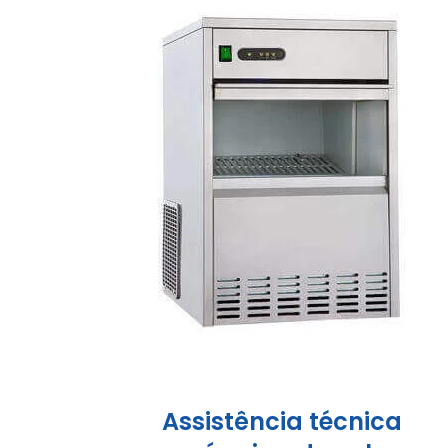
Assistência técnica