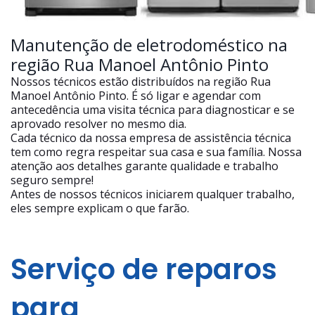
Manutenção de eletrodoméstico na
região Rua Manoel Antônio Pinto
Nossos técnicos estão distribuídos na região Rua
Manoel Antônio Pinto. É só ligar e agendar com
antecedência uma visita técnica para diagnosticar e se
aprovado resolver no mesmo dia.
Cada técnico da nossa empresa de assistência técnica
tem como regra respeitar sua casa e sua família. Nossa
atenção aos detalhes garante qualidade e trabalho
seguro sempre!
Antes de nossos técnicos iniciarem qualquer trabalho,
eles sempre explicam o que farão.
Serviço de reparos
para