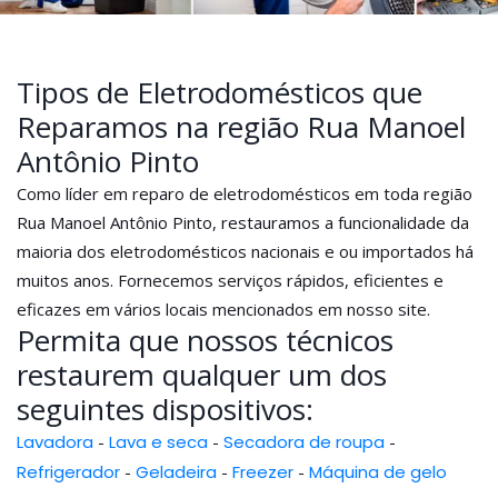
Tipos de Eletrodomésticos que
Reparamos na região Rua Manoel
Antônio Pinto
Como líder em reparo de eletrodomésticos em toda região
Rua Manoel Antônio Pinto, restauramos a funcionalidade da
maioria dos eletrodomésticos nacionais e ou importados há
muitos anos. Fornecemos serviços rápidos, eficientes e
eficazes em vários locais mencionados em nosso site.
Permita que nossos técnicos
restaurem qualquer um dos
seguintes dispositivos:
Lavadora
-
Lava e seca
-
Secadora de roupa
-
Refrigerador
-
Geladeira
-
Freezer
-
Máquina de gelo