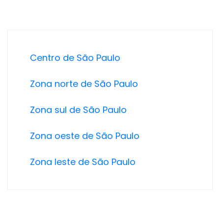
Centro de São Paulo
Zona norte de São Paulo
Zona sul de São Paulo
Zona oeste de São Paulo
Zona leste de São Paulo