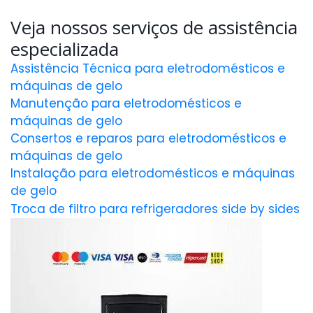
Veja nossos serviços de assistência
especializada
Assistência Técnica para eletrodomésticos e
máquinas de gelo
Manutenção para eletrodomésticos e
máquinas de gelo
Consertos e reparos para eletrodomésticos e
máquinas de gelo
Instalação para eletrodomésticos e máquinas
de gelo
Troca de filtro para refrigeradores side by sides