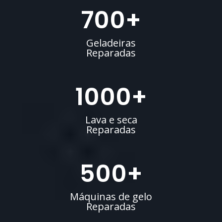
700
+
Geladeiras
Reparadas
1000
+
Lava e seca
Reparadas
500
+
Máquinas de gelo
Reparadas