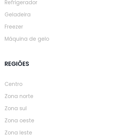
Refrigerador
Geladeira
Freezer
Máquina de gelo
REGIÕES
Centro
Zona norte
Zona sul
Zona oeste
Zona leste