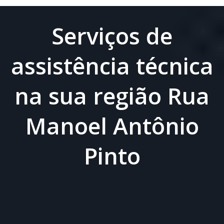
Serviços de
assistência técnica
na sua região Rua
Manoel Antônio
Pinto