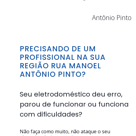
Antônio Pinto
PRECISANDO DE UM
PROFISSIONAL NA SUA
REGIÃO RUA MANOEL
ANTÔNIO PINTO?
Seu eletrodoméstico deu erro,
parou de funcionar ou funciona
com dificuldades?
Não faça como muito, não ataque o seu