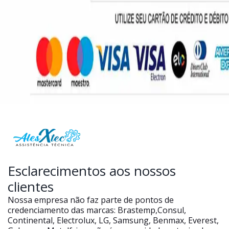
Esclarecimentos aos nossos
clientes
Nossa empresa não faz parte de pontos de
credenciamento das marcas: Brastemp,Consul,
Continental, Electrolux, LG, Samsung, Benmax, Everest,