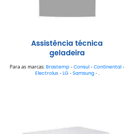
Assistência técnica
geladeira
Para as marcas:
Brastemp
-
Consul
-
Continental
-
Electrolux
-
LG
-
Samsung
- .