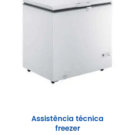
Assistência técnica
freezer