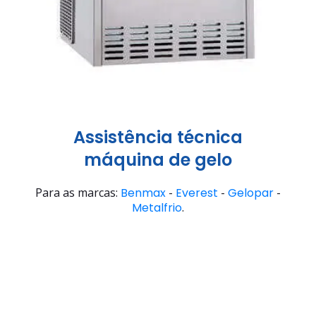
Assistência técnica
máquina de gelo
Para as marcas:
Benmax
-
Everest
-
Gelopar
-
Metalfrio
.