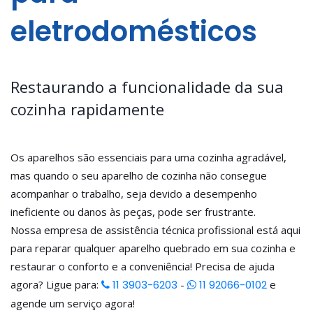
eletrodomésticos
Restaurando a funcionalidade da sua
cozinha rapidamente
Os aparelhos são essenciais para uma cozinha agradável,
mas quando o seu aparelho de cozinha não consegue
acompanhar o trabalho, seja devido a desempenho
ineficiente ou danos às peças, pode ser frustrante.
Nossa empresa de assistência técnica profissional está aqui
para reparar qualquer aparelho quebrado em sua cozinha e
restaurar o conforto e a conveniência! Precisa de ajuda
agora? Ligue para:
11 3903-6203
-
11 92066-0102
e
agende um serviço agora!