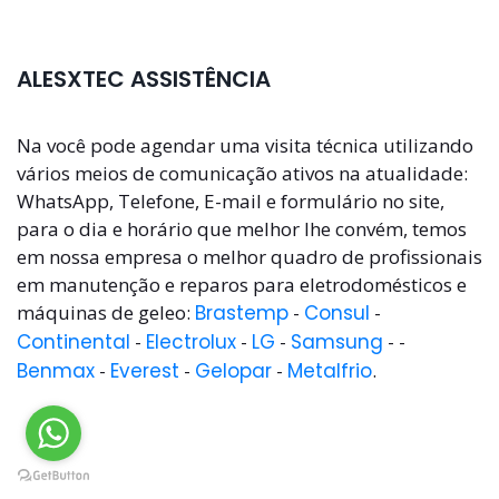
ALESXTEC ASSISTÊNCIA
Na você pode agendar uma visita técnica utilizando
vários meios de comunicação ativos na atualidade:
WhatsApp, Telefone, E-mail e formulário no site,
para o dia e horário que melhor lhe convém, temos
em nossa empresa o melhor quadro de profissionais
em manutenção e reparos para eletrodomésticos e
máquinas de geleo:
Brastemp
-
Consul
-
Continental
-
Electrolux
-
LG
-
Samsung
- -
Benmax
-
Everest
-
Gelopar
-
Metalfrio
.