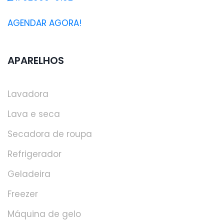
AGENDAR AGORA!
APARELHOS
Lavadora
Lava e seca
Secadora de roupa
Refrigerador
Geladeira
Freezer
Máquina de gelo