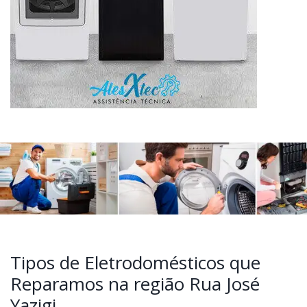
Tipos de Eletrodomésticos que
Reparamos na região Rua José
Yazigi