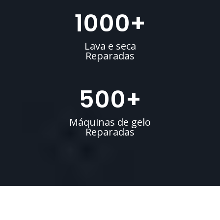
1000
+
Lava e seca
Reparadas
500
+
Máquinas de gelo
Reparadas