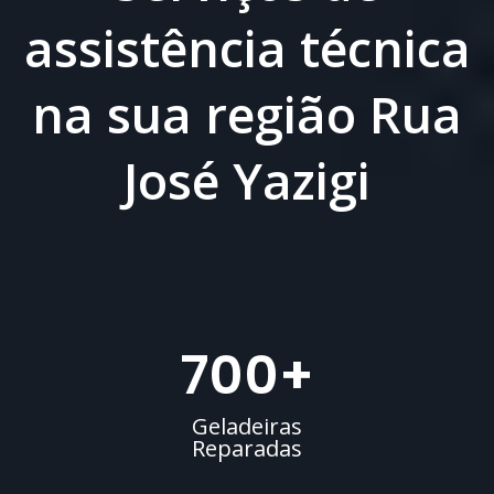
assistência técnica
na sua região Rua
José Yazigi
700
+
Geladeiras
Reparadas