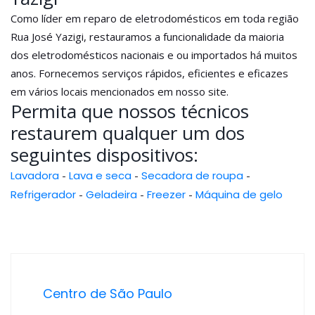
Como líder em reparo de eletrodomésticos em toda região
Rua José Yazigi, restauramos a funcionalidade da maioria
dos eletrodomésticos nacionais e ou importados há muitos
anos. Fornecemos serviços rápidos, eficientes e eficazes
em vários locais mencionados em nosso site.
Permita que nossos técnicos
restaurem qualquer um dos
seguintes dispositivos:
Lavadora
-
Lava e seca
-
Secadora de roupa
-
Refrigerador
-
Geladeira
-
Freezer
-
Máquina de gelo
Centro de São Paulo