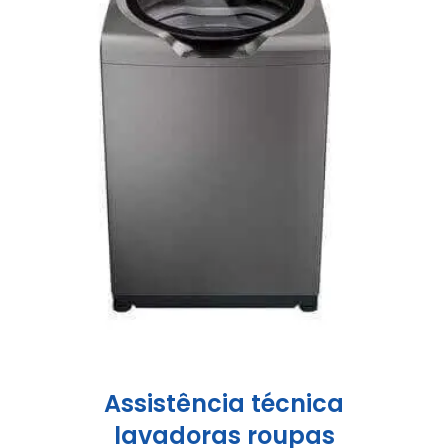
Assistência técnica
lavadoras roupas