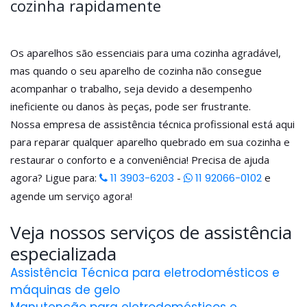
cozinha rapidamente
Os aparelhos são essenciais para uma cozinha agradável,
mas quando o seu aparelho de cozinha não consegue
acompanhar o trabalho, seja devido a desempenho
ineficiente ou danos às peças, pode ser frustrante.
Nossa empresa de assistência técnica profissional está aqui
para reparar qualquer aparelho quebrado em sua cozinha e
restaurar o conforto e a conveniência! Precisa de ajuda
agora? Ligue para:
11 3903-6203
-
11 92066-0102
e
agende um serviço agora!
Veja nossos serviços de assistência
especializada
Assistência Técnica para eletrodomésticos e
máquinas de gelo