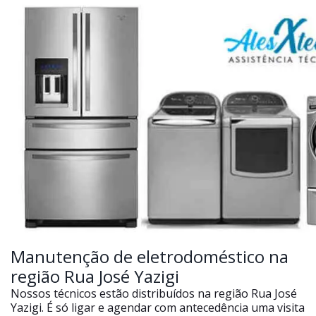
Manutenção de eletrodoméstico na
região Rua José Yazigi
Nossos técnicos estão distribuídos na região Rua José
Yazigi. É só ligar e agendar com antecedência uma visita