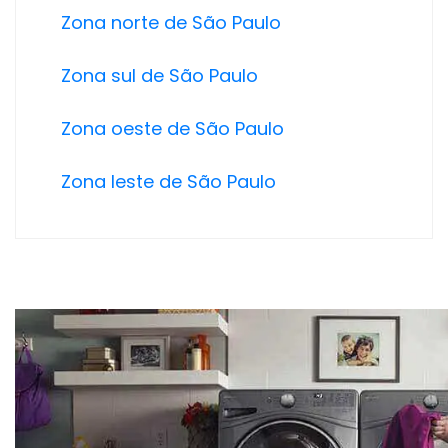
Zona norte de São Paulo
Zona sul de São Paulo
Zona oeste de São Paulo
Zona leste de São Paulo