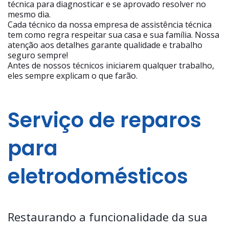
técnica para diagnosticar e se aprovado resolver no
mesmo dia.
Cada técnico da nossa empresa de assistência técnica
tem como regra respeitar sua casa e sua família. Nossa
atenção aos detalhes garante qualidade e trabalho
seguro sempre!
Antes de nossos técnicos iniciarem qualquer trabalho,
eles sempre explicam o que farão.
Serviço de reparos
para
eletrodomésticos
Restaurando a funcionalidade da sua