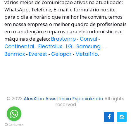
vários meios de comunicação ativos na atualidade:
WhatsApp, Telefone, E-mail e formulário no site,
para o dia e horário que melhor lhe convém, temos
em nossa empresa o melhor quadro de profissionais
em manutenção e reparos para eletrodomésticos e
máquinas de geleo:
Brastemp
-
Consul
-
Continental
-
Electrolux
-
LG
-
Samsung
- -
Benmax
-
Everest
-
Gelopar
-
Metalfrio
.
© 2023
AlesXtec Assistência Especializada
All rights
reserved