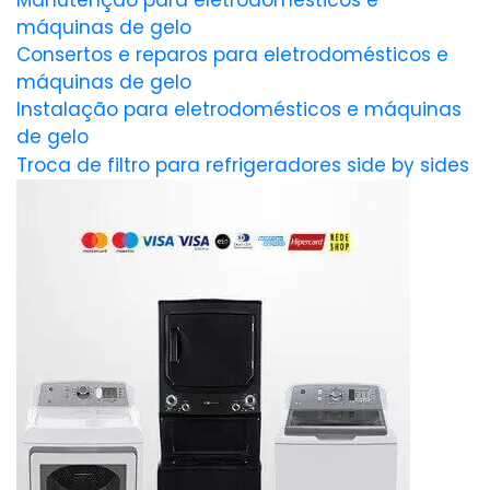
Manutenção para eletrodomésticos e
máquinas de gelo
Consertos e reparos para eletrodomésticos e
máquinas de gelo
Instalação para eletrodomésticos e máquinas
de gelo
Troca de filtro para refrigeradores side by sides