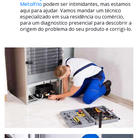
Metalfrio
podem ser intimidantes, mas estamos
aqui para ajudar. Vamos mandar um técnico
especializado em sua residência ou comércio,
para um diagnostico presencial para descobrir a
origem do problema do seu produto e corrigi-lo.