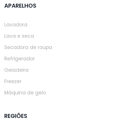
APARELHOS
Lavadora
Lava e seca
Secadora de roupa
Refrigerador
Geladeira
Freezer
Máquina de gelo
REGIÕES