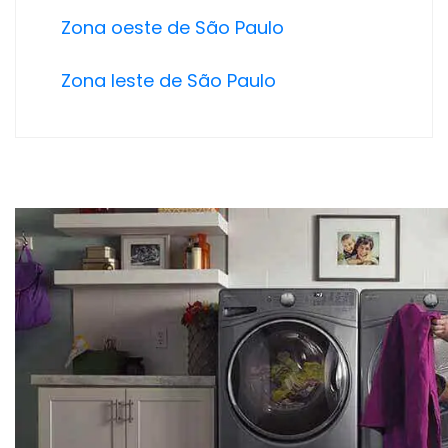
Zona oeste de São Paulo
Zona leste de São Paulo