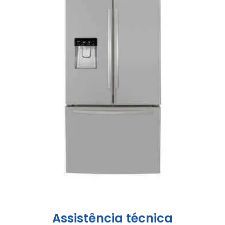
Assistência técnica