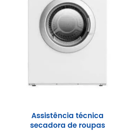
Assistência técnica
secadora de roupas