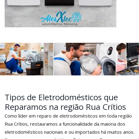
Tipos de Eletrodomésticos que
Reparamos na região Rua Crítios
Como líder em reparo de eletrodomésticos em toda região
Rua Crítios, restauramos a funcionalidade da maioria dos
eletrodomésticos nacionais e ou importados há muitos anos.