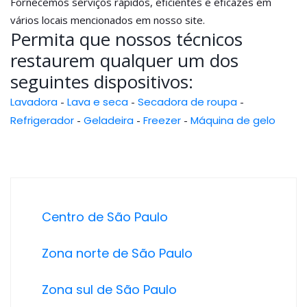
Fornecemos serviços rápidos, eficientes e eficazes em
vários locais mencionados em nosso site.
Permita que nossos técnicos
restaurem qualquer um dos
seguintes dispositivos:
Lavadora
-
Lava e seca
-
Secadora de roupa
-
Refrigerador
-
Geladeira
-
Freezer
-
Máquina de gelo
Centro de São Paulo
Zona norte de São Paulo
Zona sul de São Paulo