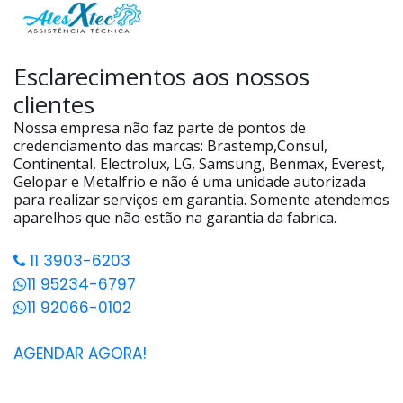
Esclarecimentos aos nossos
clientes
Nossa empresa não faz parte de pontos de
credenciamento das marcas: Brastemp,Consul,
Continental, Electrolux, LG, Samsung, Benmax, Everest,
Gelopar e Metalfrio e não é uma unidade autorizada
para realizar serviços em garantia. Somente atendemos
aparelhos que não estão na garantia da fabrica.
11 3903-6203
11 95234-6797
11 92066-0102
AGENDAR AGORA!