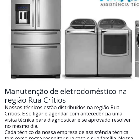
Manutenção de eletrodoméstico na
região Rua Crítios
Nossos técnicos estão distribuídos na região Rua
Crítios. É só ligar e agendar com antecedência uma
visita técnica para diagnosticar e se aprovado resolver
no mesmo dia.
Cada técnico da nossa empresa de assistência técnica
tem como regra respeitar sua casa e sua família. Nossa