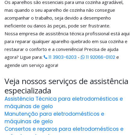
Os aparelhos são essenciais para uma cozinha agradável,
mas quando o seu aparelho de cozinha não consegue
acompanhar o trabalho, seja devido a desempenho
ineficiente ou danos às peças, pode ser frustrante.
Nossa empresa de assistência técnica profissional está aqui
para reparar qualquer aparelho quebrado em sua cozinha e
restaurar o conforto e a conveniência! Precisa de ajuda
agora? Ligue para:
11 3903-6203
-
11 92066-0102
e
agende um serviço agora!
Veja nossos serviços de assistência
especializada
Assistência Técnica para eletrodomésticos e
máquinas de gelo
Manutenção para eletrodomésticos e
máquinas de gelo
Consertos e reparos para eletrodomésticos e