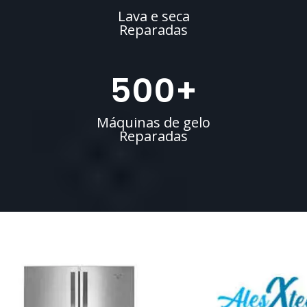
Lava e seca
Reparadas
500
+
Máquinas de gelo
Reparadas