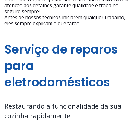
atenção aos detalhes garante qualidade e trabalho
seguro sempre!
Antes de nossos técnicos iniciarem qualquer trabalho,
eles sempre explicam o que farão.
Serviço de reparos
para
eletrodomésticos
Restaurando a funcionalidade da sua
cozinha rapidamente