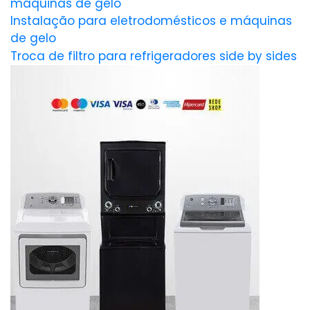
máquinas de gelo
Instalação para eletrodomésticos e máquinas
de gelo
Troca de filtro para refrigeradores side by sides