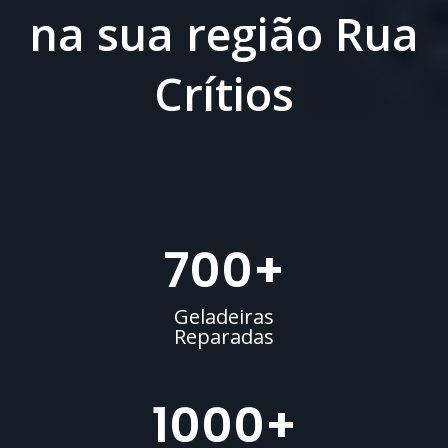
na sua região Rua
Crítios
700
+
Geladeiras
Reparadas
1000
+