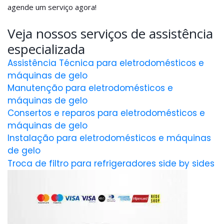
agende um serviço agora!
Veja nossos serviços de assistência
especializada
Assistência Técnica para eletrodomésticos e
máquinas de gelo
Manutenção para eletrodomésticos e
máquinas de gelo
Consertos e reparos para eletrodomésticos e
máquinas de gelo
Instalação para eletrodomésticos e máquinas
de gelo
Troca de filtro para refrigeradores side by sides