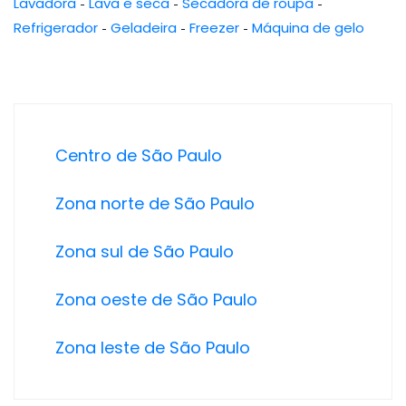
Lavadora
-
Lava e seca
-
Secadora de roupa
-
Refrigerador
-
Geladeira
-
Freezer
-
Máquina de gelo
Centro de São Paulo
Zona norte de São Paulo
Zona sul de São Paulo
Zona oeste de São Paulo
Zona leste de São Paulo