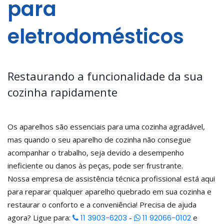
para
eletrodomésticos
Restaurando a funcionalidade da sua
cozinha rapidamente
Os aparelhos são essenciais para uma cozinha agradável,
mas quando o seu aparelho de cozinha não consegue
acompanhar o trabalho, seja devido a desempenho
ineficiente ou danos às peças, pode ser frustrante.
Nossa empresa de assistência técnica profissional está aqui
para reparar qualquer aparelho quebrado em sua cozinha e
restaurar o conforto e a conveniência! Precisa de ajuda
agora? Ligue para:
11 3903-6203
-
11 92066-0102
e