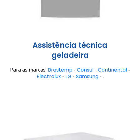
Assistência técnica
geladeira
Para as marcas:
Brastemp
-
Consul
-
Continental
-
Electrolux
-
LG
-
Samsung
- .