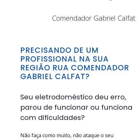
Comendador Gabriel Calfat
PRECISANDO DE UM
PROFISSIONAL NA SUA
REGIÃO RUA COMENDADOR
GABRIEL CALFAT?
Seu eletrodoméstico deu erro,
parou de funcionar ou funciona
com dificuldades?
Não faça como muito, não ataque o seu