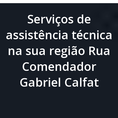
Serviços de
assistência técnica
na sua região Rua
Comendador
Gabriel Calfat