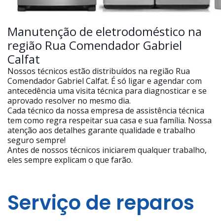
Manutenção de eletrodoméstico na
região Rua Comendador Gabriel
Calfat
Nossos técnicos estão distribuídos na região Rua
Comendador Gabriel Calfat. É só ligar e agendar com
antecedência uma visita técnica para diagnosticar e se
aprovado resolver no mesmo dia.
Cada técnico da nossa empresa de assistência técnica
tem como regra respeitar sua casa e sua família. Nossa
atenção aos detalhes garante qualidade e trabalho
seguro sempre!
Antes de nossos técnicos iniciarem qualquer trabalho,
eles sempre explicam o que farão.
Serviço de reparos