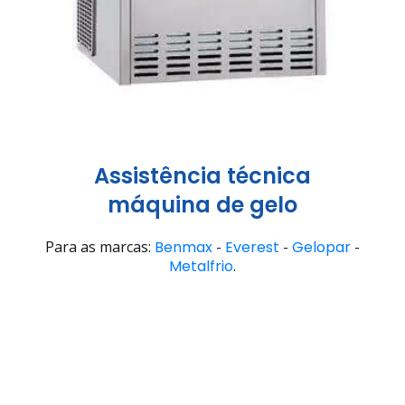
Assistência técnica
máquina de gelo
Para as marcas:
Benmax
-
Everest
-
Gelopar
-
Metalfrio
.