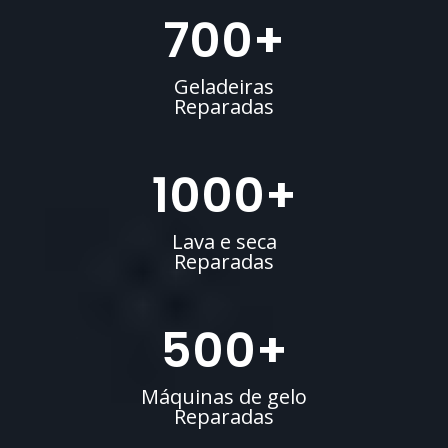
700
+
Geladeiras
Reparadas
1000
+
Lava e seca
Reparadas
500
+
Máquinas de gelo
Reparadas