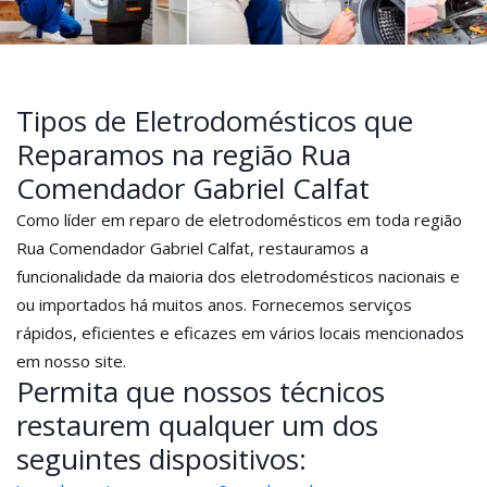
Tipos de Eletrodomésticos que
Reparamos na região Rua
Comendador Gabriel Calfat
Como líder em reparo de eletrodomésticos em toda região
Rua Comendador Gabriel Calfat, restauramos a
funcionalidade da maioria dos eletrodomésticos nacionais e
ou importados há muitos anos. Fornecemos serviços
rápidos, eficientes e eficazes em vários locais mencionados
em nosso site.
Permita que nossos técnicos
restaurem qualquer um dos
seguintes dispositivos: