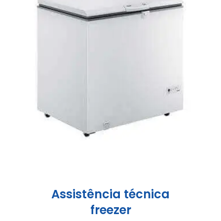
Assistência técnica
freezer