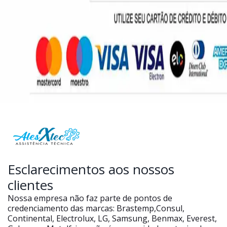
Esclarecimentos aos nossos
clientes
Nossa empresa não faz parte de pontos de
credenciamento das marcas: Brastemp,Consul,
Continental, Electrolux, LG, Samsung, Benmax, Everest,