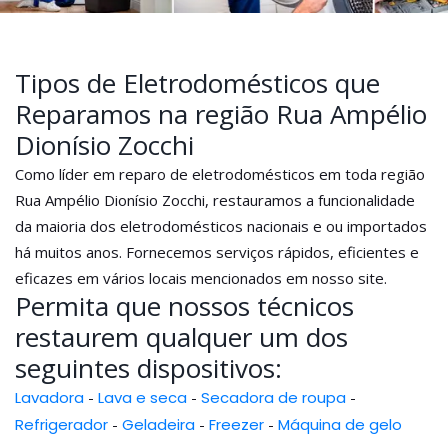
Tipos de Eletrodomésticos que
Reparamos na região Rua Ampélio
Dionísio Zocchi
Como líder em reparo de eletrodomésticos em toda região
Rua Ampélio Dionísio Zocchi, restauramos a funcionalidade
da maioria dos eletrodomésticos nacionais e ou importados
há muitos anos. Fornecemos serviços rápidos, eficientes e
eficazes em vários locais mencionados em nosso site.
Permita que nossos técnicos
restaurem qualquer um dos
seguintes dispositivos:
Lavadora
-
Lava e seca
-
Secadora de roupa
-
Refrigerador
-
Geladeira
-
Freezer
-
Máquina de gelo