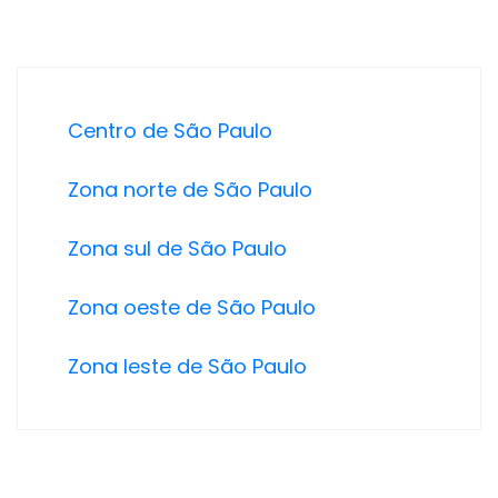
Centro de São Paulo
Zona norte de São Paulo
Zona sul de São Paulo
Zona oeste de São Paulo
Zona leste de São Paulo