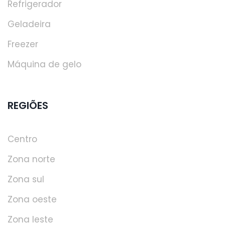
Refrigerador
Geladeira
Freezer
Máquina de gelo
REGIÕES
Centro
Zona norte
Zona sul
Zona oeste
Zona leste