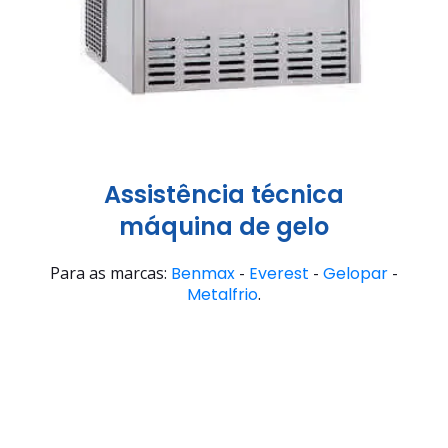
Assistência técnica
máquina de gelo
Para as marcas:
Benmax
-
Everest
-
Gelopar
-
Metalfrio
.