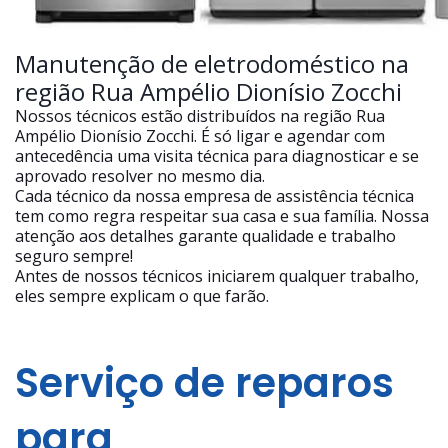
Manutenção de eletrodoméstico na
região Rua Ampélio Dionísio Zocchi
Nossos técnicos estão distribuídos na região Rua
Ampélio Dionísio Zocchi. É só ligar e agendar com
antecedência uma visita técnica para diagnosticar e se
aprovado resolver no mesmo dia.
Cada técnico da nossa empresa de assistência técnica
tem como regra respeitar sua casa e sua família. Nossa
atenção aos detalhes garante qualidade e trabalho
seguro sempre!
Antes de nossos técnicos iniciarem qualquer trabalho,
eles sempre explicam o que farão.
Serviço de reparos
para