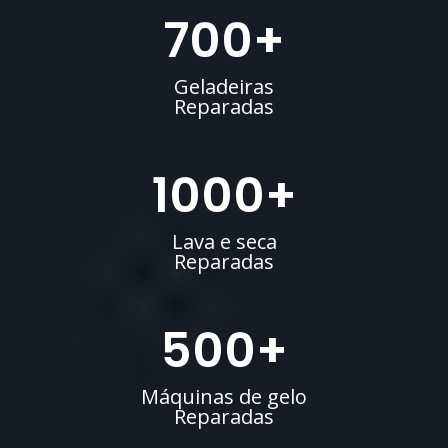
700
+
Geladeiras
Reparadas
1000
+
Lava e seca
Reparadas
500
+
Máquinas de gelo
Reparadas