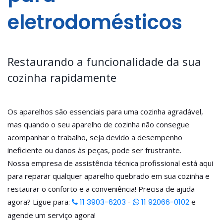
eletrodomésticos
Restaurando a funcionalidade da sua
cozinha rapidamente
Os aparelhos são essenciais para uma cozinha agradável,
mas quando o seu aparelho de cozinha não consegue
acompanhar o trabalho, seja devido a desempenho
ineficiente ou danos às peças, pode ser frustrante.
Nossa empresa de assistência técnica profissional está aqui
para reparar qualquer aparelho quebrado em sua cozinha e
restaurar o conforto e a conveniência! Precisa de ajuda
agora? Ligue para:
11 3903-6203
-
11 92066-0102
e
agende um serviço agora!