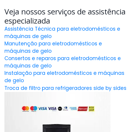
Veja nossos serviços de assistência
especializada
Assistência Técnica para eletrodomésticos e
máquinas de gelo
Manutenção para eletrodomésticos e
máquinas de gelo
Consertos e reparos para eletrodomésticos e
máquinas de gelo
Instalação para eletrodomésticos e máquinas
de gelo
Troca de filtro para refrigeradores side by sides