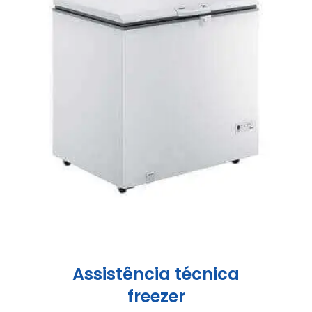
Assistência técnica
freezer