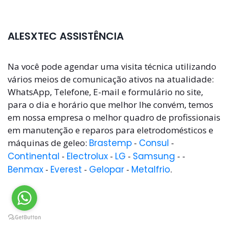
ALESXTEC ASSISTÊNCIA
Na você pode agendar uma visita técnica utilizando
vários meios de comunicação ativos na atualidade:
WhatsApp, Telefone, E-mail e formulário no site,
para o dia e horário que melhor lhe convém, temos
em nossa empresa o melhor quadro de profissionais
em manutenção e reparos para eletrodomésticos e
máquinas de geleo:
Brastemp
-
Consul
-
Continental
-
Electrolux
-
LG
-
Samsung
- -
Benmax
-
Everest
-
Gelopar
-
Metalfrio
.