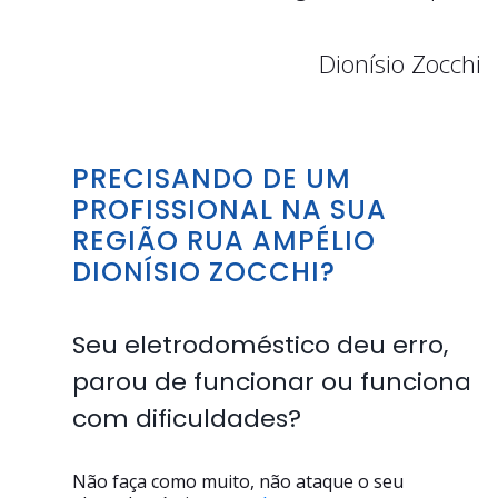
Dionísio Zocchi
PRECISANDO DE UM
PROFISSIONAL NA SUA
REGIÃO RUA AMPÉLIO
DIONÍSIO ZOCCHI?
Seu eletrodoméstico deu erro,
parou de funcionar ou funciona
com dificuldades?
Não faça como muito, não ataque o seu