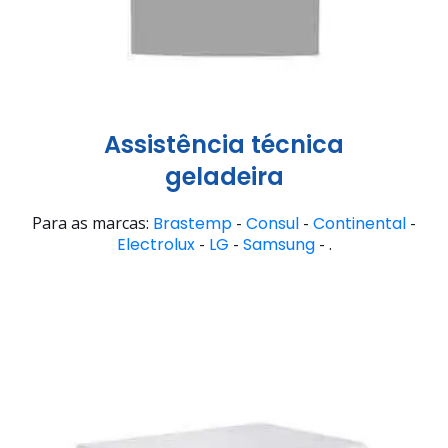
Assistência técnica
geladeira
Para as marcas:
Brastemp
-
Consul
-
Continental
-
Electrolux
-
LG
-
Samsung
- .