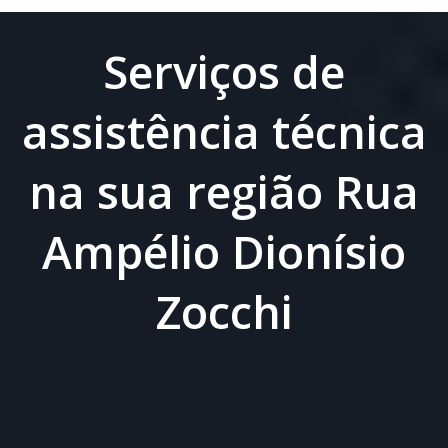
Serviços de
assistência técnica
na sua região Rua
Ampélio Dionísio
Zocchi