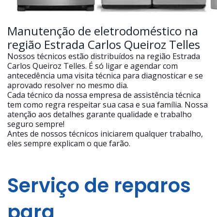
Manutenção de eletrodoméstico na
região Estrada Carlos Queiroz Telles
Nossos técnicos estão distribuídos na região Estrada
Carlos Queiroz Telles. É só ligar e agendar com
antecedência uma visita técnica para diagnosticar e se
aprovado resolver no mesmo dia.
Cada técnico da nossa empresa de assistência técnica
tem como regra respeitar sua casa e sua família. Nossa
atenção aos detalhes garante qualidade e trabalho
seguro sempre!
Antes de nossos técnicos iniciarem qualquer trabalho,
eles sempre explicam o que farão.
Serviço de reparos
para