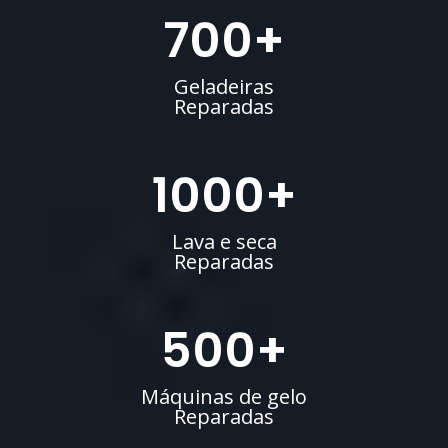
700
+
Geladeiras
Reparadas
1000
+
Lava e seca
Reparadas
500
+
Máquinas de gelo
Reparadas