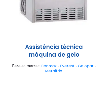
Assistência técnica
máquina de gelo
Para as marcas:
Benmax
-
Everest
-
Gelopar
-
Metalfrio
.