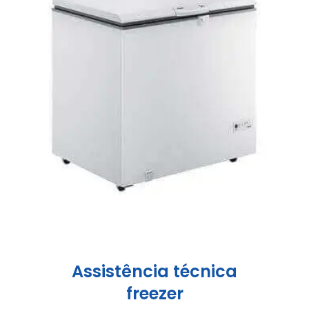
Assistência técnica
freezer