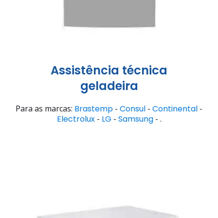
Assistência técnica
geladeira
Para as marcas:
Brastemp
-
Consul
-
Continental
-
Electrolux
-
LG
-
Samsung
- .