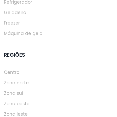
Refrigerador
Geladeira
Freezer
Máquina de gelo
REGIÕES
Centro
Zona norte
Zona sul
Zona oeste
Zona leste