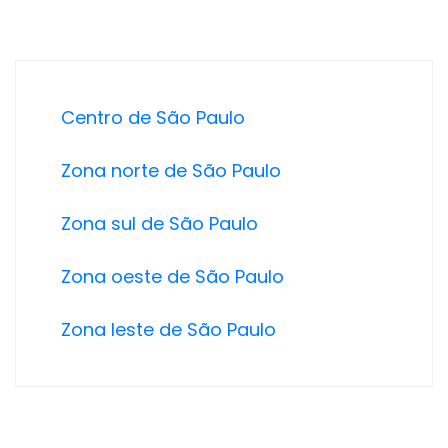
Centro de São Paulo
Zona norte de São Paulo
Zona sul de São Paulo
Zona oeste de São Paulo
Zona leste de São Paulo