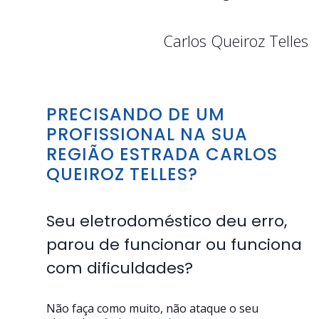
Carlos Queiroz Telles
PRECISANDO DE UM
PROFISSIONAL NA SUA
REGIÃO ESTRADA CARLOS
QUEIROZ TELLES?
Seu eletrodoméstico deu erro,
parou de funcionar ou funciona
com dificuldades?
Não faça como muito, não ataque o seu