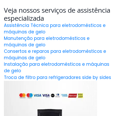
Veja nossos serviços de assistência
especializada
Assistência Técnica para eletrodomésticos e
máquinas de gelo
Manutenção para eletrodomésticos e
máquinas de gelo
Consertos e reparos para eletrodomésticos e
máquinas de gelo
Instalação para eletrodomésticos e máquinas
de gelo
Troca de filtro para refrigeradores side by sides