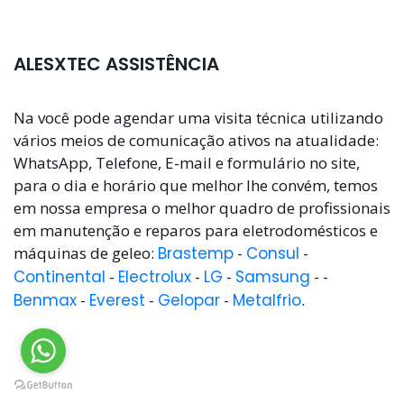
ALESXTEC ASSISTÊNCIA
Na você pode agendar uma visita técnica utilizando
vários meios de comunicação ativos na atualidade:
WhatsApp, Telefone, E-mail e formulário no site,
para o dia e horário que melhor lhe convém, temos
em nossa empresa o melhor quadro de profissionais
em manutenção e reparos para eletrodomésticos e
máquinas de geleo:
Brastemp
-
Consul
-
Continental
-
Electrolux
-
LG
-
Samsung
- -
Benmax
-
Everest
-
Gelopar
-
Metalfrio
.