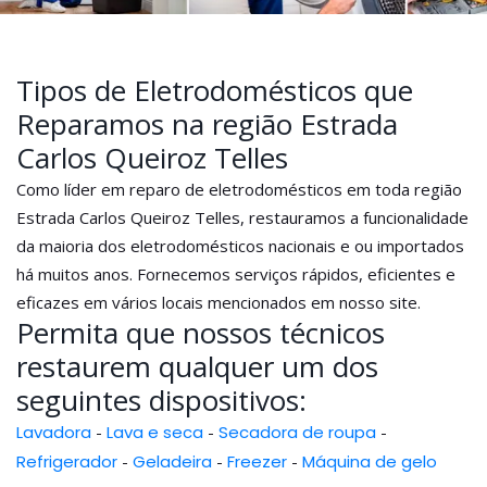
Tipos de Eletrodomésticos que
Reparamos na região Estrada
Carlos Queiroz Telles
Como líder em reparo de eletrodomésticos em toda região
Estrada Carlos Queiroz Telles, restauramos a funcionalidade
da maioria dos eletrodomésticos nacionais e ou importados
há muitos anos. Fornecemos serviços rápidos, eficientes e
eficazes em vários locais mencionados em nosso site.
Permita que nossos técnicos
restaurem qualquer um dos
seguintes dispositivos:
Lavadora
-
Lava e seca
-
Secadora de roupa
-
Refrigerador
-
Geladeira
-
Freezer
-
Máquina de gelo