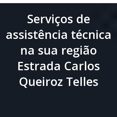
Serviços de
assistência técnica
na sua região
Estrada Carlos
Queiroz Telles