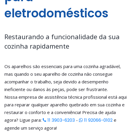
eletrodomésticos
Restaurando a funcionalidade da sua
cozinha rapidamente
Os aparelhos são essenciais para uma cozinha agradável,
mas quando o seu aparelho de cozinha não consegue
acompanhar o trabalho, seja devido a desempenho
ineficiente ou danos às peças, pode ser frustrante.
Nossa empresa de assistência técnica profissional está aqui
para reparar qualquer aparelho quebrado em sua cozinha e
restaurar o conforto e a conveniência! Precisa de ajuda
agora? Ligue para:
11 3903-6203
-
11 92066-0102
e
agende um serviço agora!