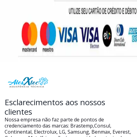
Esclarecimentos aos nossos
clientes
Nossa empresa não faz parte de pontos de
credenciamento das marcas: Brastemp,Consul,
Continental, Electrolux, LG, Samsung, Benmax, Everest,