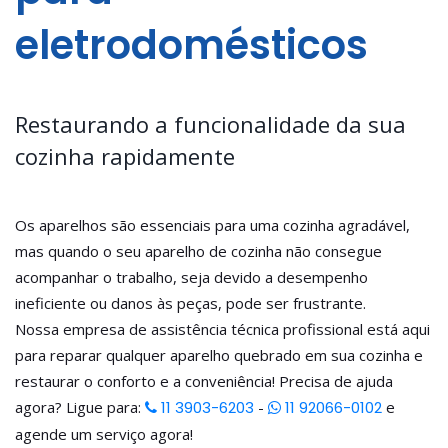
eletrodomésticos
Restaurando a funcionalidade da sua
cozinha rapidamente
Os aparelhos são essenciais para uma cozinha agradável,
mas quando o seu aparelho de cozinha não consegue
acompanhar o trabalho, seja devido a desempenho
ineficiente ou danos às peças, pode ser frustrante.
Nossa empresa de assistência técnica profissional está aqui
para reparar qualquer aparelho quebrado em sua cozinha e
restaurar o conforto e a conveniência! Precisa de ajuda
agora? Ligue para:
11 3903-6203
-
11 92066-0102
e
agende um serviço agora!