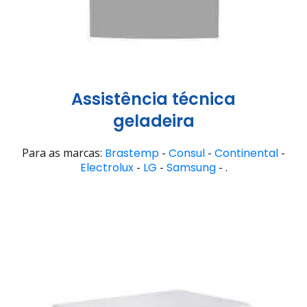
Assistência técnica
geladeira
Para as marcas:
Brastemp
-
Consul
-
Continental
-
Electrolux
-
LG
-
Samsung
- .