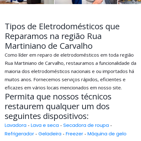
Tipos de Eletrodomésticos que
Reparamos na região Rua
Martiniano de Carvalho
Como líder em reparo de eletrodomésticos em toda região
Rua Martiniano de Carvalho, restauramos a funcionalidade da
maioria dos eletrodomésticos nacionais e ou importados há
muitos anos. Fornecemos serviços rápidos, eficientes e
eficazes em vários locais mencionados em nosso site.
Permita que nossos técnicos
restaurem qualquer um dos
seguintes dispositivos:
Lavadora
-
Lava e seca
-
Secadora de roupa
-
Refrigerador
-
Geladeira
-
Freezer
-
Máquina de gelo