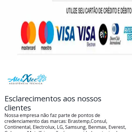
Esclarecimentos aos nossos
clientes
Nossa empresa não faz parte de pontos de
credenciamento das marcas: Brastemp,Consul,
Continental, Electrolux, LG, Samsung, Benmax, Everest,