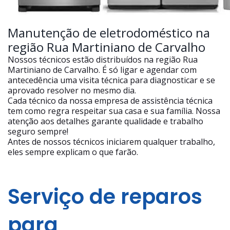
Manutenção de eletrodoméstico na
região Rua Martiniano de Carvalho
Nossos técnicos estão distribuídos na região Rua
Martiniano de Carvalho. É só ligar e agendar com
antecedência uma visita técnica para diagnosticar e se
aprovado resolver no mesmo dia.
Cada técnico da nossa empresa de assistência técnica
tem como regra respeitar sua casa e sua família. Nossa
atenção aos detalhes garante qualidade e trabalho
seguro sempre!
Antes de nossos técnicos iniciarem qualquer trabalho,
eles sempre explicam o que farão.
Serviço de reparos
para