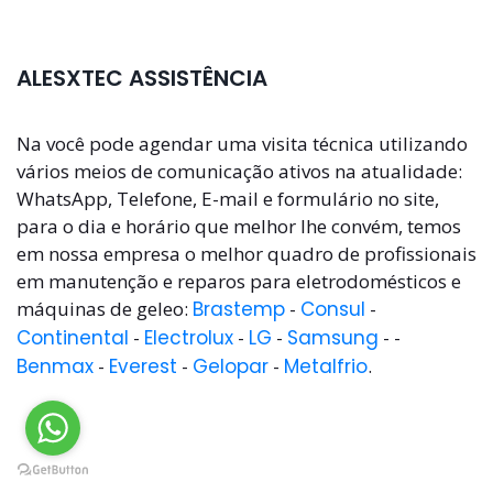
ALESXTEC ASSISTÊNCIA
Na você pode agendar uma visita técnica utilizando
vários meios de comunicação ativos na atualidade:
WhatsApp, Telefone, E-mail e formulário no site,
para o dia e horário que melhor lhe convém, temos
em nossa empresa o melhor quadro de profissionais
em manutenção e reparos para eletrodomésticos e
máquinas de geleo:
Brastemp
-
Consul
-
Continental
-
Electrolux
-
LG
-
Samsung
- -
Benmax
-
Everest
-
Gelopar
-
Metalfrio
.