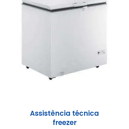
Assistência técnica
freezer