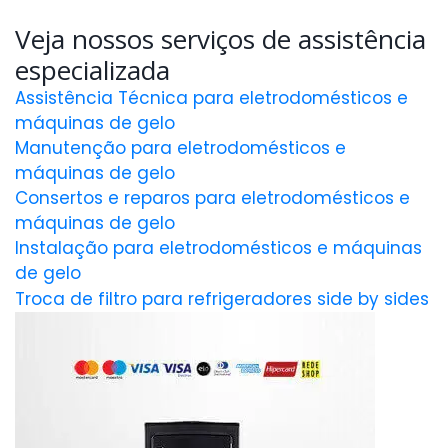
Veja nossos serviços de assistência
especializada
Assistência Técnica para eletrodomésticos e
máquinas de gelo
Manutenção para eletrodomésticos e
máquinas de gelo
Consertos e reparos para eletrodomésticos e
máquinas de gelo
Instalação para eletrodomésticos e máquinas
de gelo
Troca de filtro para refrigeradores side by sides