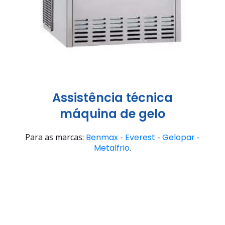
Assistência técnica
máquina de gelo
Para as marcas:
Benmax
-
Everest
-
Gelopar
-
Metalfrio
.