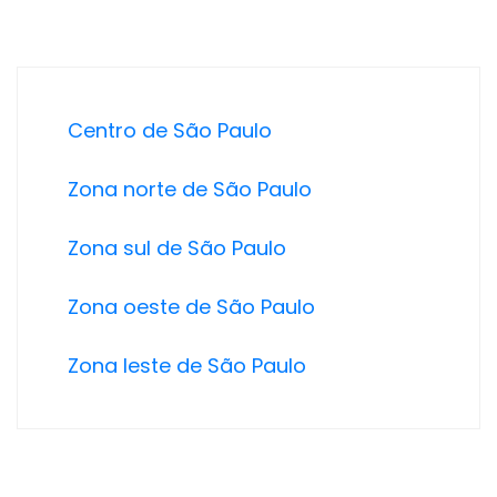
Centro de São Paulo
Zona norte de São Paulo
Zona sul de São Paulo
Zona oeste de São Paulo
Zona leste de São Paulo