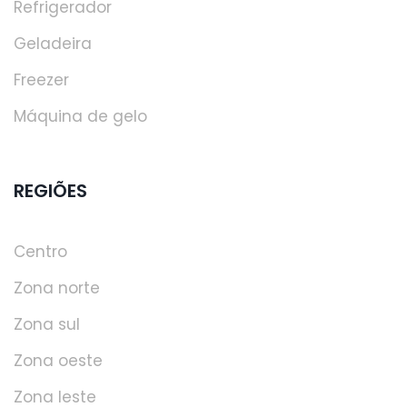
Refrigerador
Geladeira
Freezer
Máquina de gelo
REGIÕES
Centro
Zona norte
Zona sul
Zona oeste
Zona leste