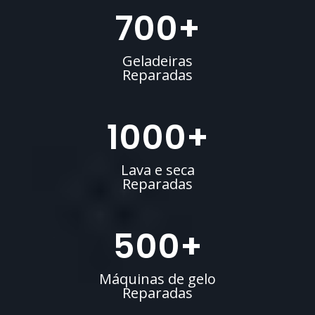
700
+
Geladeiras
Reparadas
1000
+
Lava e seca
Reparadas
500
+
Máquinas de gelo
Reparadas