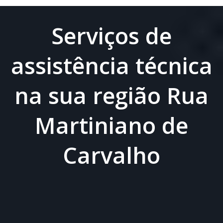
Serviços de
assistência técnica
na sua região Rua
Martiniano de
Carvalho