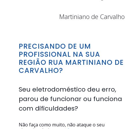
Martiniano de Carvalho
PRECISANDO DE UM
PROFISSIONAL NA SUA
REGIÃO RUA MARTINIANO DE
CARVALHO?
Seu eletrodoméstico deu erro,
parou de funcionar ou funciona
com dificuldades?
Não faça como muito, não ataque o seu