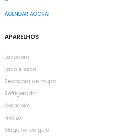
AGENDAR AGORA!
APARELHOS
Lavadora
Lava e seca
Secadora de roupa
Refrigerador
Geladeira
Freezer
Máquina de gelo