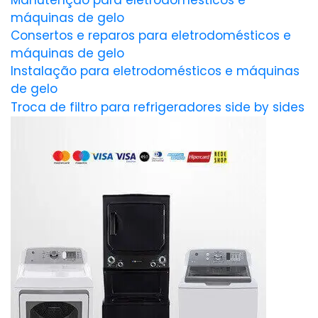
Manutenção para eletrodomésticos e
máquinas de gelo
Consertos e reparos para eletrodomésticos e
máquinas de gelo
Instalação para eletrodomésticos e máquinas
de gelo
Troca de filtro para refrigeradores side by sides