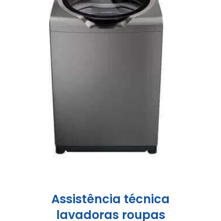
Assistência técnica
lavadoras roupas