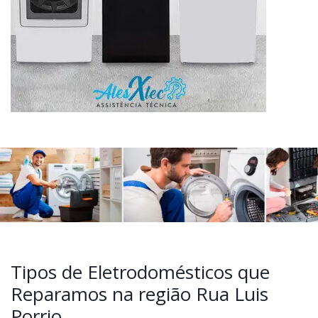
Tipos de Eletrodomésticos que
Reparamos na região Rua Luis
Porrio