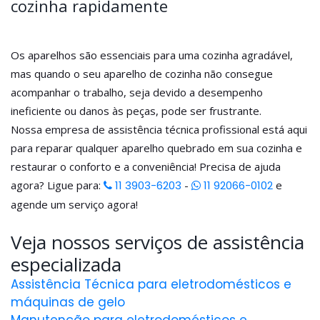
cozinha rapidamente
Os aparelhos são essenciais para uma cozinha agradável,
mas quando o seu aparelho de cozinha não consegue
acompanhar o trabalho, seja devido a desempenho
ineficiente ou danos às peças, pode ser frustrante.
Nossa empresa de assistência técnica profissional está aqui
para reparar qualquer aparelho quebrado em sua cozinha e
restaurar o conforto e a conveniência! Precisa de ajuda
agora? Ligue para:
11 3903-6203
-
11 92066-0102
e
agende um serviço agora!
Veja nossos serviços de assistência
especializada
Assistência Técnica para eletrodomésticos e
máquinas de gelo