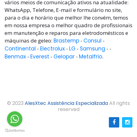
vários meios de comunicação ativos na atualidade:
WhatsApp, Telefone, E-mail e formulário no site,
para o dia e horário que melhor lhe convém, temos
em nossa empresa o melhor quadro de profissionais
em manutenção e reparos para eletrodomésticos e
máquinas de geleo:
Brastemp
-
Consul
-
Continental
-
Electrolux
-
LG
-
Samsung
- -
Benmax
-
Everest
-
Gelopar
-
Metalfrio
.
© 2023
AlesXtec Assistência Especializada
All rights
reserved