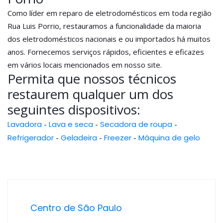
Como líder em reparo de eletrodomésticos em toda região
Rua Luis Porrio, restauramos a funcionalidade da maioria
dos eletrodomésticos nacionais e ou importados há muitos
anos. Fornecemos serviços rápidos, eficientes e eficazes
em vários locais mencionados em nosso site.
Permita que nossos técnicos
restaurem qualquer um dos
seguintes dispositivos:
Lavadora
-
Lava e seca
-
Secadora de roupa
-
Refrigerador
-
Geladeira
-
Freezer
-
Máquina de gelo
Centro de São Paulo