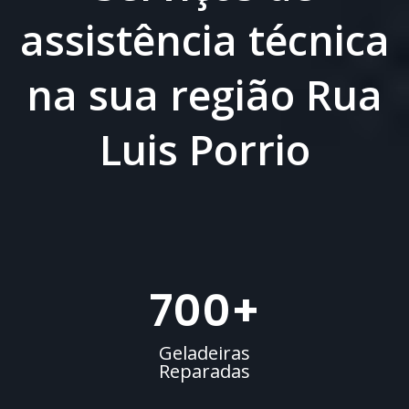
assistência técnica
na sua região Rua
Luis Porrio
700
+
Geladeiras
Reparadas