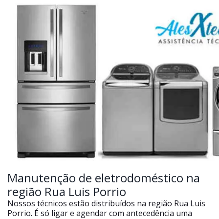
Manutenção de eletrodoméstico na
região Rua Luis Porrio
Nossos técnicos estão distribuídos na região Rua Luis
Porrio. É só ligar e agendar com antecedência uma