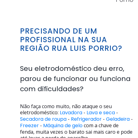
PRECISANDO DE UM
PROFISSIONAL NA SUA
REGIÃO RUA LUIS PORRIO?
Seu eletrodoméstico deu erro,
parou de funcionar ou funciona
com dificuldades?
Não faça como muito, não ataque o seu
eletrodoméstico:
Lavadora
-
Lava e seca
-
Secadora de roupa
-
Refrigerador
-
Geladeira
-
Freezer
-
Máquina de gelo
com a chave de
fenda, muita vezes o barato sai mais caro e pode