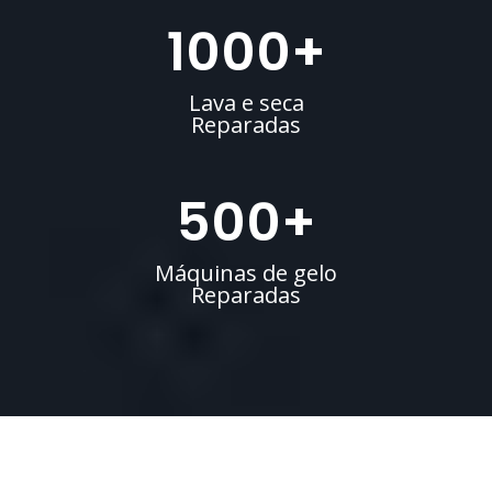
1000
+
Lava e seca
Reparadas
500
+
Máquinas de gelo
Reparadas