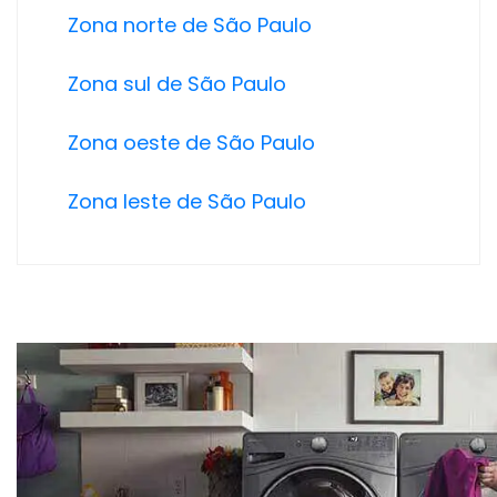
Zona norte de São Paulo
Zona sul de São Paulo
Zona oeste de São Paulo
Zona leste de São Paulo