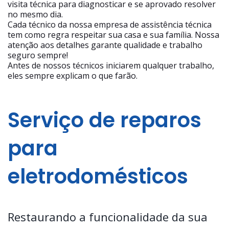
visita técnica para diagnosticar e se aprovado resolver
no mesmo dia.
Cada técnico da nossa empresa de assistência técnica
tem como regra respeitar sua casa e sua família. Nossa
atenção aos detalhes garante qualidade e trabalho
seguro sempre!
Antes de nossos técnicos iniciarem qualquer trabalho,
eles sempre explicam o que farão.
Serviço de reparos
para
eletrodomésticos
Restaurando a funcionalidade da sua