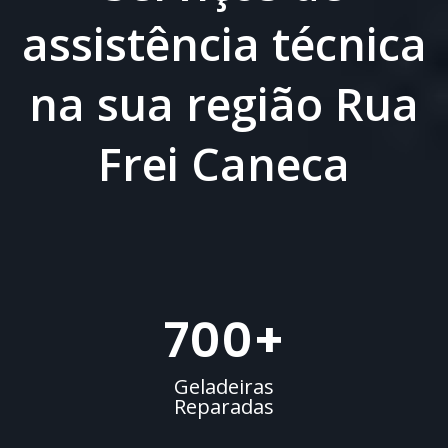
assistência técnica
na sua região Rua
Frei Caneca
700
+
Geladeiras
Reparadas