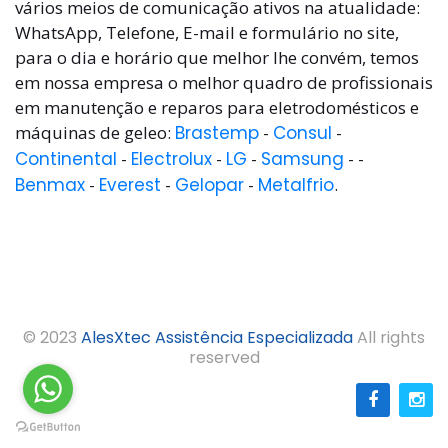
vários meios de comunicação ativos na atualidade:
WhatsApp, Telefone, E-mail e formulário no site,
para o dia e horário que melhor lhe convém, temos
em nossa empresa o melhor quadro de profissionais
em manutenção e reparos para eletrodomésticos e
máquinas de geleo:
Brastemp
-
Consul
-
Continental
-
Electrolux
-
LG
-
Samsung
- -
Benmax
-
Everest
-
Gelopar
-
Metalfrio
.
© 2023
AlesXtec Assistência Especializada
All rights
reserved