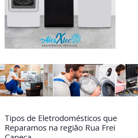
Tipos de Eletrodomésticos que
Reparamos na região Rua Frei
Caneca