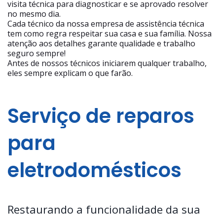
visita técnica para diagnosticar e se aprovado resolver
no mesmo dia.
Cada técnico da nossa empresa de assistência técnica
tem como regra respeitar sua casa e sua família. Nossa
atenção aos detalhes garante qualidade e trabalho
seguro sempre!
Antes de nossos técnicos iniciarem qualquer trabalho,
eles sempre explicam o que farão.
Serviço de reparos
para
eletrodomésticos
Restaurando a funcionalidade da sua