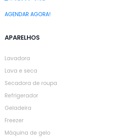
AGENDAR AGORA!
APARELHOS
Lavadora
Lava e seca
Secadora de roupa
Refrigerador
Geladeira
Freezer
Máquina de gelo