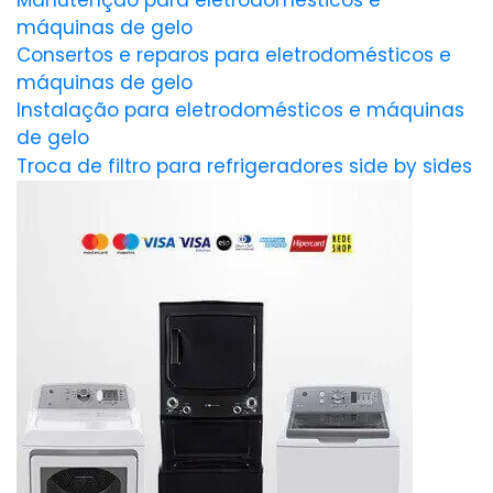
Manutenção para eletrodomésticos e
máquinas de gelo
Consertos e reparos para eletrodomésticos e
máquinas de gelo
Instalação para eletrodomésticos e máquinas
de gelo
Troca de filtro para refrigeradores side by sides