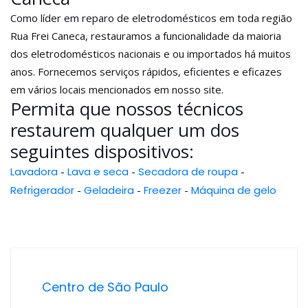
Como líder em reparo de eletrodomésticos em toda região
Rua Frei Caneca, restauramos a funcionalidade da maioria
dos eletrodomésticos nacionais e ou importados há muitos
anos. Fornecemos serviços rápidos, eficientes e eficazes
em vários locais mencionados em nosso site.
Permita que nossos técnicos
restaurem qualquer um dos
seguintes dispositivos:
Lavadora
-
Lava e seca
-
Secadora de roupa
-
Refrigerador
-
Geladeira
-
Freezer
-
Máquina de gelo
Centro de São Paulo