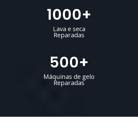
1000
+
Lava e seca
Reparadas
500
+
Máquinas de gelo
Reparadas