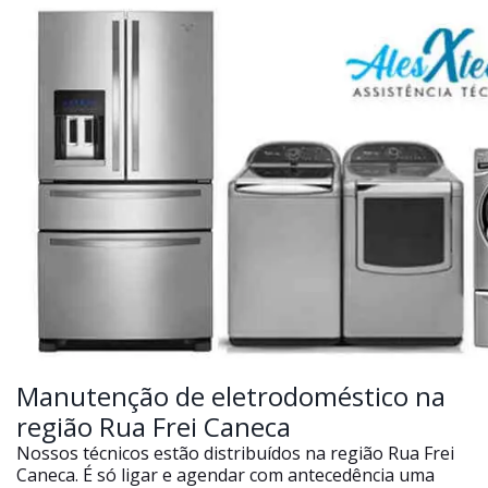
Manutenção de eletrodoméstico na
região Rua Frei Caneca
Nossos técnicos estão distribuídos na região Rua Frei
Caneca. É só ligar e agendar com antecedência uma