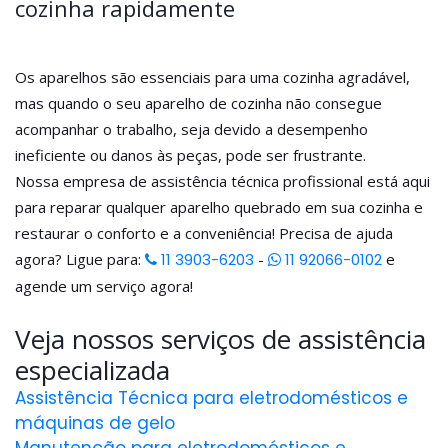
cozinha rapidamente
Os aparelhos são essenciais para uma cozinha agradável,
mas quando o seu aparelho de cozinha não consegue
acompanhar o trabalho, seja devido a desempenho
ineficiente ou danos às peças, pode ser frustrante.
Nossa empresa de assistência técnica profissional está aqui
para reparar qualquer aparelho quebrado em sua cozinha e
restaurar o conforto e a conveniência! Precisa de ajuda
agora? Ligue para:
11 3903-6203
-
11 92066-0102
e
agende um serviço agora!
Veja nossos serviços de assistência
especializada
Assistência Técnica para eletrodomésticos e
máquinas de gelo