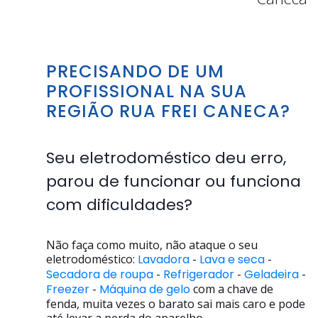
PRECISANDO DE UM
PROFISSIONAL NA SUA
REGIÃO RUA FREI CANECA?
Seu eletrodoméstico deu erro,
parou de funcionar ou funciona
com dificuldades?
Não faça como muito, não ataque o seu
eletrodoméstico:
Lavadora
-
Lava e seca
-
Secadora de roupa
-
Refrigerador
-
Geladeira
-
Freezer
-
Máquina de gelo
com a chave de
fenda, muita vezes o barato sai mais caro e pode