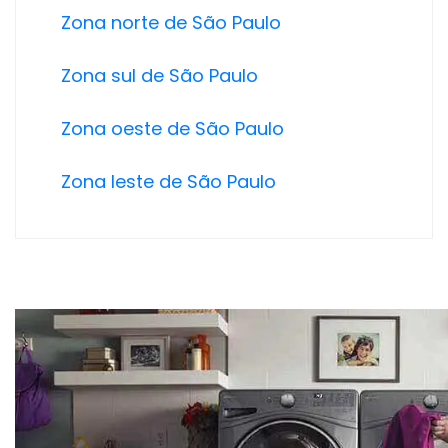
Zona norte de São Paulo
Zona sul de São Paulo
Zona oeste de São Paulo
Zona leste de São Paulo