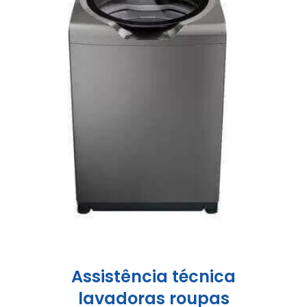
Assistência técnica
lavadoras roupas