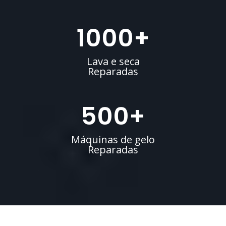
1000
+
Lava e seca
Reparadas
500
+
Máquinas de gelo
Reparadas