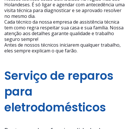
Holandeses. É só ligar e agendar com antecedência uma
visita técnica para diagnosticar e se aprovado resolver
no mesmo dia.
Cada técnico da nossa empresa de assistência técnica
tem como regra respeitar sua casa e sua família. Nossa
atenção aos detalhes garante qualidade e trabalho
seguro sempre!
Antes de nossos técnicos iniciarem qualquer trabalho,
eles sempre explicam o que farão.
Serviço de reparos
para
eletrodomésticos