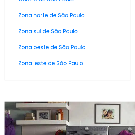
Zona norte de São Paulo
Zona sul de São Paulo
Zona oeste de São Paulo
Zona leste de São Paulo