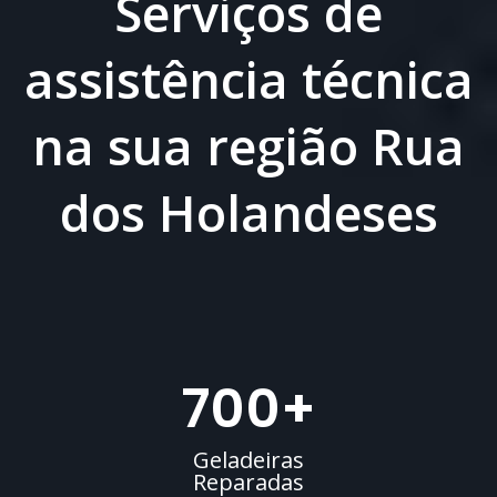
Serviços de
assistência técnica
na sua região Rua
dos Holandeses
700
+
Geladeiras
Reparadas