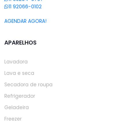
11 92066-0102
AGENDAR AGORA!
APARELHOS
Lavadora
Lava e seca
Secadora de roupa
Refrigerador
Geladeira
Freezer