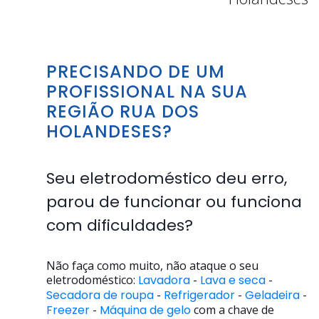
PRECISANDO DE UM
PROFISSIONAL NA SUA
REGIÃO RUA DOS
HOLANDESES?
Seu eletrodoméstico deu erro,
parou de funcionar ou funciona
com dificuldades?
Não faça como muito, não ataque o seu
eletrodoméstico:
Lavadora
-
Lava e seca
-
Secadora de roupa
-
Refrigerador
-
Geladeira
-
Freezer
-
Máquina de gelo
com a chave de