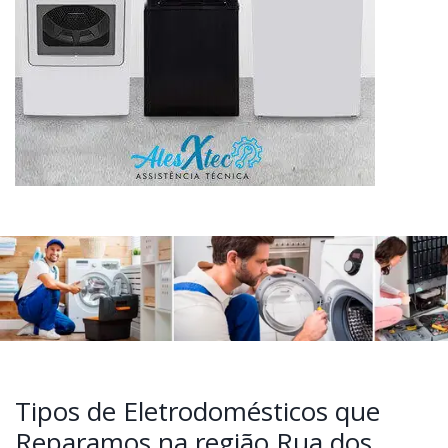
Tipos de Eletrodomésticos que
Reparamos na região Rua dos