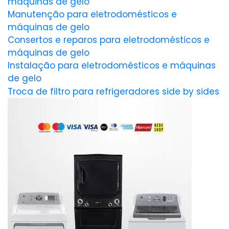
máquinas de gelo
Manutenção para eletrodomésticos e
máquinas de gelo
Consertos e reparos para eletrodomésticos e
máquinas de gelo
Instalação para eletrodomésticos e máquinas
de gelo
Troca de filtro para refrigeradores side by sides