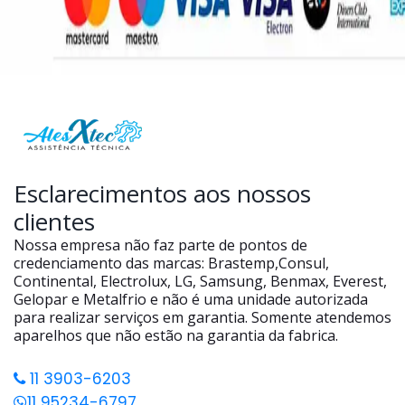
Esclarecimentos aos nossos
clientes
Nossa empresa não faz parte de pontos de
credenciamento das marcas: Brastemp,Consul,
Continental, Electrolux, LG, Samsung, Benmax, Everest,
Gelopar e Metalfrio e não é uma unidade autorizada
para realizar serviços em garantia. Somente atendemos
aparelhos que não estão na garantia da fabrica.
11 3903-6203
11 95234-6797