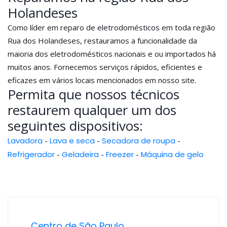
Holandeses
Como líder em reparo de eletrodomésticos em toda região
Rua dos Holandeses, restauramos a funcionalidade da
maioria dos eletrodomésticos nacionais e ou importados há
muitos anos. Fornecemos serviços rápidos, eficientes e
eficazes em vários locais mencionados em nosso site.
Permita que nossos técnicos
restaurem qualquer um dos
seguintes dispositivos:
Lavadora
-
Lava e seca
-
Secadora de roupa
-
Refrigerador
-
Geladeira
-
Freezer
-
Máquina de gelo
Centro de São Paulo