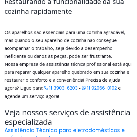
Restaurando a funcionalidade da sua
cozinha rapidamente
Os aparelhos são essenciais para uma cozinha agradável,
mas quando o seu aparelho de cozinha não consegue
acompanhar o trabalho, seja devido a desempenho
ineficiente ou danos às peças, pode ser frustrante.
Nossa empresa de assistência técnica profissional está aqui
para reparar qualquer aparelho quebrado em sua cozinha e
restaurar o conforto e a conveniência! Precisa de ajuda
agora? Ligue para:
11 3903-6203
-
11 92066-0102
e
agende um serviço agora!
Veja nossos serviços de assistência
especializada
Assistência Técnica para eletrodomésticos e