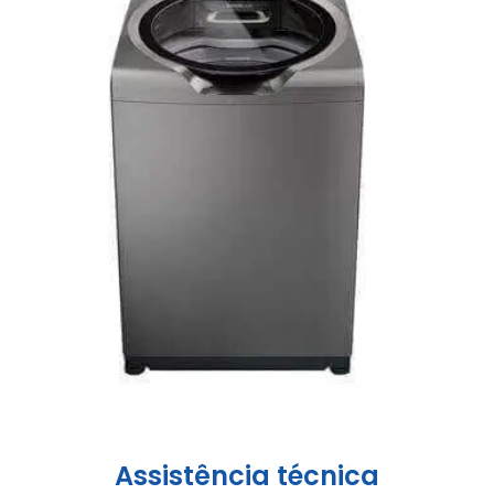
Assistência técnica