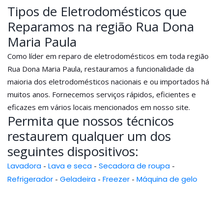
Tipos de Eletrodomésticos que
Reparamos na região Rua Dona
Maria Paula
Como líder em reparo de eletrodomésticos em toda região
Rua Dona Maria Paula, restauramos a funcionalidade da
maioria dos eletrodomésticos nacionais e ou importados há
muitos anos. Fornecemos serviços rápidos, eficientes e
eficazes em vários locais mencionados em nosso site.
Permita que nossos técnicos
restaurem qualquer um dos
seguintes dispositivos:
Lavadora
-
Lava e seca
-
Secadora de roupa
-
Refrigerador
-
Geladeira
-
Freezer
-
Máquina de gelo