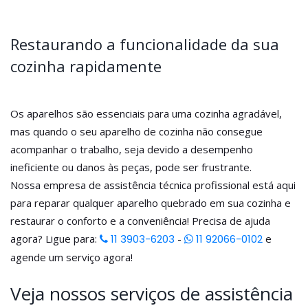
Restaurando a funcionalidade da sua
cozinha rapidamente
Os aparelhos são essenciais para uma cozinha agradável,
mas quando o seu aparelho de cozinha não consegue
acompanhar o trabalho, seja devido a desempenho
ineficiente ou danos às peças, pode ser frustrante.
Nossa empresa de assistência técnica profissional está aqui
para reparar qualquer aparelho quebrado em sua cozinha e
restaurar o conforto e a conveniência! Precisa de ajuda
agora? Ligue para:
11 3903-6203
-
11 92066-0102
e
agende um serviço agora!
Veja nossos serviços de assistência