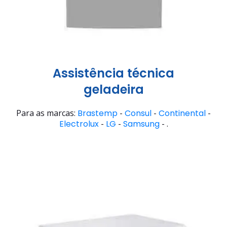
Assistência técnica
geladeira
Para as marcas:
Brastemp
-
Consul
-
Continental
-
Electrolux
-
LG
-
Samsung
- .