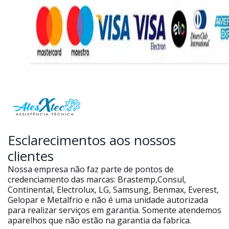
Esclarecimentos aos nossos
clientes
Nossa empresa não faz parte de pontos de
credenciamento das marcas: Brastemp,Consul,
Continental, Electrolux, LG, Samsung, Benmax, Everest,
Gelopar e Metalfrio e não é uma unidade autorizada
para realizar serviços em garantia. Somente atendemos
aparelhos que não estão na garantia da fabrica.