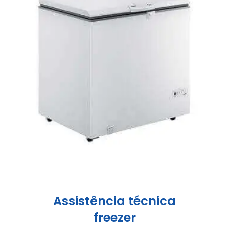
Assistência técnica
freezer