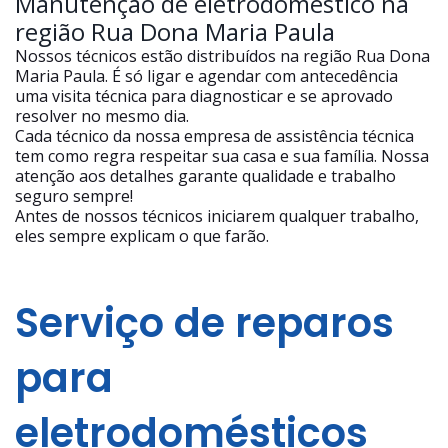
Manutenção de eletrodoméstico na
região Rua Dona Maria Paula
Nossos técnicos estão distribuídos na região Rua Dona
Maria Paula. É só ligar e agendar com antecedência
uma visita técnica para diagnosticar e se aprovado
resolver no mesmo dia.
Cada técnico da nossa empresa de assistência técnica
tem como regra respeitar sua casa e sua família. Nossa
atenção aos detalhes garante qualidade e trabalho
seguro sempre!
Antes de nossos técnicos iniciarem qualquer trabalho,
eles sempre explicam o que farão.
Serviço de reparos
para
eletrodomésticos