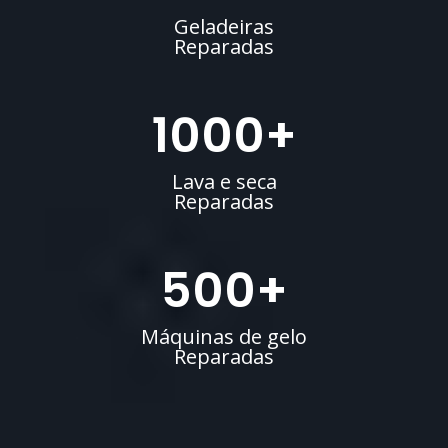
Geladeiras
Reparadas
1000
+
Lava e seca
Reparadas
500
+
Máquinas de gelo
Reparadas