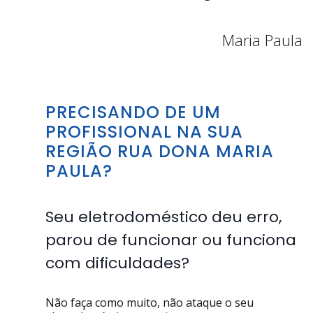
Maria Paula
PRECISANDO DE UM
PROFISSIONAL NA SUA
REGIÃO RUA DONA MARIA
PAULA?
Seu eletrodoméstico deu erro,
parou de funcionar ou funciona
com dificuldades?
Não faça como muito, não ataque o seu