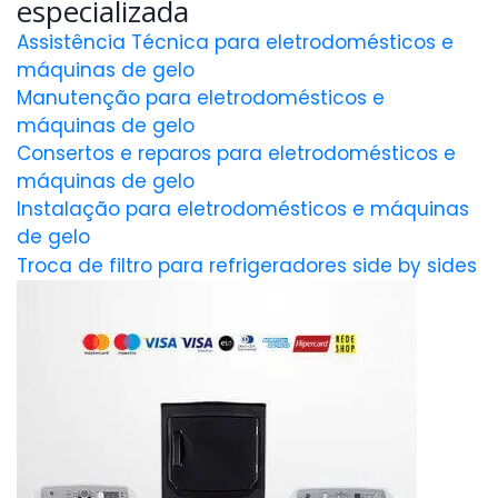
especializada
Assistência Técnica para eletrodomésticos e
máquinas de gelo
Manutenção para eletrodomésticos e
máquinas de gelo
Consertos e reparos para eletrodomésticos e
máquinas de gelo
Instalação para eletrodomésticos e máquinas
de gelo
Troca de filtro para refrigeradores side by sides