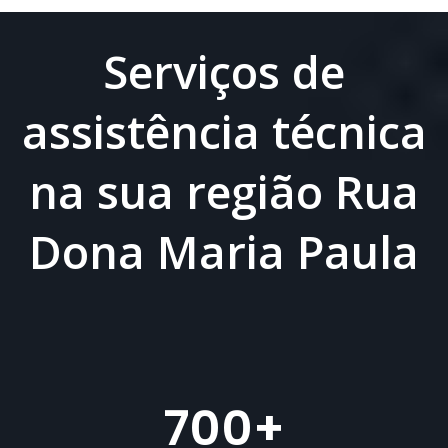
Serviços de
assistência técnica
na sua região Rua
Dona Maria Paula
700
+