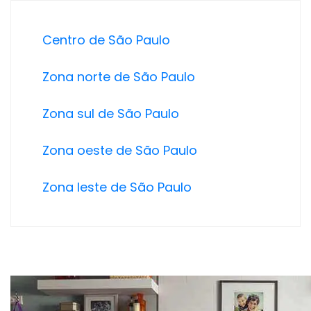
Centro de São Paulo
Zona norte de São Paulo
Zona sul de São Paulo
Zona oeste de São Paulo
Zona leste de São Paulo