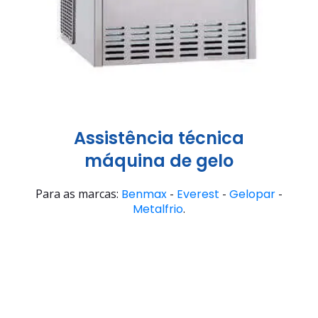
Assistência técnica
máquina de gelo
Para as marcas:
Benmax
-
Everest
-
Gelopar
-
Metalfrio
.