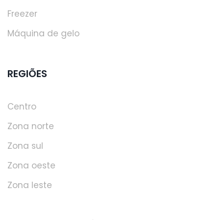
Freezer
Máquina de gelo
REGIÕES
Centro
Zona norte
Zona sul
Zona oeste
Zona leste