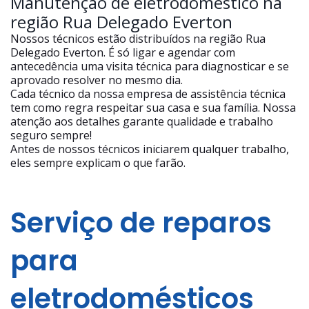
Manutenção de eletrodoméstico na
região Rua Delegado Everton
Nossos técnicos estão distribuídos na região Rua
Delegado Everton. É só ligar e agendar com
antecedência uma visita técnica para diagnosticar e se
aprovado resolver no mesmo dia.
Cada técnico da nossa empresa de assistência técnica
tem como regra respeitar sua casa e sua família. Nossa
atenção aos detalhes garante qualidade e trabalho
seguro sempre!
Antes de nossos técnicos iniciarem qualquer trabalho,
eles sempre explicam o que farão.
Serviço de reparos
para
eletrodomésticos