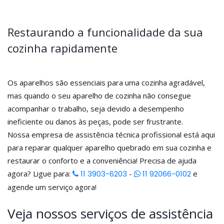
Restaurando a funcionalidade da sua
cozinha rapidamente
Os aparelhos são essenciais para uma cozinha agradável,
mas quando o seu aparelho de cozinha não consegue
acompanhar o trabalho, seja devido a desempenho
ineficiente ou danos às peças, pode ser frustrante.
Nossa empresa de assistência técnica profissional está aqui
para reparar qualquer aparelho quebrado em sua cozinha e
restaurar o conforto e a conveniência! Precisa de ajuda
agora? Ligue para:
11 3903-6203
-
11 92066-0102
e
agende um serviço agora!
Veja nossos serviços de assistência