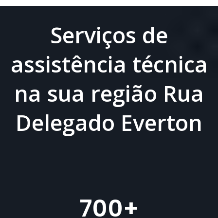
Serviços de
assistência técnica
na sua região Rua
Delegado Everton
700
+