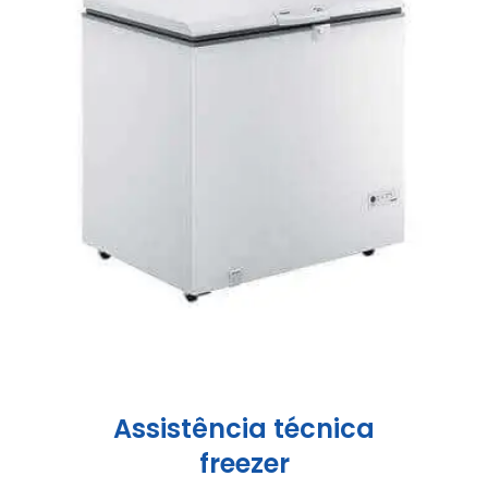
Assistência técnica
freezer