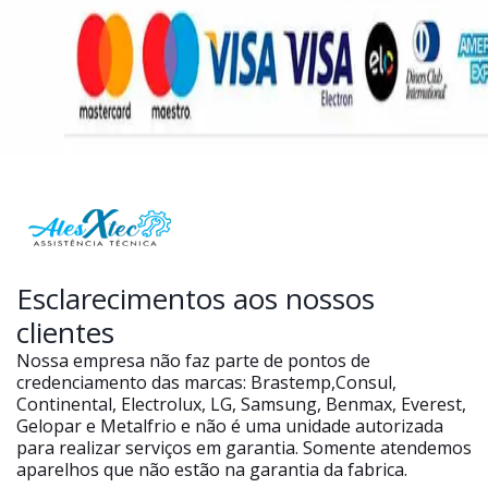
Esclarecimentos aos nossos
clientes
Nossa empresa não faz parte de pontos de
credenciamento das marcas: Brastemp,Consul,
Continental, Electrolux, LG, Samsung, Benmax, Everest,
Gelopar e Metalfrio e não é uma unidade autorizada
para realizar serviços em garantia. Somente atendemos
aparelhos que não estão na garantia da fabrica.