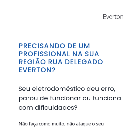
Everton
PRECISANDO DE UM
PROFISSIONAL NA SUA
REGIÃO RUA DELEGADO
EVERTON?
Seu eletrodoméstico deu erro,
parou de funcionar ou funciona
com dificuldades?
Não faça como muito, não ataque o seu