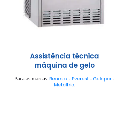
Assistência técnica
máquina de gelo
Para as marcas:
Benmax
-
Everest
-
Gelopar
-
Metalfrio
.