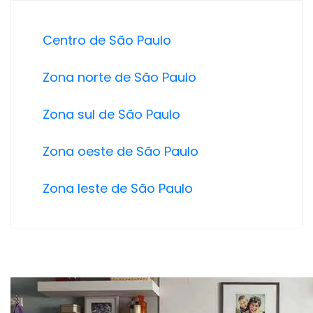
Centro de São Paulo
Zona norte de São Paulo
Zona sul de São Paulo
Zona oeste de São Paulo
Zona leste de São Paulo