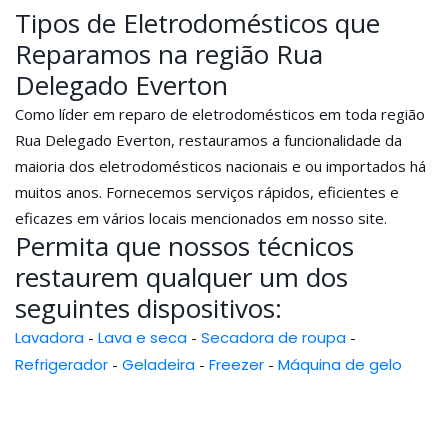
Tipos de Eletrodomésticos que
Reparamos na região Rua
Delegado Everton
Como líder em reparo de eletrodomésticos em toda região
Rua Delegado Everton, restauramos a funcionalidade da
maioria dos eletrodomésticos nacionais e ou importados há
muitos anos. Fornecemos serviços rápidos, eficientes e
eficazes em vários locais mencionados em nosso site.
Permita que nossos técnicos
restaurem qualquer um dos
seguintes dispositivos:
Lavadora
-
Lava e seca
-
Secadora de roupa
-
Refrigerador
-
Geladeira
-
Freezer
-
Máquina de gelo