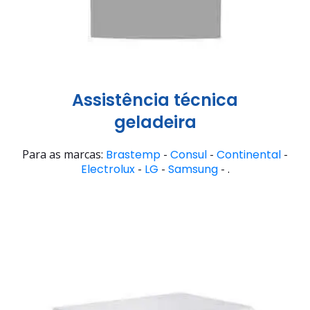
Assistência técnica
geladeira
Para as marcas:
Brastemp
-
Consul
-
Continental
-
Electrolux
-
LG
-
Samsung
- .