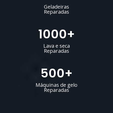
Geladeiras
Reparadas
1000
+
Lava e seca
Reparadas
500
+
Máquinas de gelo
Reparadas