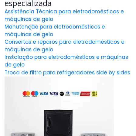
especializada
Assistência Técnica para eletrodomésticos e
máquinas de gelo
Manutenção para eletrodomésticos e
máquinas de gelo
Consertos e reparos para eletrodomésticos e
máquinas de gelo
Instalação para eletrodomésticos e máquinas
de gelo
Troca de filtro para refrigeradores side by sides