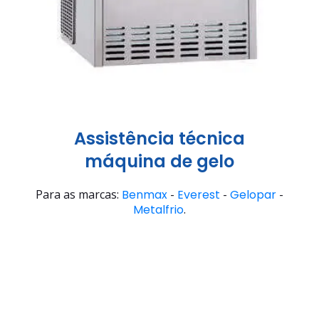
Assistência técnica
máquina de gelo
Para as marcas:
Benmax
-
Everest
-
Gelopar
-
Metalfrio
.