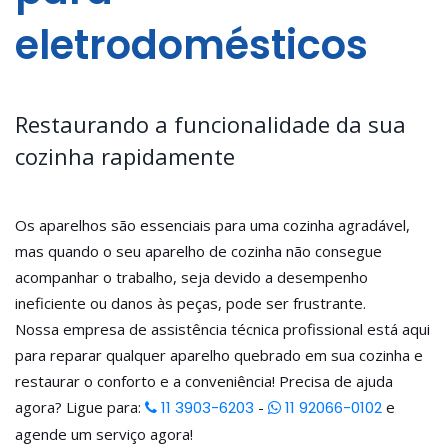
eletrodomésticos
Restaurando a funcionalidade da sua
cozinha rapidamente
Os aparelhos são essenciais para uma cozinha agradável,
mas quando o seu aparelho de cozinha não consegue
acompanhar o trabalho, seja devido a desempenho
ineficiente ou danos às peças, pode ser frustrante.
Nossa empresa de assistência técnica profissional está aqui
para reparar qualquer aparelho quebrado em sua cozinha e
restaurar o conforto e a conveniência! Precisa de ajuda
agora? Ligue para:
11 3903-6203
-
11 92066-0102
e
agende um serviço agora!