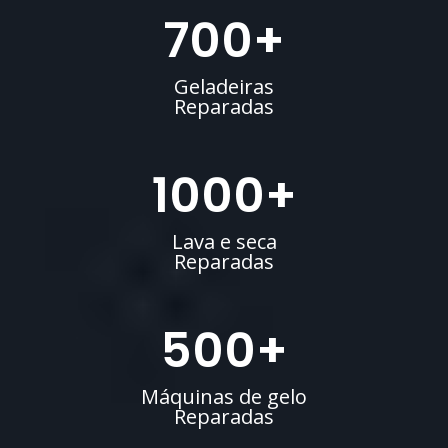
700
+
Geladeiras
Reparadas
1000
+
Lava e seca
Reparadas
500
+
Máquinas de gelo
Reparadas