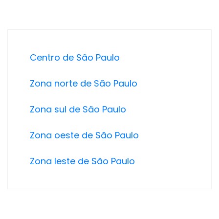
Centro de São Paulo
Zona norte de São Paulo
Zona sul de São Paulo
Zona oeste de São Paulo
Zona leste de São Paulo