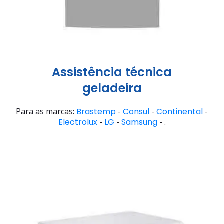
Assistência técnica
geladeira
Para as marcas:
Brastemp
-
Consul
-
Continental
-
Electrolux
-
LG
-
Samsung
- .