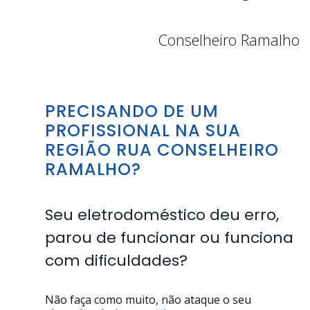
Conselheiro Ramalho
PRECISANDO DE UM
PROFISSIONAL NA SUA
REGIÃO RUA CONSELHEIRO
RAMALHO?
Seu eletrodoméstico deu erro,
parou de funcionar ou funciona
com dificuldades?
Não faça como muito, não ataque o seu