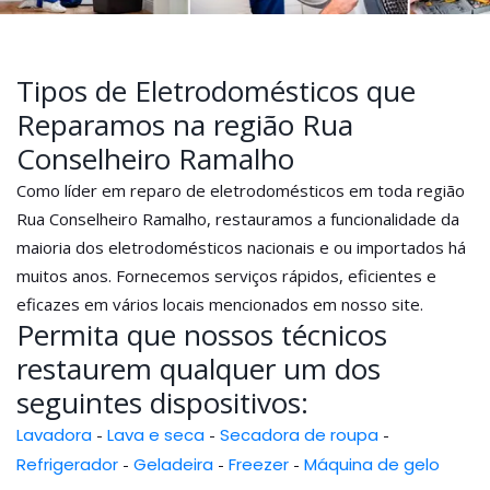
Tipos de Eletrodomésticos que
Reparamos na região Rua
Conselheiro Ramalho
Como líder em reparo de eletrodomésticos em toda região
Rua Conselheiro Ramalho, restauramos a funcionalidade da
maioria dos eletrodomésticos nacionais e ou importados há
muitos anos. Fornecemos serviços rápidos, eficientes e
eficazes em vários locais mencionados em nosso site.
Permita que nossos técnicos
restaurem qualquer um dos
seguintes dispositivos:
Lavadora
-
Lava e seca
-
Secadora de roupa
-
Refrigerador
-
Geladeira
-
Freezer
-
Máquina de gelo