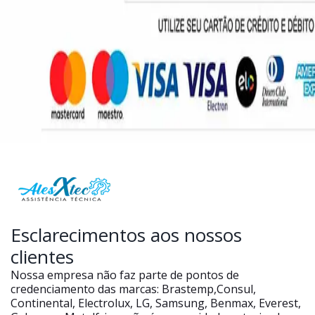
Esclarecimentos aos nossos
clientes
Nossa empresa não faz parte de pontos de
credenciamento das marcas: Brastemp,Consul,
Continental, Electrolux, LG, Samsung, Benmax, Everest,