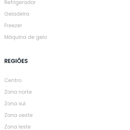
Refrigerador
Geladeira
Freezer
Máquina de gelo
REGIÕES
Centro
Zona norte
Zona sul
Zona oeste
Zona leste