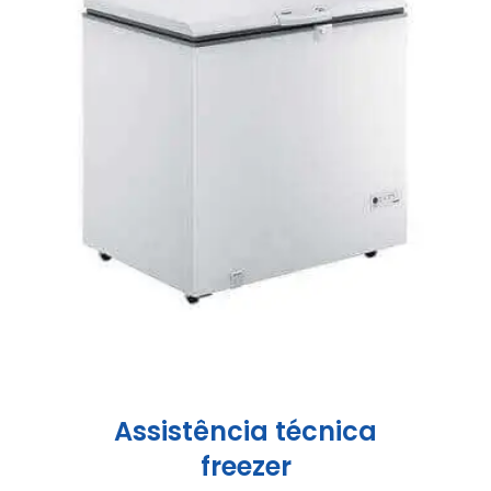
Assistência técnica
freezer