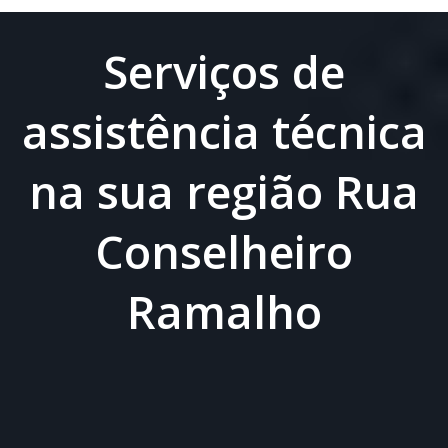
Serviços de
assistência técnica
na sua região Rua
Conselheiro
Ramalho