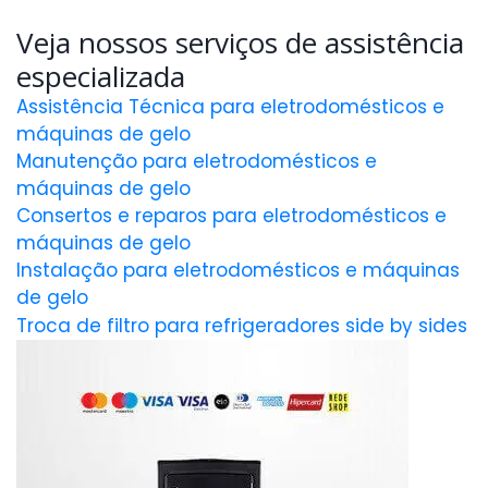
Veja nossos serviços de assistência
especializada
Assistência Técnica para eletrodomésticos e
máquinas de gelo
Manutenção para eletrodomésticos e
máquinas de gelo
Consertos e reparos para eletrodomésticos e
máquinas de gelo
Instalação para eletrodomésticos e máquinas
de gelo
Troca de filtro para refrigeradores side by sides