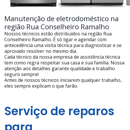
Manutenção de eletrodoméstico na
região Rua Conselheiro Ramalho
Nossos técnicos estão distribuídos na região Rua
Conselheiro Ramalho. É só ligar e agendar com
antecedência uma visita técnica para diagnosticar e se
aprovado resolver no mesmo dia.
Cada técnico da nossa empresa de assistência técnica
tem como regra respeitar sua casa e sua família. Nossa
atenção aos detalhes garante qualidade e trabalho
seguro sempre!
Antes de nossos técnicos iniciarem qualquer trabalho,
eles sempre explicam o que farão.
Serviço de reparos
para