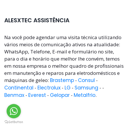
ALESXTEC ASSISTÊNCIA
Na você pode agendar uma visita técnica utilizando
vários meios de comunicação ativos na atualidade:
WhatsApp, Telefone, E-mail e formulário no site,
para o dia e horário que melhor lhe convém, temos
em nossa empresa o melhor quadro de profissionais
em manutenção e reparos para eletrodomésticos e
máquinas de geleo:
Brastemp
-
Consul
-
Continental
-
Electrolux
-
LG
-
Samsung
- -
Benmax
-
Everest
-
Gelopar
-
Metalfrio
.