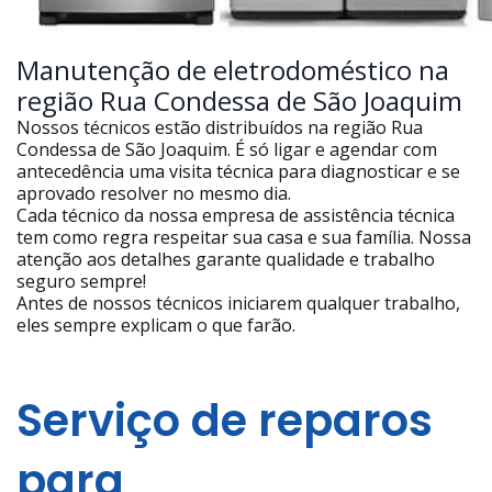
Manutenção de eletrodoméstico na
região Rua Condessa de São Joaquim
Nossos técnicos estão distribuídos na região Rua
Condessa de São Joaquim. É só ligar e agendar com
antecedência uma visita técnica para diagnosticar e se
aprovado resolver no mesmo dia.
Cada técnico da nossa empresa de assistência técnica
tem como regra respeitar sua casa e sua família. Nossa
atenção aos detalhes garante qualidade e trabalho
seguro sempre!
Antes de nossos técnicos iniciarem qualquer trabalho,
eles sempre explicam o que farão.
Serviço de reparos
para