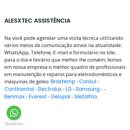
ALESXTEC ASSISTÊNCIA
Na você pode agendar uma visita técnica utilizando
vários meios de comunicação ativos na atualidade:
WhatsApp, Telefone, E-mail e formulário no site,
para o dia e horário que melhor lhe convém, temos
em nossa empresa o melhor quadro de profissionais
em manutenção e reparos para eletrodomésticos e
máquinas de geleo:
Brastemp
-
Consul
-
Continental
-
Electrolux
-
LG
-
Samsung
- -
Benmax
-
Everest
-
Gelopar
-
Metalfrio
.