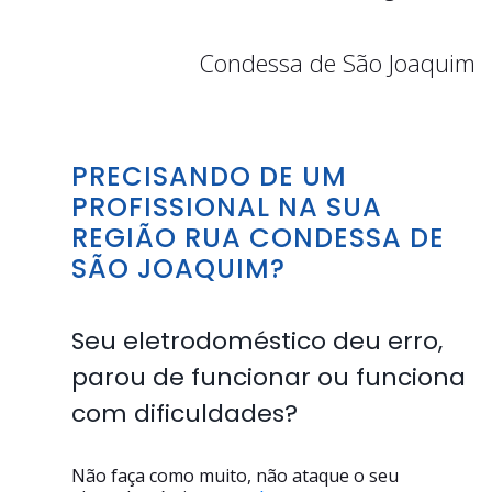
Condessa de São Joaquim
PRECISANDO DE UM
PROFISSIONAL NA SUA
REGIÃO RUA CONDESSA DE
SÃO JOAQUIM?
Seu eletrodoméstico deu erro,
parou de funcionar ou funciona
com dificuldades?
Não faça como muito, não ataque o seu