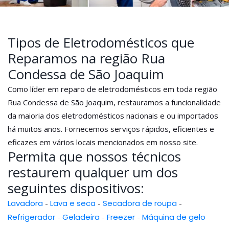
Tipos de Eletrodomésticos que
Reparamos na região Rua
Condessa de São Joaquim
Como líder em reparo de eletrodomésticos em toda região
Rua Condessa de São Joaquim, restauramos a funcionalidade
da maioria dos eletrodomésticos nacionais e ou importados
há muitos anos. Fornecemos serviços rápidos, eficientes e
eficazes em vários locais mencionados em nosso site.
Permita que nossos técnicos
restaurem qualquer um dos
seguintes dispositivos:
Lavadora
-
Lava e seca
-
Secadora de roupa
-
Refrigerador
-
Geladeira
-
Freezer
-
Máquina de gelo