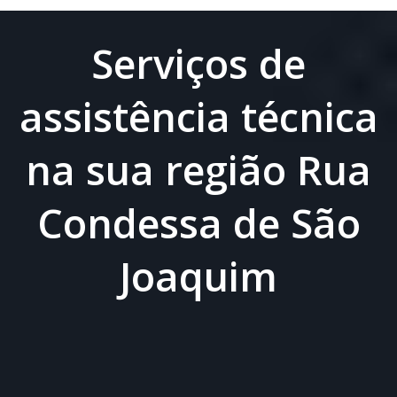
Serviços de
assistência técnica
na sua região Rua
Condessa de São
Joaquim