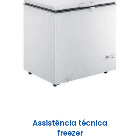
Assistência técnica
freezer