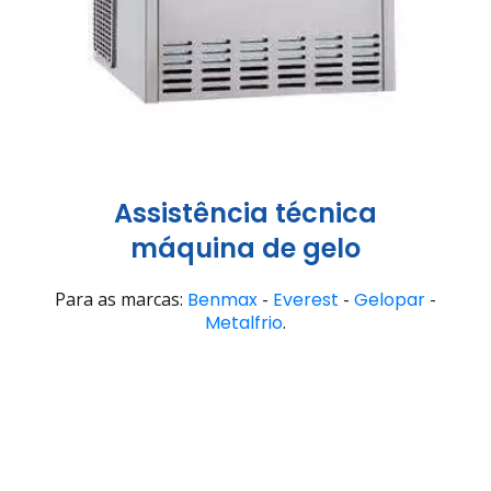
Assistência técnica
máquina de gelo
Para as marcas:
Benmax
-
Everest
-
Gelopar
-
Metalfrio
.