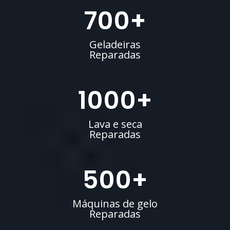
700
+
Geladeiras
Reparadas
1000
+
Lava e seca
Reparadas
500
+
Máquinas de gelo
Reparadas