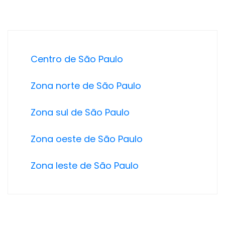
Centro de São Paulo
Zona norte de São Paulo
Zona sul de São Paulo
Zona oeste de São Paulo
Zona leste de São Paulo