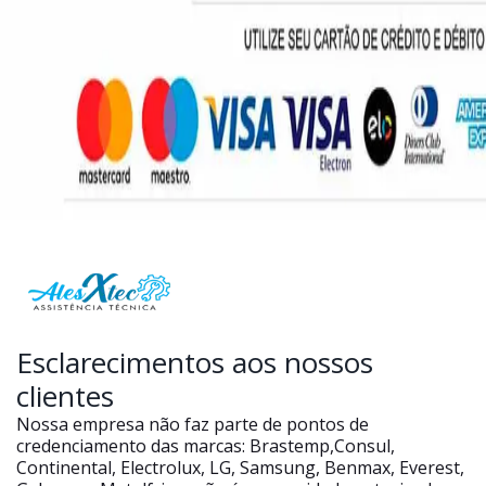
Esclarecimentos aos nossos
clientes
Nossa empresa não faz parte de pontos de
credenciamento das marcas: Brastemp,Consul,
Continental, Electrolux, LG, Samsung, Benmax, Everest,