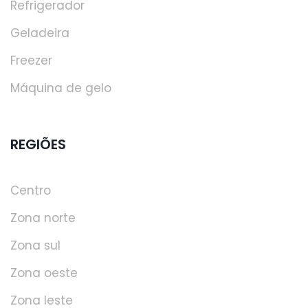
Refrigerador
Geladeira
Freezer
Máquina de gelo
REGIÕES
Centro
Zona norte
Zona sul
Zona oeste
Zona leste