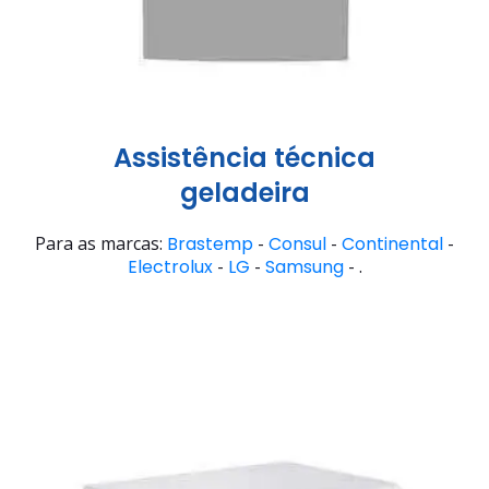
Assistência técnica
geladeira
Para as marcas:
Brastemp
-
Consul
-
Continental
-
Electrolux
-
LG
-
Samsung
- .