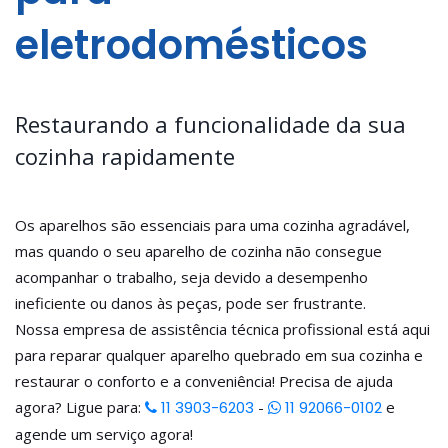
eletrodomésticos
Restaurando a funcionalidade da sua
cozinha rapidamente
Os aparelhos são essenciais para uma cozinha agradável,
mas quando o seu aparelho de cozinha não consegue
acompanhar o trabalho, seja devido a desempenho
ineficiente ou danos às peças, pode ser frustrante.
Nossa empresa de assistência técnica profissional está aqui
para reparar qualquer aparelho quebrado em sua cozinha e
restaurar o conforto e a conveniência! Precisa de ajuda
agora? Ligue para:
11 3903-6203
-
11 92066-0102
e
agende um serviço agora!