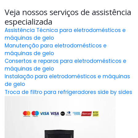
Veja nossos serviços de assistência
especializada
Assistência Técnica para eletrodomésticos e
máquinas de gelo
Manutenção para eletrodomésticos e
máquinas de gelo
Consertos e reparos para eletrodomésticos e
máquinas de gelo
Instalação para eletrodomésticos e máquinas
de gelo
Troca de filtro para refrigeradores side by sides