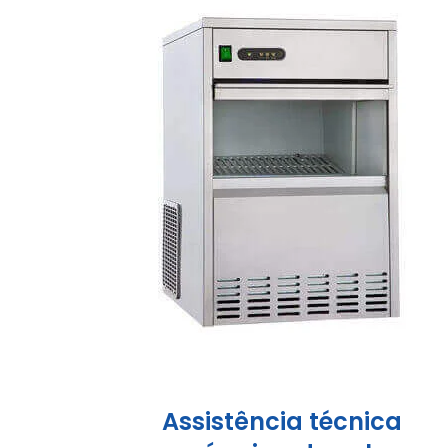
Assistência técnica