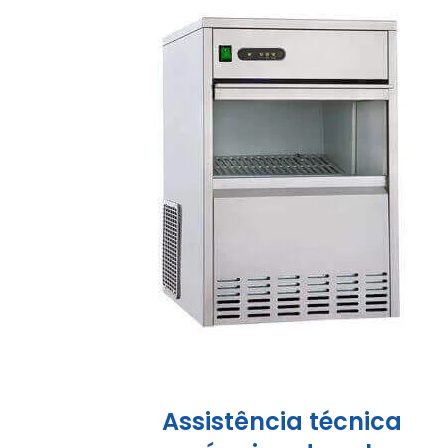
Assistência técnica