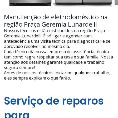
Manutenção de eletrodoméstico na
região Praça Geremia Lunardelli
Nossos técnicos estão distribuídos na região Praça
Geremia Lunardelli. É só ligar e agendar com
antecedência uma visita técnica para diagnosticar e se
aprovado resolver no mesmo dia.
Cada técnico da nossa empresa de assistência técnica
tem como regra respeitar sua casa e sua família. Nossa
atenção aos detalhes garante qualidade e trabalho
seguro sempre!
Antes de nossos técnicos iniciarem qualquer trabalho,
eles sempre explicam o que farão.
Serviço de reparos
para