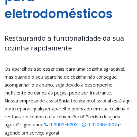
eletrodomésticos
Restaurando a funcionalidade da sua
cozinha rapidamente
Os aparelhos são essenciais para uma cozinha agradável,
mas quando o seu aparelho de cozinha não consegue
acompanhar o trabalho, seja devido a desempenho
ineficiente ou danos às peças, pode ser frustrante.
Nossa empresa de assistência técnica profissional está aqui
para reparar qualquer aparelho quebrado em sua cozinha e
restaurar o conforto e a conveniência! Precisa de ajuda
agora? Ligue para:
11 3903-6203
-
11 92066-0102
e
agende um serviço agora!