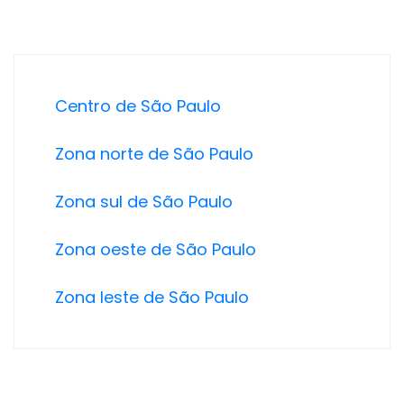
Centro de São Paulo
Zona norte de São Paulo
Zona sul de São Paulo
Zona oeste de São Paulo
Zona leste de São Paulo