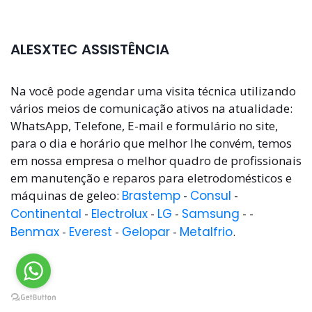
ALESXTEC ASSISTÊNCIA
Na você pode agendar uma visita técnica utilizando
vários meios de comunicação ativos na atualidade:
WhatsApp, Telefone, E-mail e formulário no site,
para o dia e horário que melhor lhe convém, temos
em nossa empresa o melhor quadro de profissionais
em manutenção e reparos para eletrodomésticos e
máquinas de geleo:
Brastemp
-
Consul
-
Continental
-
Electrolux
-
LG
-
Samsung
- -
Benmax
-
Everest
-
Gelopar
-
Metalfrio
.