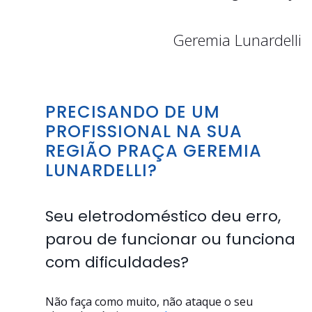
Geremia Lunardelli
PRECISANDO DE UM
PROFISSIONAL NA SUA
REGIÃO PRAÇA GEREMIA
LUNARDELLI?
Seu eletrodoméstico deu erro,
parou de funcionar ou funciona
com dificuldades?
Não faça como muito, não ataque o seu