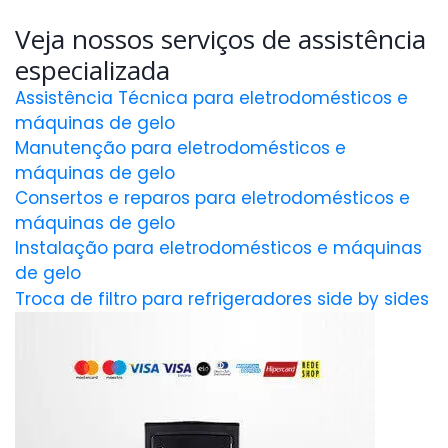
Veja nossos serviços de assistência
especializada
Assistência Técnica para eletrodomésticos e
máquinas de gelo
Manutenção para eletrodomésticos e
máquinas de gelo
Consertos e reparos para eletrodomésticos e
máquinas de gelo
Instalação para eletrodomésticos e máquinas
de gelo
Troca de filtro para refrigeradores side by sides