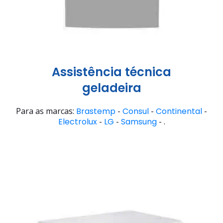
Assistência técnica
geladeira
Para as marcas:
Brastemp
-
Consul
-
Continental
-
Electrolux
-
LG
-
Samsung
- .