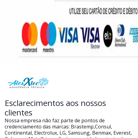
Esclarecimentos aos nossos
clientes
Nossa empresa não faz parte de pontos de
credenciamento das marcas: Brastemp,Consul,
Continental, Electrolux, LG, Samsung, Benmax, Everest,