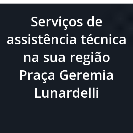
Serviços de
assistência técnica
na sua região
Praça Geremia
Lunardelli