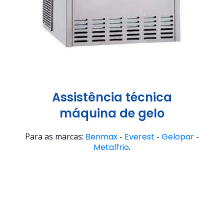
Assistência técnica
máquina de gelo
Para as marcas:
Benmax
-
Everest
-
Gelopar
-
Metalfrio
.