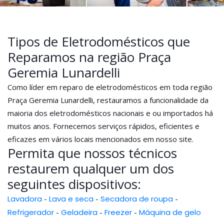
Tipos de Eletrodomésticos que
Reparamos na região Praça
Geremia Lunardelli
Como líder em reparo de eletrodomésticos em toda região
Praça Geremia Lunardelli, restauramos a funcionalidade da
maioria dos eletrodomésticos nacionais e ou importados há
muitos anos. Fornecemos serviços rápidos, eficientes e
eficazes em vários locais mencionados em nosso site.
Permita que nossos técnicos
restaurem qualquer um dos
seguintes dispositivos:
Lavadora
-
Lava e seca
-
Secadora de roupa
-
Refrigerador
-
Geladeira
-
Freezer
-
Máquina de gelo