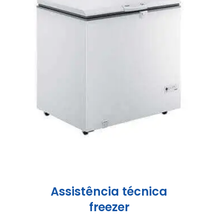
Assistência técnica
freezer