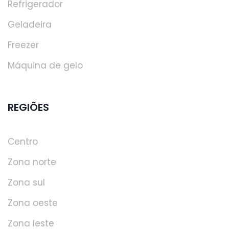
Refrigerador
Geladeira
Freezer
Máquina de gelo
REGIÕES
Centro
Zona norte
Zona sul
Zona oeste
Zona leste