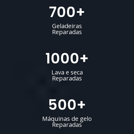
700
+
Geladeiras
Reparadas
1000
+
Lava e seca
Reparadas
500
+
Máquinas de gelo
Reparadas